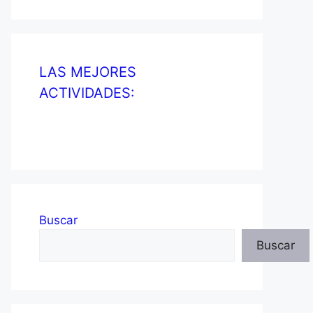
LAS MEJORES
ACTIVIDADES:
Buscar
Buscar