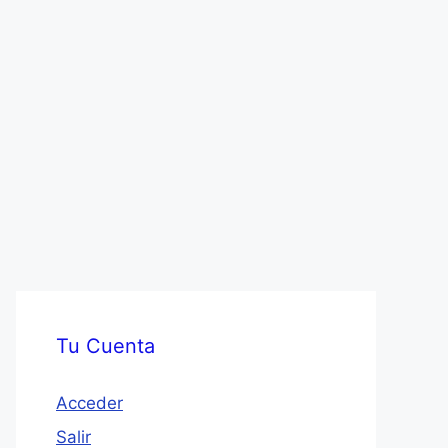
Tu Cuenta
Acceder
Salir