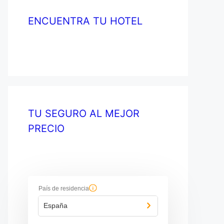
ENCUENTRA TU HOTEL
TU SEGURO AL MEJOR
PRECIO
País de residencia
España