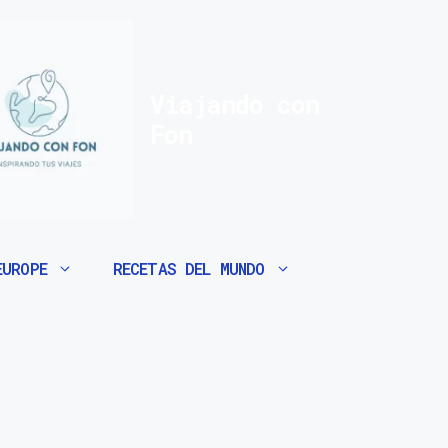
Viajando con
Fon
EUROPE
RECETAS DEL MUNDO