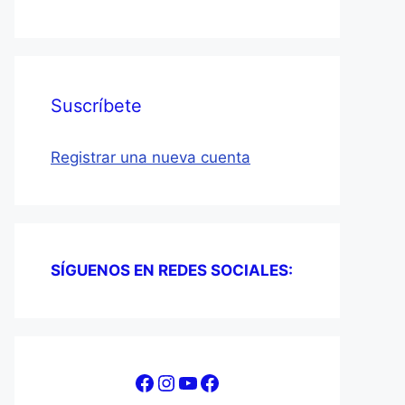
Suscríbete
Registrar una nueva cuenta
SÍGUENOS EN REDES SOCIALES:
Facebook
Instagram
YouTube
Facebook