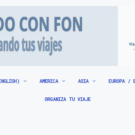
ENGLISH)
AMERICA
ASIA
EUROPA / 
ORGANIZA TU VIAJE