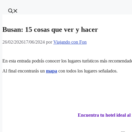
Busan: 15 cosas que ver y hacer
26/02/2026
17/06/2024
por
Viajando con Fon
En esta entrada podrás conocer los lugares turísticos más recomendad
Al final encontrarás un
mapa
con todos los lugares señalados.
Encuentra tu hotel ideal a