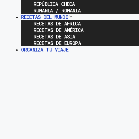
REPÚBLICA CHECA
RUMANIA / ROMÂNIA
RECETAS DEL MUNDO
RECETAS DE ÁFRICA
RECETAS DE AMÉRICA
RECETAS DE ASIA
RECETAS DE EUROPA
ORGANIZA TU VIAJE