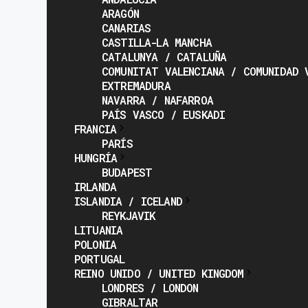
ARAGÓN
CANARIAS
CASTILLA-LA MANCHA
CATALUNYA / CATALUÑA
COMUNITAT VALENCIANA / COMUNIDAD 
EXTREMADURA
NAVARRA / NAFARROA
PAÍS VASCO / EUSKADI
FRANCIA
PARÍS
HUNGRÍA
BUDAPEST
IRLANDA
ISLANDIA / ICELAND
REYKJAVIK
LITUANIA
POLONIA
PORTUGAL
REINO UNIDO / UNITED KINGDOM
LONDRES / LONDON
GIBRALTAR