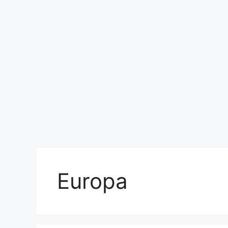
Europa