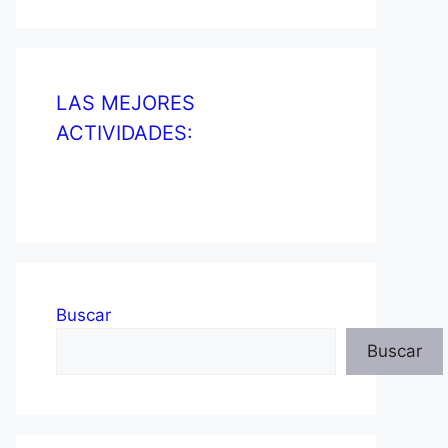
LAS MEJORES
ACTIVIDADES:
Buscar
Buscar