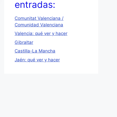
entradas:
Comunitat Valenciana /
Comunidad Valenciana
Valencia: qué ver y hacer
Gibraltar
Castilla-La Mancha
Jaén: qué ver y hacer