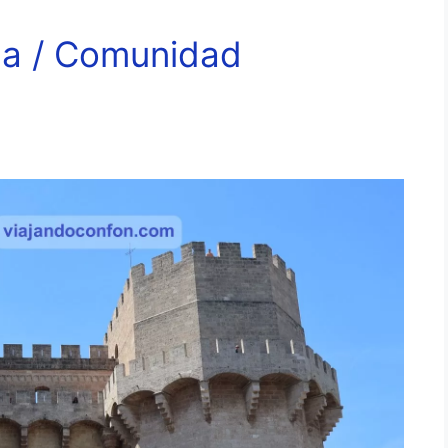
na / Comunidad