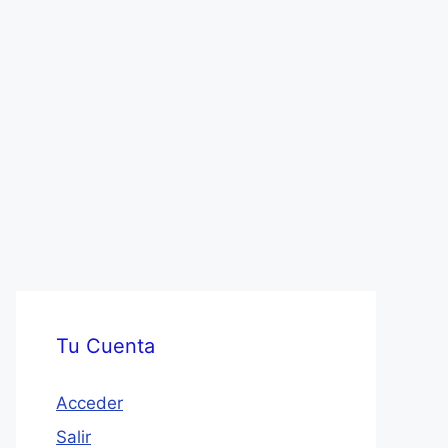
Tu Cuenta
Acceder
Salir