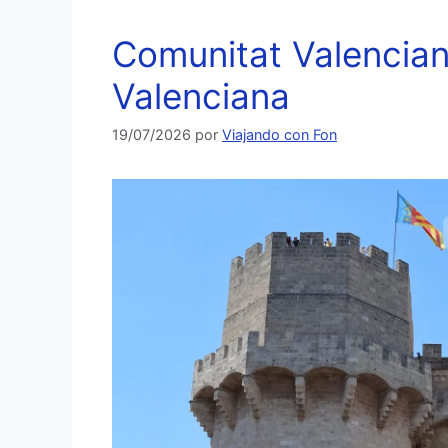
Comunitat Valencia
Valenciana
19/07/2026
por
Viajando con Fon