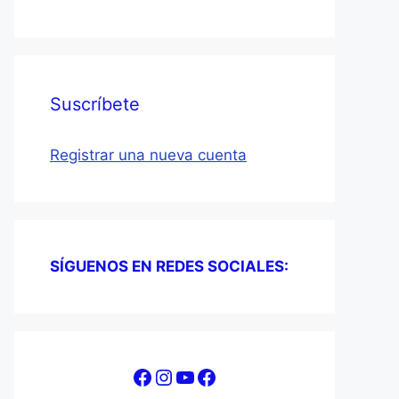
Suscríbete
Registrar una nueva cuenta
SÍGUENOS EN REDES SOCIALES:
Facebook
Instagram
YouTube
Facebook