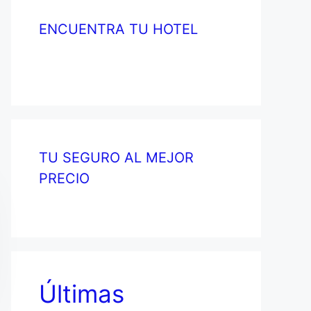
ENCUENTRA TU HOTEL
TU SEGURO AL MEJOR
PRECIO
Últimas