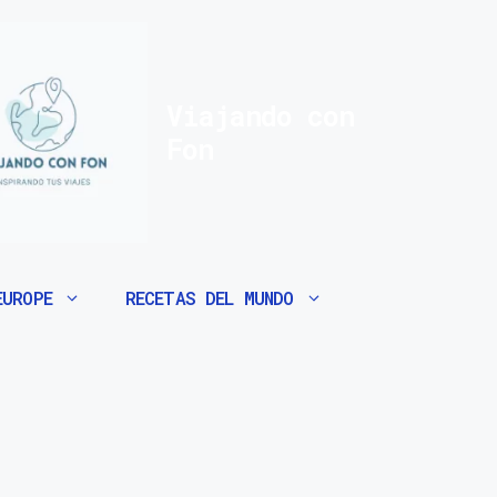
Viajando con
Fon
EUROPE
RECETAS DEL MUNDO