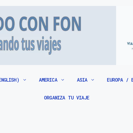
ENGLISH)
AMERICA
ASIA
EUROPA / 
ORGANIZA TU VIAJE