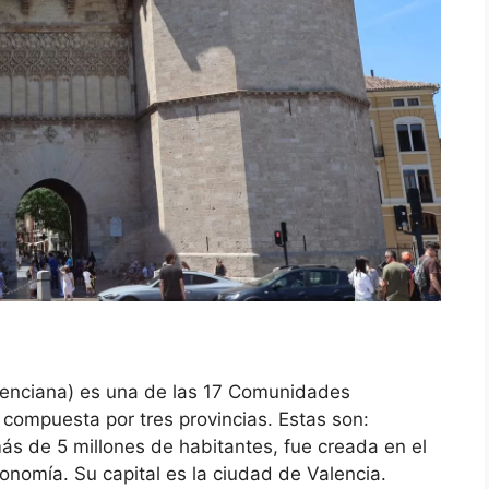
enciana) es una de las 17 Comunidades
ompuesta por tres provincias. Estas son:
más de 5 millones de habitantes, fue creada en el
onomía. Su capital es la ciudad de Valencia.