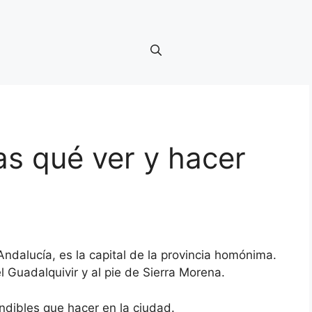
s qué ver y hacer
dalucía, es la capital de la provincia homónima.
l Guadalquivir y al pie de Sierra Morena.
dibles que hacer en la ciudad.