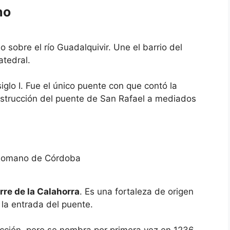
no
sobre el río Guadalquivir. Une el barrio del
atedral.
iglo I. Fue el único puente con que contó la
onstrucción del puente de San Rafael a mediados
rre de la Calahorra
. Es una fortaleza de origen
 la entrada del puente.