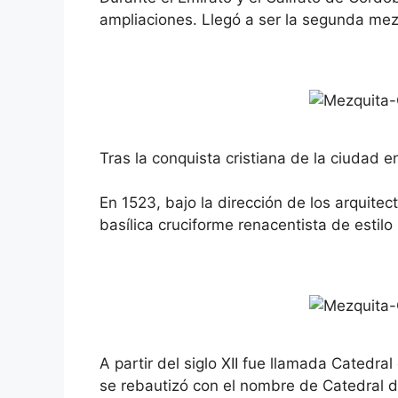
ampliaciones. Llegó a ser la segunda me
Tras la conquista cristiana de la ciudad 
En 1523, bajo la dirección de los arquitec
basílica cruciforme renacentista de estilo
A partir del siglo XII fue llamada Catedr
se rebautizó con el nombre de Catedral 