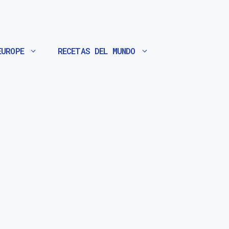
EUROPE
RECETAS DEL MUNDO