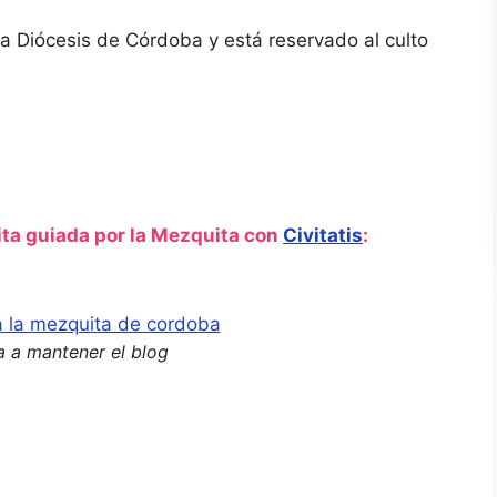
 la Diócesis de Córdoba y está reservado al culto
ita guiada por la Mezquita con
Civitatis
:
 a mantener el blog