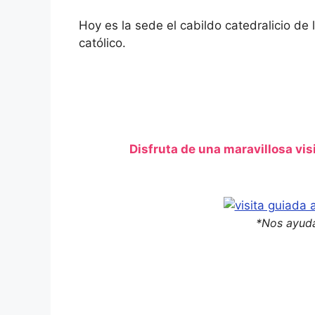
Hoy es la sede el cabildo catedralicio de
católico.
Disfruta de una maravillosa vis
*Nos ayuda