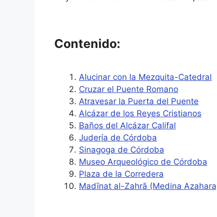
Contenido:
Alucinar con la Mezquita-Catedral
Cruzar el Puente Romano
Atravesar la Puerta del Puente
Alcázar de los Reyes Cristianos
Baños del Alcázar Califal
Judería de Córdoba
Sinagoga de Córdoba
Museo Arqueológico de Córdoba
Plaza de la Corredera
Madīnat al-Zahrā (Medina Azahara