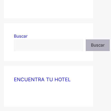
Buscar
Buscar
ENCUENTRA TU HOTEL