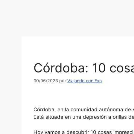
Córdoba: 10 cosa
30/06/2023
por
Viajando con Fon
Córdoba, en la comunidad autónoma de An
Está situada en una depresión a orillas de
Hoy vamos a descubrir 10 cosas imprescin