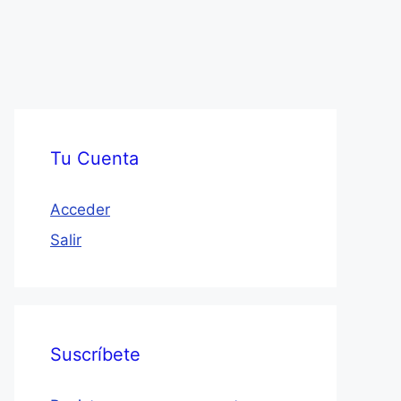
Tu Cuenta
Acceder
Salir
Suscríbete