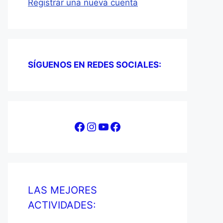
Registrar una nueva cuenta
SÍGUENOS EN REDES SOCIALES:
Facebook
Instagram
YouTube
Facebook
LAS MEJORES
ACTIVIDADES: