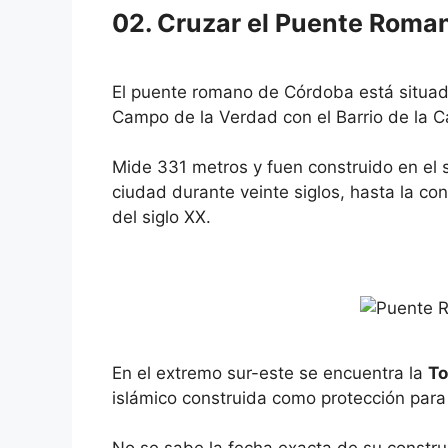
02. Cruzar el Puente Roma
El puente romano de Córdoba está situado 
Campo de la Verdad con el Barrio de la C
Mide 331 metros y fuen construido en el s
ciudad durante veinte siglos, hasta la c
del siglo XX.
En el extremo sur-este se encuentra la
To
islámico construida como protección para