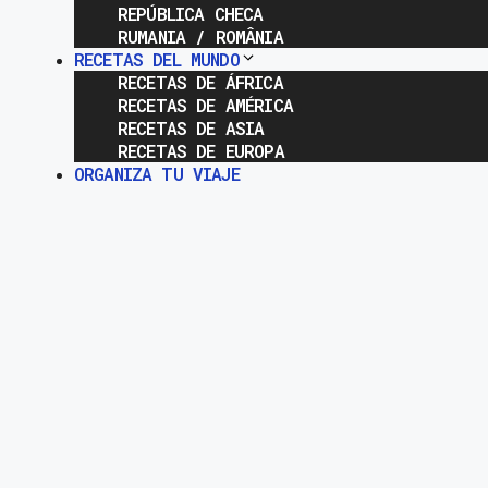
REPÚBLICA CHECA
RUMANIA / ROMÂNIA
RECETAS DEL MUNDO
RECETAS DE ÁFRICA
RECETAS DE AMÉRICA
RECETAS DE ASIA
RECETAS DE EUROPA
ORGANIZA TU VIAJE