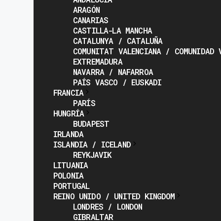
ARAGÓN
CANARIAS
CASTILLA-LA MANCHA
CATALUNYA / CATALUÑA
COMUNITAT VALENCIANA / COMUNIDAD 
EXTREMADURA
NAVARRA / NAFARROA
PAÍS VASCO / EUSKADI
FRANCIA
PARÍS
HUNGRÍA
BUDAPEST
IRLANDA
ISLANDIA / ICELAND
REYKJAVIK
LITUANIA
POLONIA
PORTUGAL
REINO UNIDO / UNITED KINGDOM
LONDRES / LONDON
GIBRALTAR