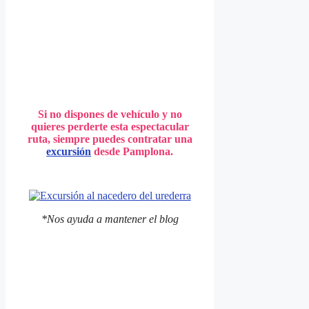
Si no dispones de vehículo y no
quieres perderte esta espectacular
ruta, siempre puedes contratar una
excursión
desde Pamplona.
*Nos ayuda a mantener el blog