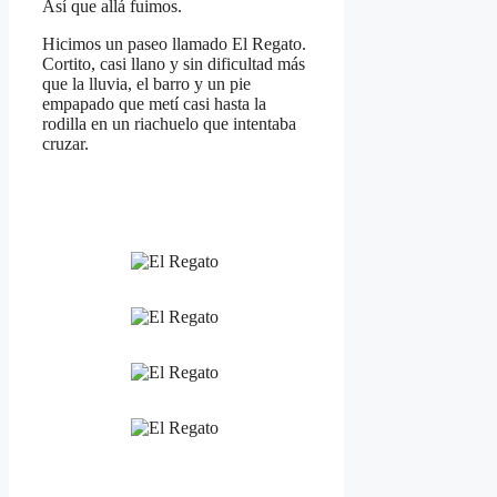
Así que allá fuimos.
Hicimos un paseo llamado El Regato.
Cortito, casi llano y sin dificultad más
que la lluvia, el barro y un pie
empapado que metí casi hasta la
rodilla en un riachuelo que intentaba
cruzar.