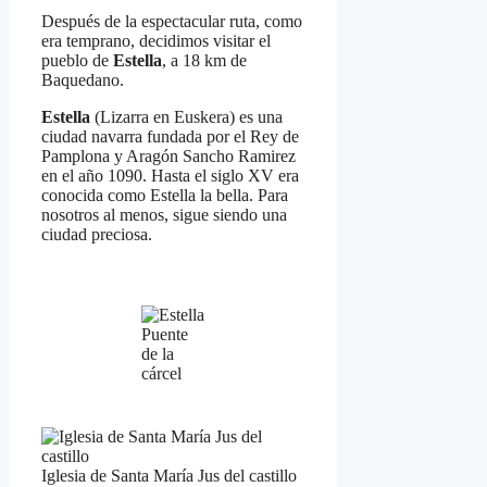
Después de la espectacular ruta, como
era temprano, decidimos visitar el
pueblo de
Estella
, a 18 km de
Baquedano.
Estella
(Lizarra en Euskera) es una
ciudad navarra fundada por el Rey de
Pamplona y Aragón Sancho Ramirez
en el año 1090. Hasta el siglo XV era
conocida como Estella la bella. Para
nosotros al menos, sigue siendo una
ciudad preciosa.
Puente
de la
cárcel
Iglesia de Santa María Jus del castillo