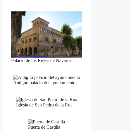
Palacio de los Reyes de Navarra
Antiguo palacio del ayuntamiento
Iglesia de San Pedro de la Rua
Puerta de Castilla