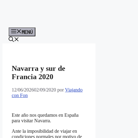
MENÚ
Navarra y sur de
Francia 2020
12/06/2026
02/09/2020
por
Viajando
con Fon
Este año nos quedamos en España
para visitar Navarra.
Ante la imposibilidad de viajar en
condiciones normales por motivo de