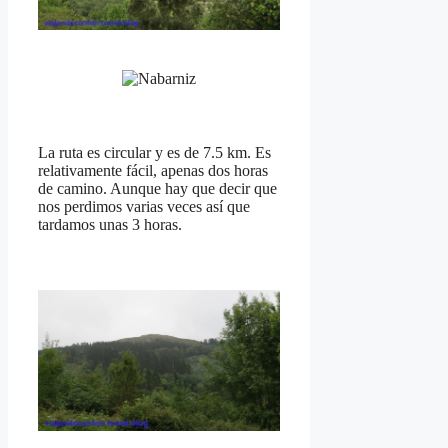
La ruta es circular y es de 7.5 km. Es
relativamente fácil, apenas dos horas
de camino. Aunque hay que decir que
nos perdimos varias veces así que
tardamos unas 3 horas.