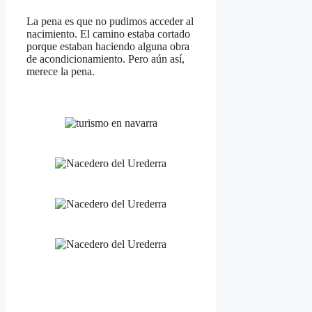
La pena es que no pudimos acceder al
nacimiento. El camino estaba cortado
porque estaban haciendo alguna obra
de acondicionamiento. Pero aún así,
merece la pena.