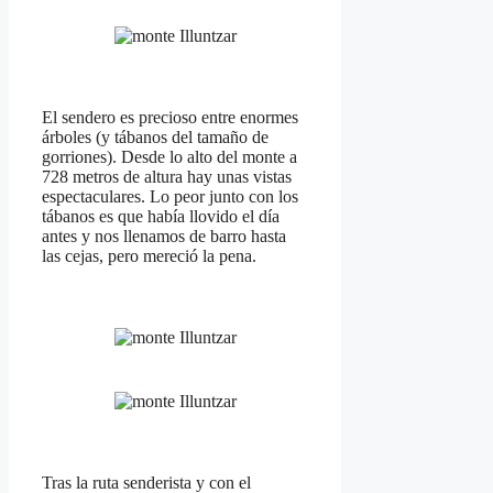
El sendero es precioso entre enormes
árboles (y tábanos del tamaño de
gorriones). Desde lo alto del monte a
728 metros de altura hay unas vistas
espectaculares. Lo peor junto con los
tábanos es que había llovido el día
antes y nos llenamos de barro hasta
las cejas, pero mereció la pena.
Tras la ruta senderista y con el