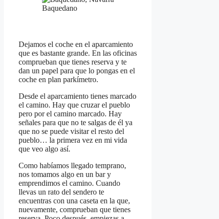
Baquedano
Dejamos el coche en el aparcamiento
que es bastante grande. En las oficinas
comprueban que tienes reserva y te
dan un papel para que lo pongas en el
coche en plan parkímetro.
Desde el aparcamiento tienes marcado
el camino. Hay que cruzar el pueblo
pero por el camino marcado. Hay
señales para que no te salgas de él ya
que no se puede visitar el resto del
pueblo… la primera vez en mi vida
que veo algo así.
Como habíamos llegado temprano,
nos tomamos algo en un bar y
emprendimos el camino. Cuando
llevas un rato del sendero te
encuentras con una caseta en la que,
nuevamente, comprueban que tienes
reserva. Poco después, empiezas a