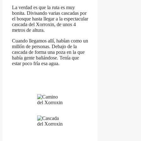
La verdad es que la ruta es muy
bonita. Divisando varias cascadas por
el bosque hasta llegar a la espectacular
cascada del Xorroxin, de unos 4
metros de altura.
Cuando llegamos allí, habían como un
millón de personas. Debajo de la
cascada de forma una poza en la que
había gente bañándose. Tenía que
estar poco fría esa agua.