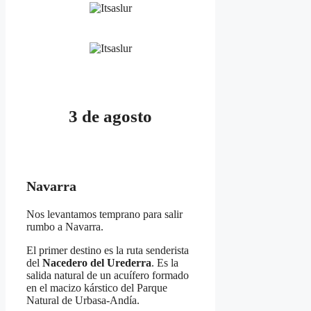
3 de agosto
Navarra
Nos levantamos temprano para salir
rumbo a Navarra.
El primer destino es la ruta senderista
del
Nacedero del Urederra
. Es la
salida natural de un acuífero formado
en el macizo kárstico del Parque
Natural de Urbasa-Andía.