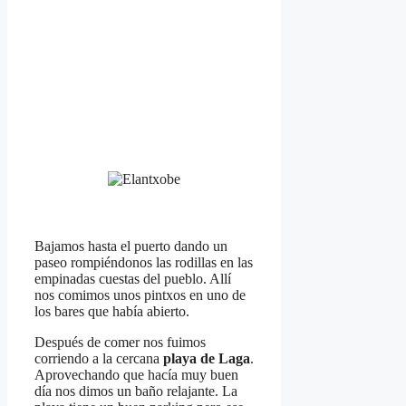
Bajamos hasta el puerto dando un
paseo rompiéndonos las rodillas en las
empinadas cuestas del pueblo. Allí
nos comimos unos pintxos en uno de
los bares que había abierto.
Después de comer nos fuimos
corriendo a la cercana
playa de Laga
.
Aprovechando que hacía muy buen
día nos dimos un baño relajante. La