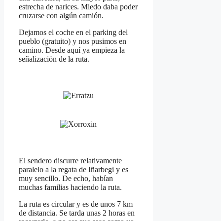
estrecha de narices. Miedo daba poder
cruzarse con algún camión.
Dejamos el coche en el parking del
pueblo (gratuito) y nos pusimos en
camino. Desde aquí ya empieza la
señalización de la ruta.
El sendero discurre relativamente
paralelo a la regata de Iñarbegi y es
muy sencillo. De echo, habían
muchas familias haciendo la ruta.
La ruta es circular y es de unos 7 km
de distancia. Se tarda unas 2 horas en