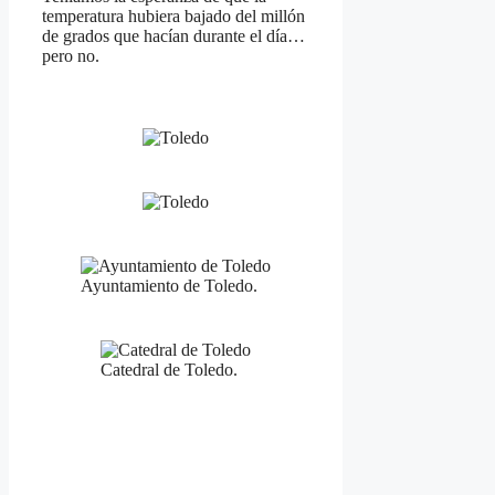
temperatura hubiera bajado del millón
de grados que hacían durante el día…
pero no.
Ayuntamiento de Toledo.
Catedral de Toledo.