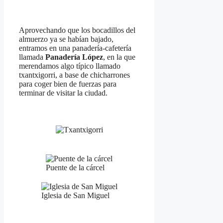
Aprovechando que los bocadillos del
almuerzo ya se habían bajado,
entramos en una panadería-cafetería
llamada
Panadería López
, en la que
merendamos algo típico llamado
txantxigorri, a base de chicharrones
para coger bien de fuerzas para
terminar de visitar la ciudad.
Puente de la cárcel
Iglesia de San Miguel