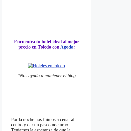
Encuentra tu hotel ideal al mejor
precio en Toledo con
Agoda
:
*Nos ayuda a mantener el blog
Por la noche nos fuimos a cenar al
centro y dar un paseo nocturno.
Teníamos la esperanza de que la