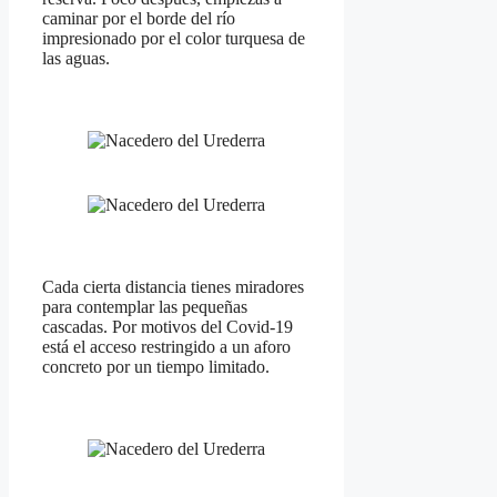
caminar por el borde del río
impresionado por el color turquesa de
las aguas.
Cada cierta distancia tienes miradores
para contemplar las pequeñas
cascadas. Por motivos del Covid-19
está el acceso restringido a un aforo
concreto por un tiempo limitado.