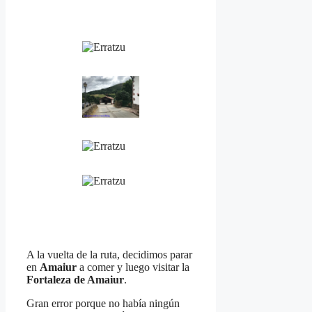
A la vuelta de la ruta, decidimos parar
en
Amaiur
a comer y luego visitar la
Fortaleza de Amaiur
.
Gran error porque no había ningún