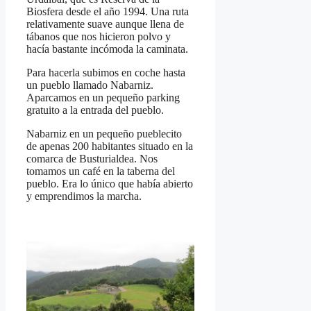
Biosfera desde el año 1994. Una ruta
relativamente suave aunque llena de
tábanos que nos hicieron polvo y
hacía bastante incómoda la caminata.
Para hacerla subimos en coche hasta
un pueblo llamado Nabarniz.
Aparcamos en un pequeño parking
gratuito a la entrada del pueblo.
Nabarniz en un pequeño pueblecito
de apenas 200 habitantes situado en la
comarca de Busturialdea. Nos
tomamos un café en la taberna del
pueblo. Era lo único que había abierto
y emprendimos la marcha.