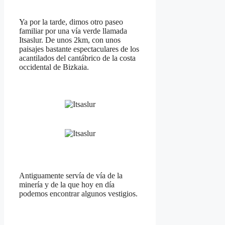
Ya por la tarde, dimos otro paseo
familiar por una vía verde llamada
Itsaslur. De unos 2km, con unos
paisajes bastante espectaculares de los
acantilados del cantábrico de la costa
occidental de Bizkaia.
Antiguamente servía de vía de la
minería y de la que hoy en día
podemos encontrar algunos vestigios.