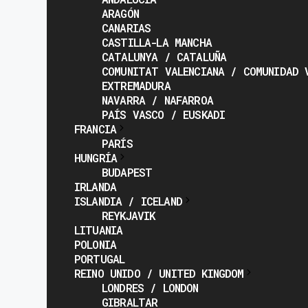
ARAGÓN
CANARIAS
CASTILLA-LA MANCHA
CATALUNYA / CATALUÑA
COMUNITAT VALENCIANA / COMUNIDAD 
EXTREMADURA
NAVARRA / NAFARROA
PAÍS VASCO / EUSKADI
FRANCIA
PARÍS
HUNGRÍA
BUDAPEST
IRLANDA
ISLANDIA / ICELAND
REYKJAVIK
LITUANIA
POLONIA
PORTUGAL
REINO UNIDO / UNITED KINGDOM
LONDRES / LONDON
GIBRALTAR