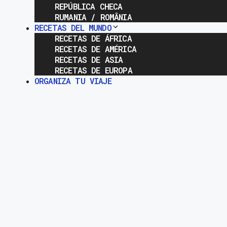
REPÚBLICA CHECA
RUMANIA / ROMÂNIA
RECETAS DEL MUNDO
RECETAS DE ÁFRICA
RECETAS DE AMÉRICA
RECETAS DE ASIA
RECETAS DE EUROPA
ORGANIZA TU VIAJE