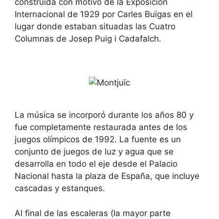
construida con motivo de la Exposición
Internacional de 1929 por Carles Buïgas en el
lugar donde estaban situadas las Cuatro
Columnas de Josep Puig i Cadafalch.
La música se incorporó durante los años 80 y
fue completamente restaurada antes de los
juegos olímpicos de 1992. La fuente es un
conjunto de juegos de luz y agua que se
desarrolla en todo el eje desde el Palacio
Nacional hasta la plaza de España, que incluye
cascadas y estanques.
Al final de las escaleras (la mayor parte