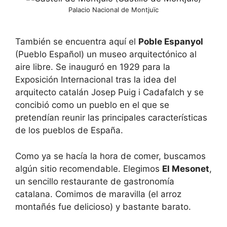
Palacio Nacional de Montjuïc
También se encuentra aquí el
Poble Espanyol
(Pueblo Español) un museo arquitectónico al
aire libre. Se inauguró en 1929 para la
Exposición Internacional tras la idea del
arquitecto catalán Josep Puig i Cadafalch y se
concibió como un pueblo en el que se
pretendían reunir las principales características
de los pueblos de España.
Como ya se hacía la hora de comer, buscamos
algún sitio recomendable. Elegimos
El Mesonet
,
un sencillo restaurante de gastronomía
catalana. Comimos de maravilla (el arroz
montañés fue delicioso) y bastante barato.