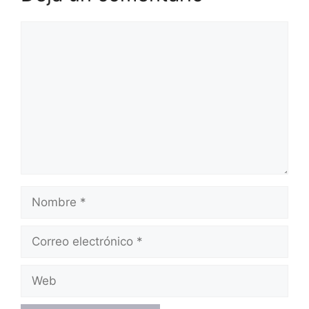
Comentario
Nombre
Correo
electrónico
Web