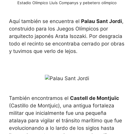
Estadio Olímpico Lluís Companys y pebetero olímpico
Aquí también se encuentra el
Palau Sant Jordi
,
construido para los Juegos Olímpicos por
arquitecto japonés Arata Isozaki. Por desgracia
todo el recinto se encontraba cerrado por obras
y tuvimos que verlo de lejos.
También encontramos el
Castell de Montjuïc
(Castillo de Montjuic), una antigua fortaleza
militar que inicialmente fue una pequeña
atalaya para vigilar el tránsito marítimo que fue
evolucionando a lo lardo de los siglos hasta