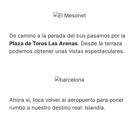
De camino a la parada del bus pasamos por la
Plaza de Toros Las Arenas
. Desde la terraza
podemos obtener unas vistas espectaculares.
Ahora si, toca volver al aeropuerto para poner
rumbo a nuestro destino real: Islandia.