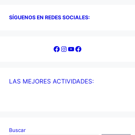
SÍGUENOS EN REDES SOCIALES:
Facebook
Instagram
YouTube
Facebook
LAS MEJORES ACTIVIDADES:
Buscar