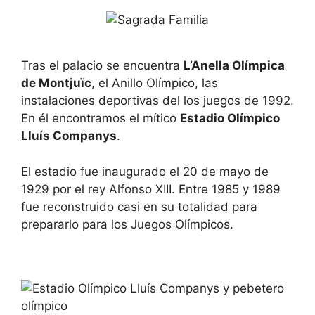
Tras el palacio se encuentra
L’Anella Olímpica
de Montjuïc
, el Anillo Olímpico, las
instalaciones deportivas del los juegos de 1992.
En él encontramos el mítico
Estadio Olímpico
Lluís Companys
.
El estadio fue inaugurado el 20 de mayo de
1929 por el rey Alfonso XIII. Entre 1985 y 1989
fue reconstruido casi en su totalidad para
prepararlo para los Juegos Olímpicos.