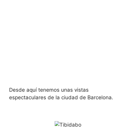
Desde aquí tenemos unas vistas
espectaculares de la ciudad de Barcelona.