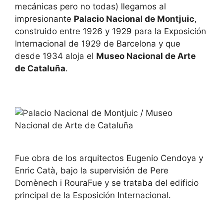
mecánicas pero no todas) llegamos al
impresionante
Palacio Nacional de Montjuic
,
construido entre 1926 y 1929 para la Exposición
Internacional de 1929 de Barcelona y que
desde 1934 aloja el
Museo Nacional de Arte
de Cataluña
.
Fue obra de los arquitectos Eugenio Cendoya y
Enric Catà, bajo la supervisión de Pere
Domènech i RouraFue y se trataba del edificio
principal de la Esposición Internacional.