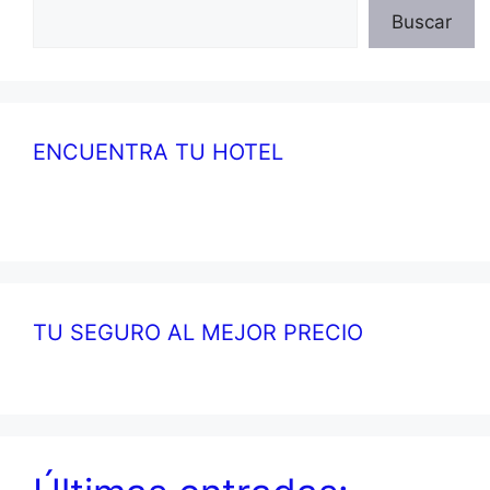
Buscar
ENCUENTRA TU HOTEL
TU SEGURO AL MEJOR PRECIO