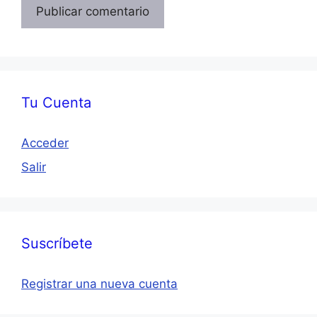
Tu Cuenta
Acceder
Salir
Suscríbete
Registrar una nueva cuenta