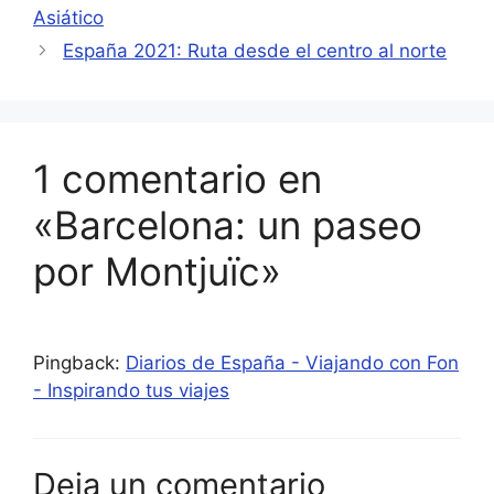
Asiático
España 2021: Ruta desde el centro al norte
1 comentario en
«Barcelona: un paseo
por Montjuïc»
Pingback:
Diarios de España - Viajando con Fon
- Inspirando tus viajes
Deja un comentario