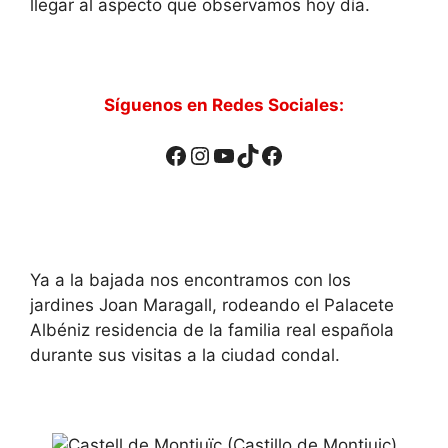
llegar al aspecto que observamos hoy día.
Síguenos en Redes Sociales:
Facebook
Instagram
YouTube
TikTok
Facebook
Ya a la bajada nos encontramos con los
jardines Joan Maragall, rodeando el Palacete
Albéniz residencia de la familia real española
durante sus visitas a la ciudad condal.