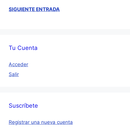
SIGUIENTE ENTRADA
Tu Cuenta
Acceder
Salir
Suscríbete
Registrar una nueva cuenta