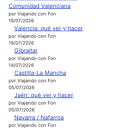
Comunidad Valenciana
por Viajando con Fon
19/07/2026
Valencia: qué ver y hacer
por Viajando con Fon
19/07/2026
Gibraltar
por Viajando con Fon
14/07/2026
Castilla-La Mancha
por Viajando con Fon
05/07/2026
Jaén: qué ver y hacer
por Viajando con Fon
05/07/2026
Navarra / Nafarroa
por Viajando con Fon