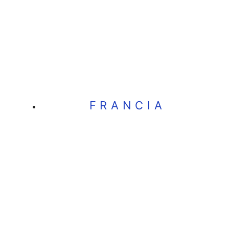
FRANCIA