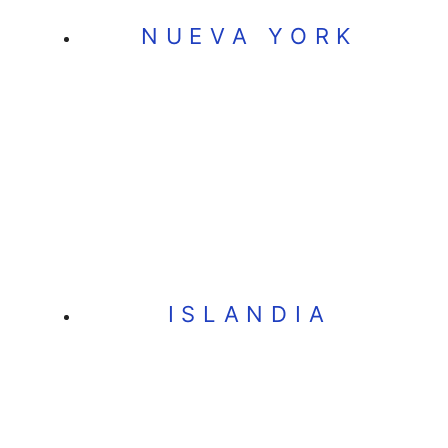
NUEVA YORK
ISLANDIA