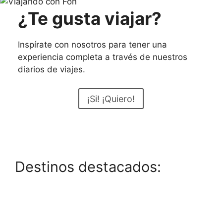
¿Te gusta viajar?
Inspírate con nosotros para tener una
experiencia completa a través de nuestros
diarios de viajes.
¡Si! ¡Quiero!
Destinos destacados: