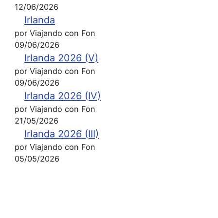
12/06/2026
Irlanda
por Viajando con Fon
09/06/2026
Irlanda 2026 (V)
por Viajando con Fon
09/06/2026
Irlanda 2026 (IV)
por Viajando con Fon
21/05/2026
Irlanda 2026 (III)
por Viajando con Fon
05/05/2026