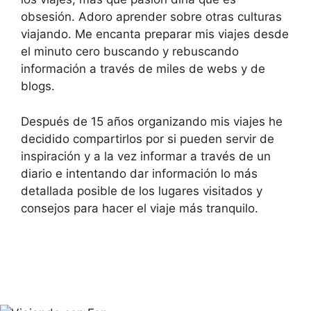
obsesión. Adoro aprender sobre otras culturas
viajando. Me encanta preparar mis viajes desde
el minuto cero buscando y rebuscando
información a través de miles de webs y de
blogs.
Después de 15 años organizando mis viajes he
decidido compartirlos por si pueden servir de
inspiración y a la vez informar a través de un
diario e intentando dar información lo más
detallada posible de los lugares visitados y
consejos para hacer el viaje más tranquilo.