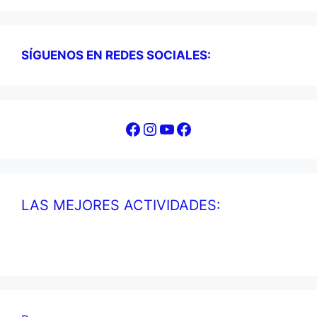
SÍGUENOS EN REDES SOCIALES:
Facebook
Instagram
YouTube
Facebook
LAS MEJORES ACTIVIDADES: