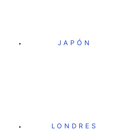
JAPÓN
LONDRES