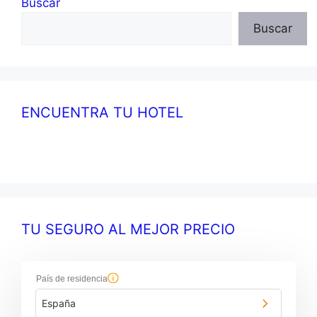
Buscar
Buscar
ENCUENTRA TU HOTEL
TU SEGURO AL MEJOR PRECIO
País de residencia
España