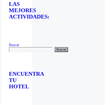
LAS
MEJORES
ACTIVIDADES:
Buscar
Buscar
ENCUENTRA
TU
HOTEL