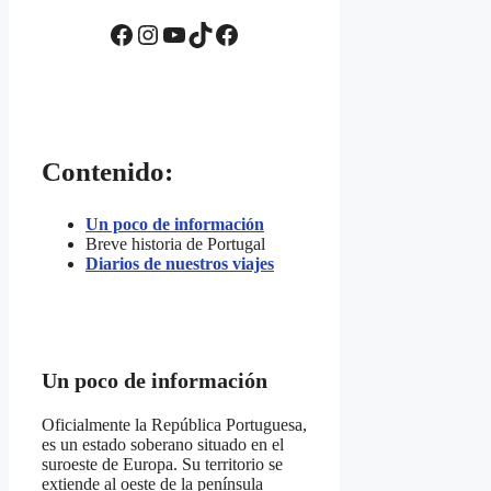
Facebook
Instagram
YouTube
TikTok
Facebook
Contenido:
Un poco de información
Breve historia de Portugal
Diarios de nuestros viajes
Un poco de información
Oficialmente la República Portuguesa,
es un estado soberano situado en el
suroeste de Europa. Su territorio se
extiende al oeste de la península