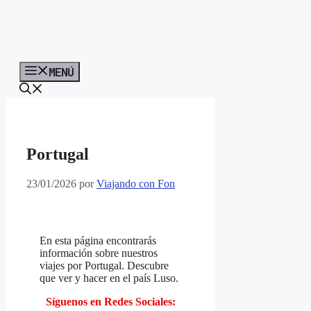
MENÚ
Portugal
23/01/2026
por
Viajando con Fon
En esta página encontrarás
información sobre nuestros
viajes por Portugal. Descubre
que ver y hacer en el país Luso.
Síguenos en Redes Sociales: