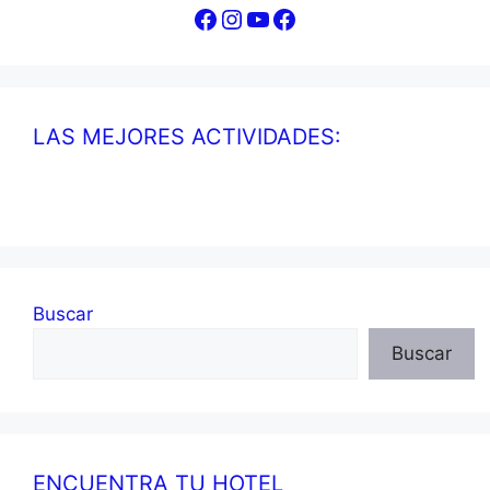
Facebook
Instagram
YouTube
Facebook
LAS MEJORES ACTIVIDADES:
Buscar
Buscar
ENCUENTRA TU HOTEL