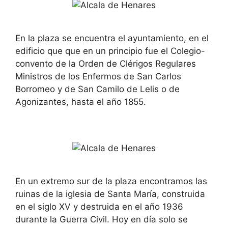
En la plaza se encuentra el ayuntamiento, en el
edificio que que en un principio fue el Colegio-
convento de la Orden de Clérigos Regulares
Ministros de los Enfermos de San Carlos
Borromeo y de San Camilo de Lelis o de
Agonizantes, hasta el año 1855.
En un extremo sur de la plaza encontramos las
ruinas de la iglesia de Santa María, construida
en el siglo XV y destruida en el año 1936
durante la Guerra Civil. Hoy en día solo se