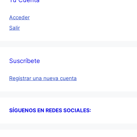
Tu Cuenta
Acceder
Salir
Suscríbete
Registrar una nueva cuenta
SÍGUENOS EN REDES SOCIALES: