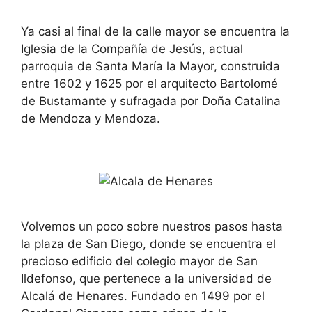
Ya casi al final de la calle mayor se encuentra la
Iglesia de la Compañía de Jesús, actual
parroquia de Santa María la Mayor, construida
entre 1602 y 1625 por el arquitecto Bartolomé
de Bustamante y sufragada por Doña Catalina
de Mendoza y Mendoza.
Volvemos un poco sobre nuestros pasos hasta
la plaza de San Diego, donde se encuentra el
precioso edificio del colegio mayor de San
Ildefonso, que pertenece a la universidad de
Alcalá de Henares. Fundado en 1499 por el