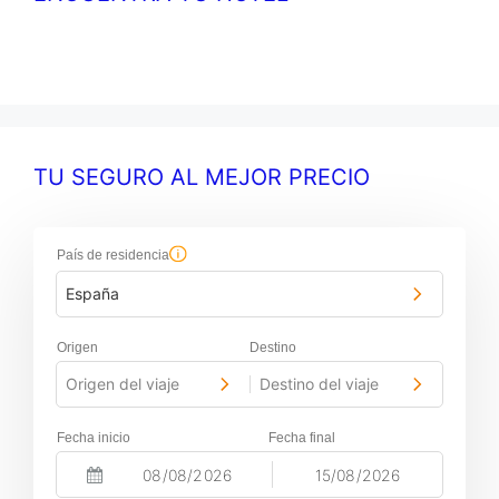
TU SEGURO AL MEJOR PRECIO
País de residencia
España
Origen
Destino
Origen del viaje
Destino del viaje
-
Fecha inicio
Fecha final
-