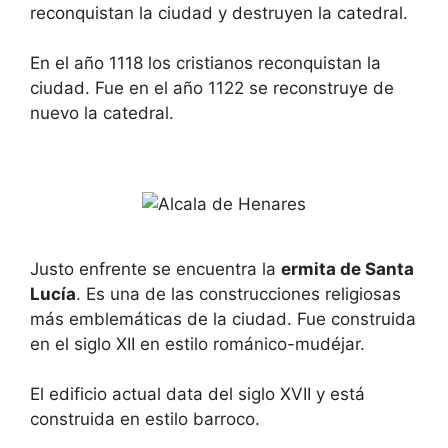
reconquistan la ciudad y destruyen la catedral.
En el año 1118 los cristianos reconquistan la
ciudad. Fue en el año 1122 se reconstruye de
nuevo la catedral.
Justo enfrente se encuentra la
ermita de Santa
Lucía
. Es una de las construcciones religiosas
más emblemáticas de la ciudad. Fue construida
en el siglo XII en estilo románico-mudéjar.
El edificio actual data del siglo XVII y está
construida en estilo barroco.