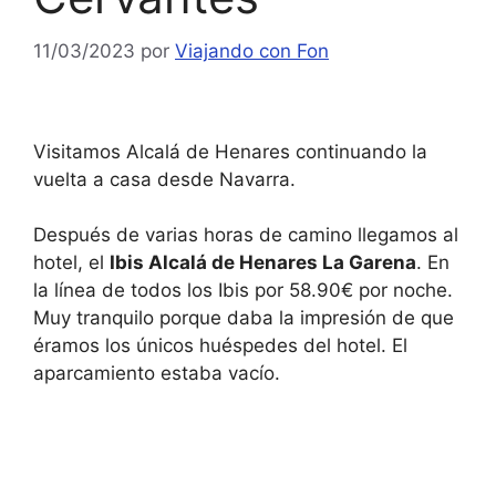
11/03/2023
por
Viajando con Fon
Visitamos Alcalá de Henares continuando la
vuelta a casa desde Navarra.
Después de varias horas de camino llegamos al
hotel, el
Ibis Alcalá de Henares La Garena
. En
la línea de todos los Ibis por 58.90€ por noche.
Muy tranquilo porque daba la impresión de que
éramos los únicos huéspedes del hotel. El
aparcamiento estaba vacío.