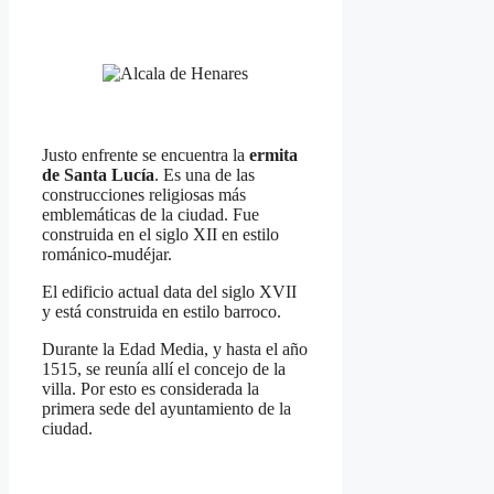
Justo enfrente se encuentra la
ermita
de Santa Lucía
. Es una de las
construcciones religiosas más
emblemáticas de la ciudad. Fue
construida en el siglo XII en estilo
románico-mudéjar.
El edificio actual data del siglo XVII
y está construida en estilo barroco.
Durante la Edad Media, y hasta el año
1515, se reunía allí el concejo de la
villa. Por esto es considerada la
primera sede del ayuntamiento de la
ciudad.