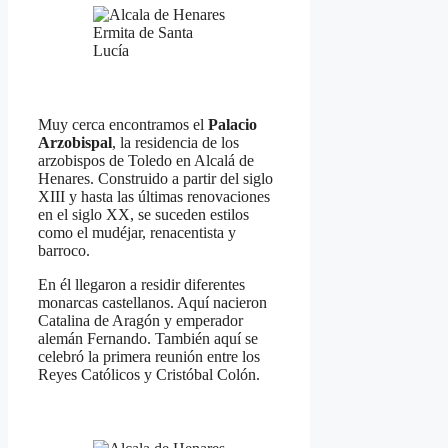
Ermita de Santa
Lucía
Muy cerca encontramos el
Palacio
Arzobispal
, la residencia de los
arzobispos de Toledo en Alcalá de
Henares. Construido a partir del siglo
XIII y hasta las últimas renovaciones
en el siglo XX, se suceden estilos
como el mudéjar, renacentista y
barroco.
En él llegaron a residir diferentes
monarcas castellanos. Aquí nacieron
Catalina de Aragón y emperador
alemán Fernando. También aquí se
celebró la primera reunión entre los
Reyes Católicos y Cristóbal Colón.