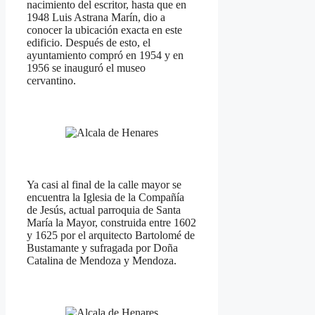
nacimiento del escritor, hasta que en
1948 Luis Astrana Marín, dio a
conocer la ubicación exacta en este
edificio. Después de esto, el
ayuntamiento compró en 1954 y en
1956 se inauguró el museo
cervantino.
Ya casi al final de la calle mayor se
encuentra la Iglesia de la Compañía
de Jesús, actual parroquia de Santa
María la Mayor, construida entre 1602
y 1625 por el arquitecto Bartolomé de
Bustamante y sufragada por Doña
Catalina de Mendoza y Mendoza.