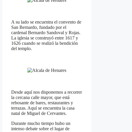
A su lado se encuentra el convento de
San Bernardo, fundado por el
cardenal Bernardo Sandoval y Rojas.
La iglesia se construyó entre 1617 y
1626 cuando se realizó la bendición
del templo.
Desde aquí nos disponemos a recorrer
la cercana calle mayor, que está
rebosante de bares, restaurantes y
terrazas. Aquí se encuentra la casa
natal de Miguel de Cervantes.
Durante mucho tiempo hubo un
intenso debate sobre el lugar de