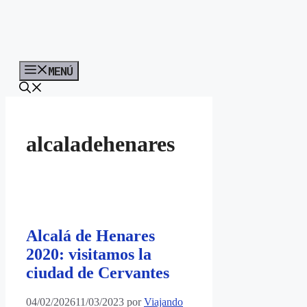
MENÚ
alcaladehenares
Alcalá de Henares
2020: visitamos la
ciudad de Cervantes
04/02/2026
11/03/2023
por
Viajando