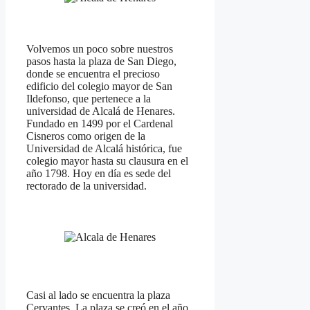
Volvemos un poco sobre nuestros
pasos hasta la plaza de San Diego,
donde se encuentra el precioso
edificio del colegio mayor de San
Ildefonso, que pertenece a la
universidad de Alcalá de Henares.
Fundado en 1499 por el Cardenal
Cisneros como origen de la
Universidad de Alcalá histórica, fue
colegio mayor hasta su clausura en el
año 1798. Hoy en día es sede del
rectorado de la universidad.
Casi al lado se encuentra la plaza
Cervantes. La plaza se creó en el año