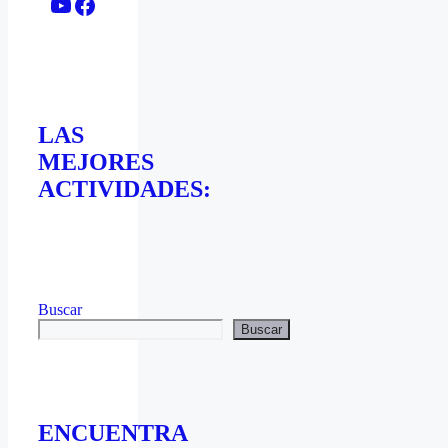
YouTube
Facebook
LAS
MEJORES
ACTIVIDADES:
Buscar
Buscar
ENCUENTRA