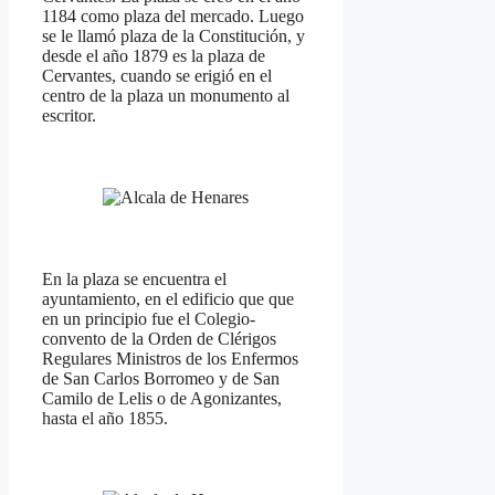
1184 como plaza del mercado. Luego
se le llamó plaza de la Constitución, y
desde el año 1879 es la plaza de
Cervantes, cuando se erigió en el
centro de la plaza un monumento al
escritor.
En la plaza se encuentra el
ayuntamiento, en el edificio que que
en un principio fue el Colegio-
convento de la Orden de Clérigos
Regulares Ministros de los Enfermos
de San Carlos Borromeo y de San
Camilo de Lelis o de Agonizantes,
hasta el año 1855.