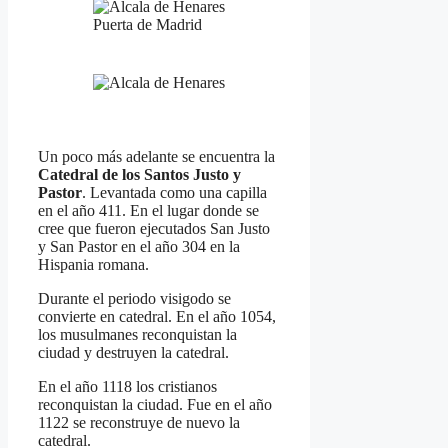
Puerta de Madrid
Un poco más adelante se encuentra la
Catedral de los Santos Justo y
Pastor
. Levantada como una capilla
en el año 411. En el lugar donde se
cree que fueron ejecutados San Justo
y San Pastor en el año 304 en la
Hispania romana.
Durante el periodo visigodo se
convierte en catedral. En el año 1054,
los musulmanes reconquistan la
ciudad y destruyen la catedral.
En el año 1118 los cristianos
reconquistan la ciudad. Fue en el año
1122 se reconstruye de nuevo la
catedral.