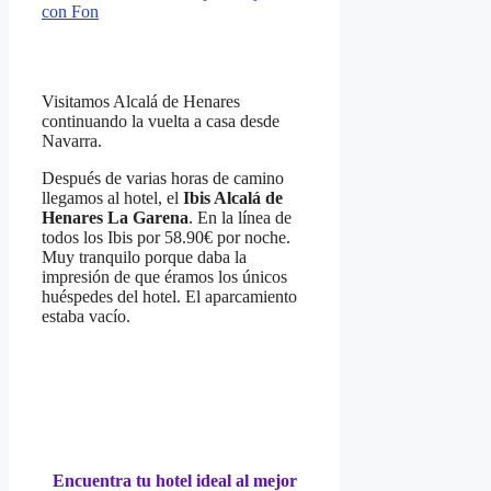
con Fon
Visitamos Alcalá de Henares
continuando la vuelta a casa desde
Navarra.
Después de varias horas de camino
llegamos al hotel, el
Ibis Alcalá de
Henares La Garena
. En la línea de
todos los Ibis por 58.90€ por noche.
Muy tranquilo porque daba la
impresión de que éramos los únicos
huéspedes del hotel. El aparcamiento
estaba vacío.
Encuentra tu hotel ideal al mejor