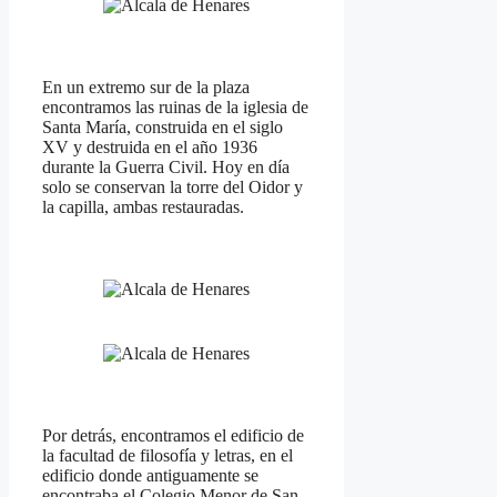
En un extremo sur de la plaza
encontramos las ruinas de la iglesia de
Santa María, construida en el siglo
XV y destruida en el año 1936
durante la Guerra Civil. Hoy en día
solo se conservan la torre del Oidor y
la capilla, ambas restauradas.
Por detrás, encontramos el edificio de
la facultad de filosofía y letras, en el
edificio donde antiguamente se
encontraba el Colegio Menor de San