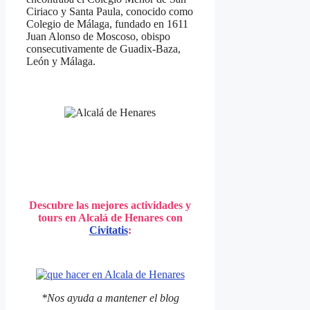
Ciriaco y Santa Paula, conocido como
Colegio de Málaga, fundado en 1611
Juan Alonso de Moscoso, obispo
consecutivamente de Guadix-Baza,
León y Málaga.
Descubre las mejores actividades y
tours en Alcalá de Henares con
Civitatis
:
*Nos ayuda a mantener el blog