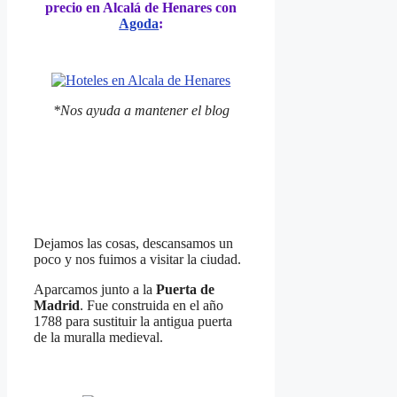
precio en Alcalá de Henares con
Agoda
:
*Nos ayuda a mantener el blog
Dejamos las cosas, descansamos un
poco y nos fuimos a visitar la ciudad.
Aparcamos junto a la
Puerta de
Madrid
. Fue construida en el año
1788 para sustituir la antigua puerta
de la muralla medieval.