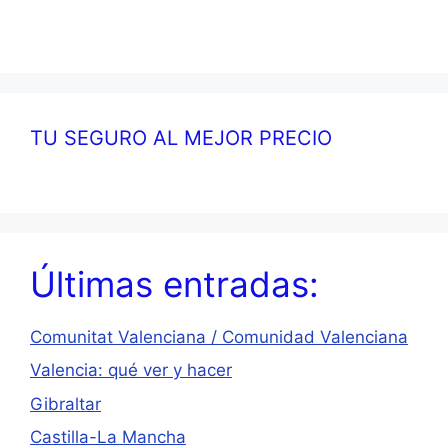
TU SEGURO AL MEJOR PRECIO
Últimas entradas:
Comunitat Valenciana / Comunidad Valenciana
Valencia: qué ver y hacer
Gibraltar
Castilla-La Mancha