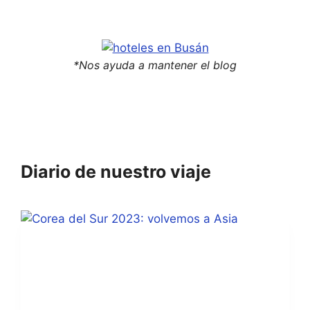
*Nos ayuda a mantener el blog
Diario de nuestro viaje