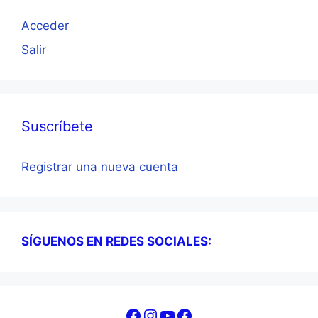
Acceder
Salir
Suscríbete
Registrar una nueva cuenta
SÍGUENOS EN REDES SOCIALES:
Facebook
Instagram
YouTube
Facebook