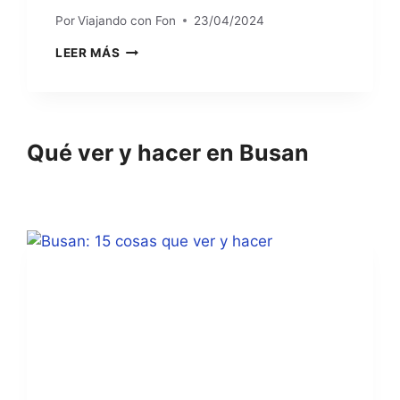
Por
Viajando con Fon
23/04/2024
BUSÁN:
LEER MÁS
GUÍA
PRÁCTICA
Qué ver y hacer en Busan