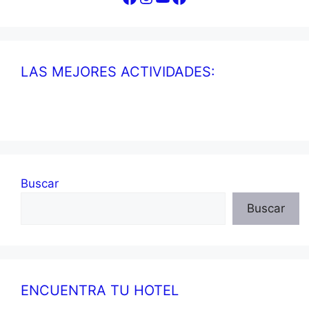
LAS MEJORES ACTIVIDADES:
Buscar
Buscar
ENCUENTRA TU HOTEL