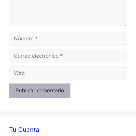
Nombre
Correo
electrónico
Web
Tu Cuenta