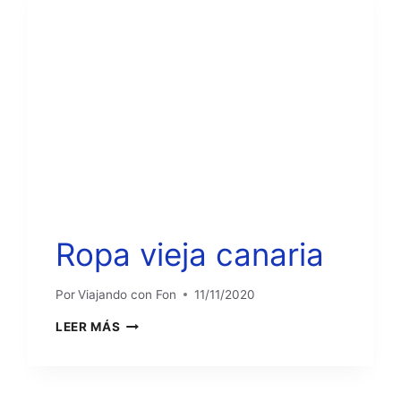
Ropa vieja canaria
Por
Viajando con Fon
11/11/2020
ROPA
LEER MÁS
VIEJA
CANARIA