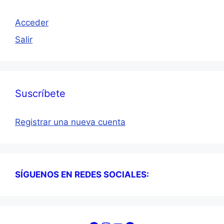
Acceder
Salir
Suscríbete
Registrar una nueva cuenta
SÍGUENOS EN REDES SOCIALES: