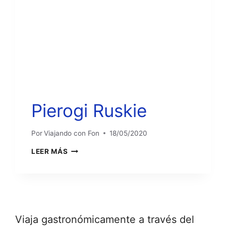
Pierogi Ruskie
Por
Viajando con Fon
18/05/2020
PIEROGI
LEER MÁS
RUSKIE
Viaja gastronómicamente a través del