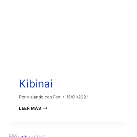
Kibinai
Por
Viajando con Fon
15/01/2021
KIBINAI
LEER MÁS