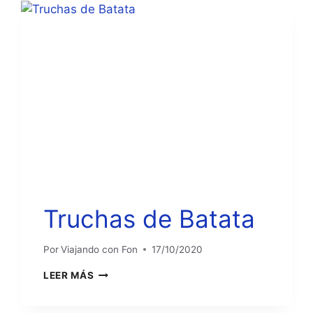
Truchas de Batata
Por
Viajando con Fon
17/10/2020
TRUCHAS
LEER MÁS
DE
BATATA