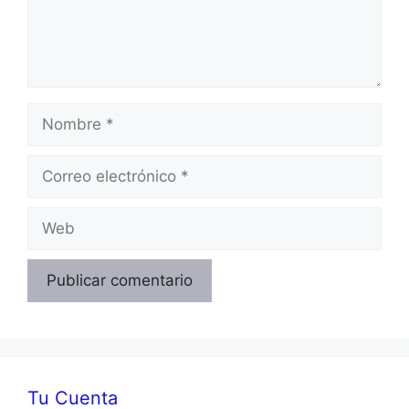
Nombre
Correo
electrónico
Web
Tu Cuenta