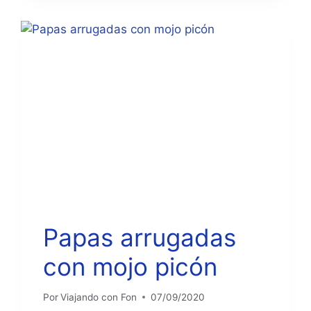
Papas arrugadas
con mojo picón
Por
Viajando con Fon
07/09/2020