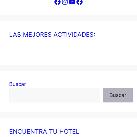
Facebook
Instagram
YouTube
Facebook
LAS MEJORES ACTIVIDADES:
Buscar
Buscar
ENCUENTRA TU HOTEL