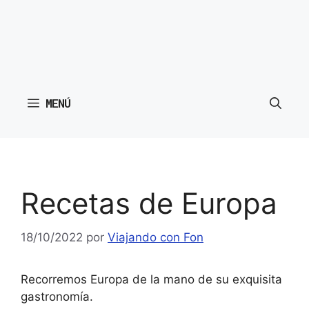
MENÚ
Recetas de Europa
18/10/2022
por
Viajando con Fon
Recorremos Europa de la mano de su exquisita
gastronomía.