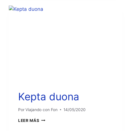
Kepta duona
Por
Viajando con Fon
14/05/2020
KEPTA
LEER MÁS
DUONA