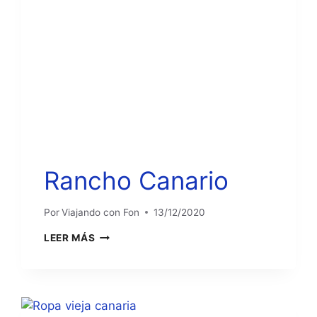
Rancho Canario
Por
Viajando con Fon
13/12/2020
RANCHO
LEER MÁS
CANARIO