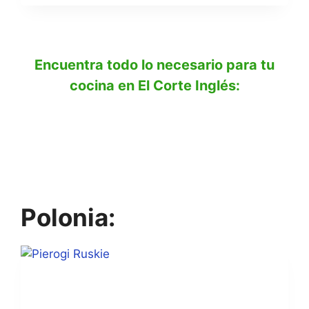
Encuentra todo lo necesario para tu
cocina en El Corte Inglés:
Polonia: