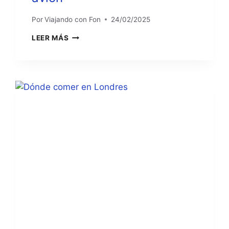
Por
Viajando con Fon
24/02/2025
LONDRES:
LEER MÁS
CÓMO
LLEGAR
EN
AVIÓN