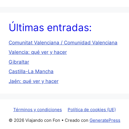
Últimas entradas:
Comunitat Valenciana / Comunidad Valenciana
Valencia: qué ver y hacer
Gibraltar
Castilla-La Mancha
Jaén: qué ver y hacer
Términos y condiciones
Política de cookies (UE)
© 2026 Viajando con Fon
• Creado con
GeneratePress