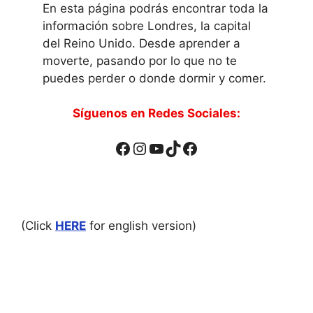
En esta página podrás encontrar toda la
información sobre Londres, la capital
del Reino Unido. Desde aprender a
moverte, pasando por lo que no te
puedes perder o donde dormir y comer.
Síguenos en Redes Sociales:
Facebook
Instagram
YouTube
TikTok
Facebook
(Click
HERE
for english version)