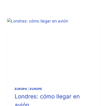
EUROPA
|
EUROPE
Londres: cómo llegar en
avión