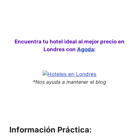
Encuentra tu hotel ideal al mejor precio en
Londres con
Agoda
:
*Nos ayuda a mantener el blog
Información Práctica: