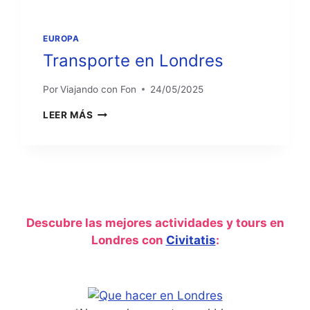
EUROPA
Transporte en Londres
Por
Viajando con Fon
24/05/2025
TRANSPORTE
LEER MÁS
EN
LONDRES
Descubre las mejores actividades y tours en
Londres con
Civitatis
: