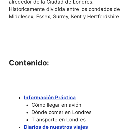
alrededor de la Ciudad de Londres.
Históricamente dividida entre los condados de
Middlesex, Essex, Surrey, Kent y Hertfordshire.
Contenido:
Información Práctica
Cómo llegar en avión
Dónde comer en Londres
Transporte en Londres
Diarios de nuestros viajes