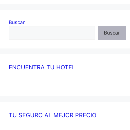
Buscar
Buscar
ENCUENTRA TU HOTEL
TU SEGURO AL MEJOR PRECIO