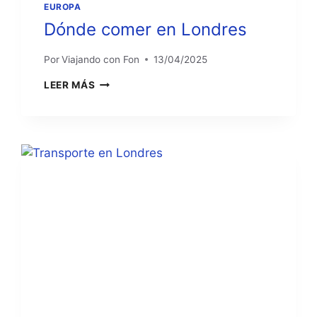
EUROPA
Dónde comer en Londres
Por
Viajando con Fon
13/04/2025
DÓNDE
LEER MÁS
COMER
EN
LONDRES