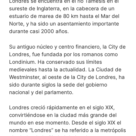
Londres se encuentra en el río Támesis en el
sureste de Inglaterra, en la cabecera de un
estuario de marea de 80 km hasta el Mar del
Norte, y ha sido un asentamiento importante
durante casi 2000 años.
Su antiguo núcleo y centro financiero, la City de
Londres, fue fundada por los romanos como
Londinium. Ha conservado sus límites
medievales hasta la actualidad. La Ciudad de
Westminster, al oeste de la City de Londres, ha
sido durante siglos la sede del gobierno
nacional y del parlamento.
Londres creció rápidamente en el siglo XIX,
convirtiéndose en la ciudad más grande del
mundo en ese momento. Desde el siglo XIX el
nombre “Londres” se ha referido a la metrópolis