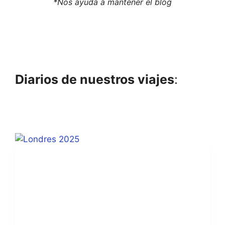
*Nos ayuda a mantener el blog
Diarios de nuestros viajes
: