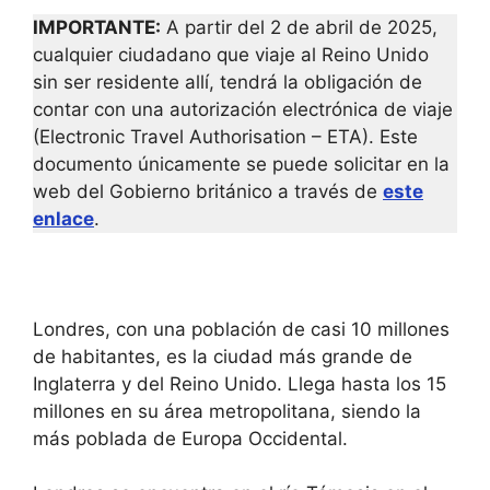
IMPORTANTE:
A partir del 2 de abril de 2025,
cualquier ciudadano que viaje al Reino Unido
sin ser residente allí, tendrá la obligación de
contar con una autorización electrónica de viaje
(Electronic Travel Authorisation – ETA). Este
documento únicamente se puede solicitar en la
web del Gobierno británico a través de
este
enlace
.
Londres, con una población de casi 10 millones
de habitantes, es la ciudad más grande de
Inglaterra y del Reino Unido. Llega hasta los 15
millones en su área metropolitana, siendo la
más poblada de Europa Occidental.