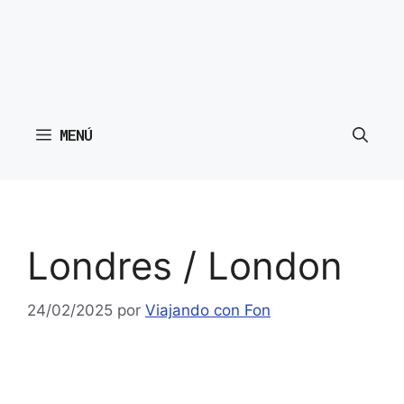
MENÚ
Londres / London
24/02/2025
por
Viajando con Fon