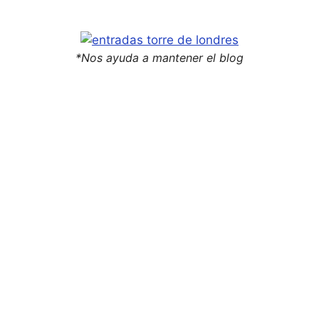
*Nos ayuda a mantener el blog