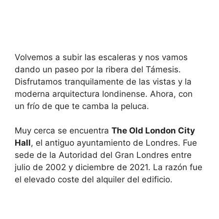
Volvemos a subir las escaleras y nos vamos
dando un paseo por la ribera del Támesis.
Disfrutamos tranquilamente de las vistas y la
moderna arquitectura londinense. Ahora, con
un frío de que te camba la peluca.
Muy cerca se encuentra
The Old London City
Hall
, el antiguo ayuntamiento de Londres. Fue
sede de la Autoridad del Gran Londres entre
julio de 2002 y diciembre de 2021. La razón fue
el elevado coste del alquiler del edificio.