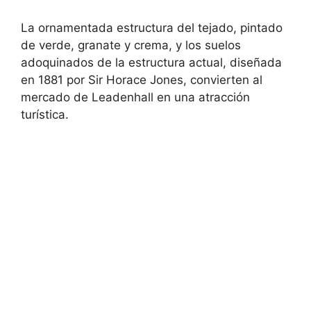
La ornamentada estructura del tejado, pintado
de verde, granate y crema, y los suelos
adoquinados de la estructura actual, diseñada
en 1881 por Sir Horace Jones, convierten al
mercado de Leadenhall en una atracción
turística.