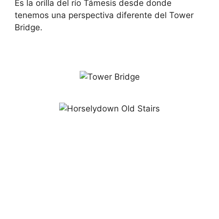
Es la orilla del río Támesis desde donde
tenemos una perspectiva diferente del Tower
Bridge.