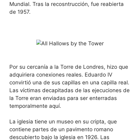
Mundial. Tras la recosntrucción, fue reabierta
de 1957.
Por su cercanía a la Torre de Londres, hizo que
adquiriera conexiones reales. Eduardo IV
convirtió una de sus capillas en una capilla real.
Las víctimas decapitadas de las ejecuciones de
la Torre eran enviadas para ser enterradas
temporalmente aquí.
La iglesia tiene un museo en su cripta, que
contiene partes de un pavimento romano
descubierto bajo la iglesia en 1926. Las