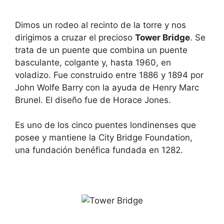
Dimos un rodeo al recinto de la torre y nos
dirigimos a cruzar el precioso
Tower Bridge
. Se
trata de un puente que combina un puente
basculante, colgante y, hasta 1960, en
voladizo. Fue construido entre 1886 y 1894 por
John Wolfe Barry con la ayuda de Henry Marc
Brunel. El diseño fue de Horace Jones.
Es uno de los cinco puentes londinenses que
posee y mantiene la City Bridge Foundation,
una fundación benéfica fundada en 1282.