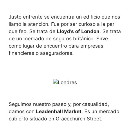
Justo enfrente se encuentra un edificio que nos
llamó la atención. Fue por ser curioso a la par
que feo. Se trata de
Lloyd’s of London
. Se trata
de un mercado de seguros británico.​ Sirve
como lugar de encuentro para empresas
financieras o aseguradoras.
Seguimos nuestro paseo y, por casualidad,
damos con
Leadenhall Market
. Es un mercado
cubierto situado en Gracechurch Street.