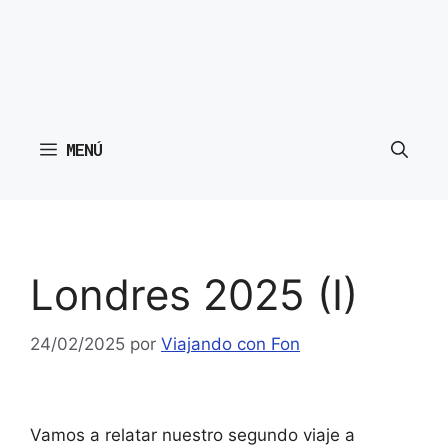
MENÚ
Londres 2025 (I)
24/02/2025
por
Viajando con Fon
Vamos a relatar nuestro segundo viaje a