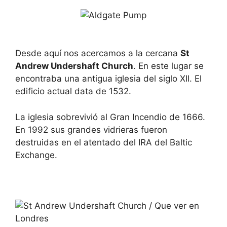
Desde aquí nos acercamos a la cercana
St
Andrew Undershaft Church
. En este lugar se
encontraba una antigua iglesia del siglo XII. El
edificio actual data de 1532.
La iglesia sobrevivió al Gran Incendio de 1666.
En 1992 sus grandes vidrieras fueron
destruidas en el atentado del IRA del Baltic
Exchange.