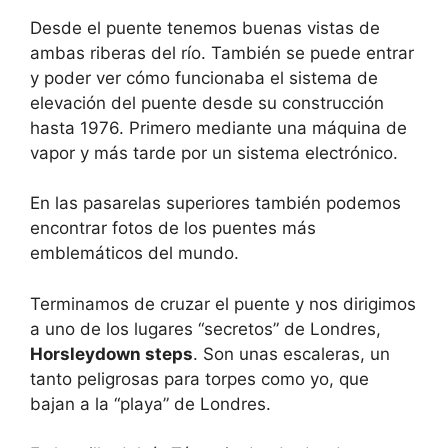
Desde el puente tenemos buenas vistas de
ambas riberas del río. También se puede entrar
y poder ver cómo funcionaba el sistema de
elevación del puente desde su construcción
hasta 1976. Primero mediante una máquina de
vapor y más tarde por un sistema electrónico.
En las pasarelas superiores también podemos
encontrar fotos de los puentes más
emblemáticos del mundo.
Terminamos de cruzar el puente y nos dirigimos
a uno de los lugares “secretos” de Londres,
Horsleydown steps
. Son unas escaleras, un
tanto peligrosas para torpes como yo, que
bajan a la “playa” de Londres.