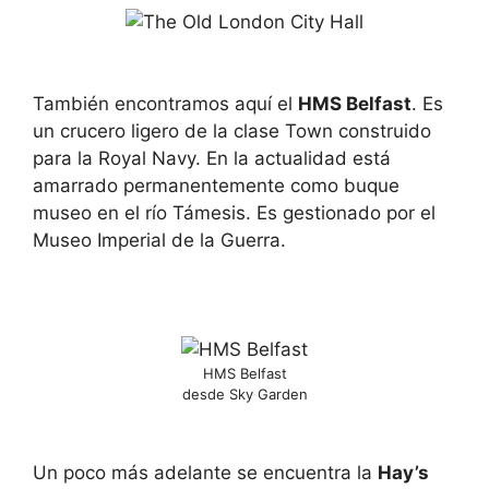
También encontramos aquí el
HMS Belfast
. Es
un crucero ligero de la clase Town construido
para la Royal Navy. En la actualidad está
amarrado permanentemente como buque
museo en el río Támesis. Es gestionado por el
Museo Imperial de la Guerra.
HMS Belfast
desde Sky Garden
Un poco más adelante se encuentra la
Hay’s