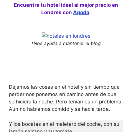
Encuentra tu hotel ideal al mejor precio en
Londres con
Agoda
:
*Nos ayuda a mantener el blog
Dejamos las cosas en el hotel y sin tiempo que
perder nos ponemos en camino antes de que
se hiciera la noche. Pero teníamos un problema.
Aún no habíamos comido y se hacía tarde.
Y los bocatas en el maletero del coche, con su
jamón serrano y su tomate…