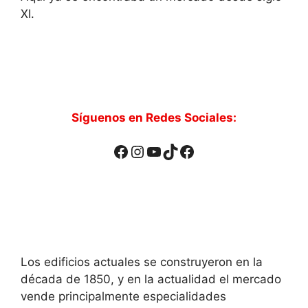
XI.
Síguenos en Redes Sociales:
Facebook
Instagram
YouTube
TikTok
Facebook
Los edificios actuales se construyeron en la
década de 1850, y en la actualidad el mercado
vende principalmente especialidades