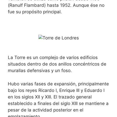
(Ranulf Flambard) hasta 1952. Aunque ése no
fue su propósito principal.
La Torre es un complejo de varios edificios
situados dentro de dos anillos concéntricos de
murallas defensivas y un foso.
Hubo varias fases de expansión, principalmente
bajo los reyes Ricardo I, Enrique III y Eduardo I
en los siglos XII y XIII. El trazado general
establecido a finales del siglo XIII se mantiene a
pesar de la actividad posterior en el
emplazamiento.