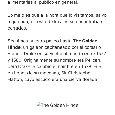
alimentarias al público en general.
Lo malo es que a la hora que lo visitamos, salvo
algún pub, el resto de locales se encontraban
cerrados.
Seguimos nuestro paseo hasta
The Golden
Hinde
, un galeón capitaneado por el corsario
Francis Drake en su vuelta al mundo entre 1577
y 1580. Originalmente su nombre era Pelican,
pero Drake le cambió el nombre en 1578. Fue
en honor de su mecenas, Sir Christopher
Hatton, cuyo escudo era una cierva dorada.