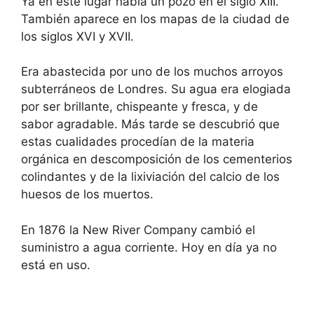
Ya en este lugar había un pozo en el siglo XIII.
También aparece en los mapas de la ciudad de
los siglos XVI y XVII.
Era abastecida por uno de los muchos arroyos
subterráneos de Londres. Su agua era elogiada
por ser brillante, chispeante y fresca, y de
sabor agradable. Más tarde se descubrió que
estas cualidades procedían de la materia
orgánica en descomposición de los cementerios
colindantes y de la lixiviación del calcio de los
huesos de los muertos.
En 1876 la New River Company cambió el
suministro a agua corriente. Hoy en día ya no
está en uso.