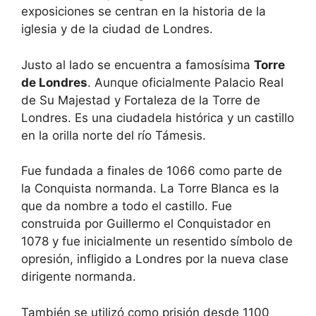
exposiciones se centran en la historia de la
iglesia y de la ciudad de Londres.
Justo al lado se encuentra a famosísima
Torre
de Londres
. Aunque oficialmente Palacio Real
de Su Majestad y Fortaleza de la Torre de
Londres. Es una ciudadela histórica y un castillo
en la orilla norte del río Támesis.
Fue fundada a finales de 1066 como parte de
la Conquista normanda. La Torre Blanca es la
que da nombre a todo el castillo. Fue
construida por Guillermo el Conquistador en
1078 y fue inicialmente un resentido símbolo de
opresión, infligido a Londres por la nueva clase
dirigente normanda.
También se utilizó como prisión desde 1100