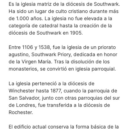
Es la iglesia matriz de la diócesis de Southwark.
Ha sido un lugar de culto cristiano durante más
de 1.000 años. La iglesia no fue elevada a la
categoría de catedral hasta la creación de la
diócesis de Southwark en 1905.
Entre 1106 y 1538, fue la iglesia de un priorato
agustino, Southwark Priory, dedicada en honor
de la Virgen María. Tras la disolución de los
monasterios, se convirtió en iglesia parroquial.
La iglesia perteneció a la diócesis de
Winchester hasta 1877, cuando la parroquia de
San Salvador, junto con otras parroquias del sur
de Londres, fue transferida a la diócesis de
Rochester.
El edificio actual conserva la forma básica de la