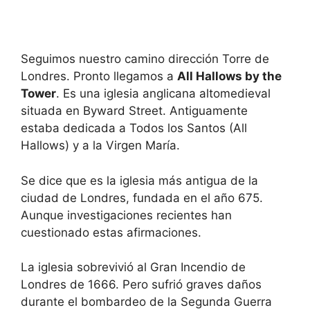
Seguimos nuestro camino dirección Torre de
Londres. Pronto llegamos a
All Hallows by the
Tower
. Es una iglesia anglicana altomedieval
situada en Byward Street. Antiguamente
estaba dedicada a Todos los Santos (All
Hallows) y a la Virgen María.
Se dice que es la iglesia más antigua de la
ciudad de Londres, fundada en el año 675.
Aunque investigaciones recientes han
cuestionado estas afirmaciones.
La iglesia sobrevivió al Gran Incendio de
Londres de 1666. Pero sufrió graves daños
durante el bombardeo de la Segunda Guerra