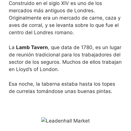
Construido en el siglo XIV es uno de los
mercados más antiguos de Londres.
Originalmente era un mercado de carne, caza y
aves de corral, y se levanta sobre lo que fue el
centro del Londres romano.
La
Lamb Tavern
, que data de 1780, es un lugar
de reunión tradicional para los trabajadores del
sector de los seguros. Muchos de ellos trabajan
en Lloyd’s of London.
Esa noche, la taberna estaba hasta los topes
de currelas tomándose unas buenas pintas.