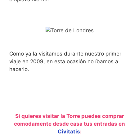
Como ya la visitamos durante nuestro primer
viaje en 2009, en esta ocasión no íbamos a
hacerlo.
Si quieres visitar la Torre puedes comprar
comodamente desde casa tus entradas en
Civitatis
: