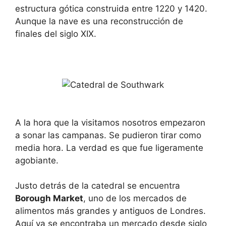
estructura gótica construida entre 1220 y 1420.
Aunque la nave es una reconstrucción de
finales del siglo XIX.
A la hora que la visitamos nosotros empezaron
a sonar las campanas. Se pudieron tirar como
media hora. La verdad es que fue ligeramente
agobiante.
Justo detrás de la catedral se encuentra
Borough Market
, uno de los mercados de
alimentos más grandes y antiguos de Londres.
Aquí ya se encontraba un mercado desde siglo