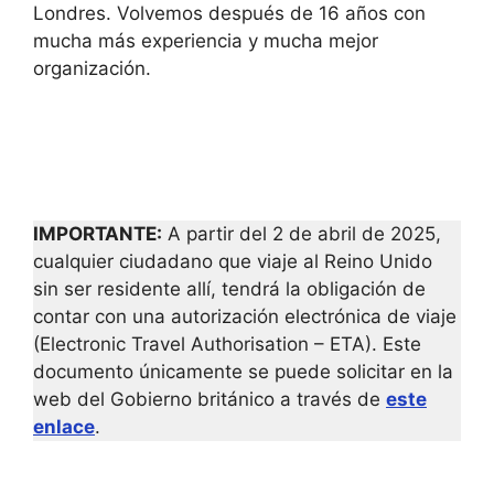
Londres. Volvemos después de 16 años con
mucha más experiencia y mucha mejor
organización.
IMPORTANTE:
A partir del 2 de abril de 2025,
cualquier ciudadano que viaje al Reino Unido
sin ser residente allí, tendrá la obligación de
contar con una autorización electrónica de viaje
(Electronic Travel Authorisation – ETA). Este
documento únicamente se puede solicitar en la
web del Gobierno británico a través de
este
enlace
.