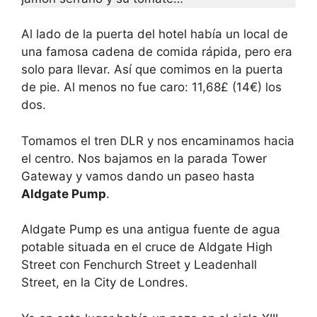
Al lado de la puerta del hotel había un local de
una famosa cadena de comida rápida, pero era
solo para llevar. Así que comimos en la puerta
de pie. Al menos no fue caro: 11,68£ (14€) los
dos.
Tomamos el tren DLR y nos encaminamos hacia
el centro. Nos bajamos en la parada Tower
Gateway y vamos dando un paseo hasta
Aldgate Pump
.
Aldgate Pump es una antigua fuente de agua
potable situada en el cruce de Aldgate High
Street con Fenchurch Street y Leadenhall
Street, en la City de Londres.