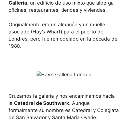
Galleria
, un edificio de uso mixto que alberga
oficinas, restaurantes, tiendas y viviendas.
Originalmente era un almacén y un muelle
asociado (Hay’s Wharf) para el puerto de
Londres, pero fue remodelado en la década de
1980.
Cruzamos la galería y nos encaminamos hacia
la
Catedral de Southwark
. Aunque
formalmente su nombre es Catedral y Colegiata
de San Salvador y Santa María Overie.