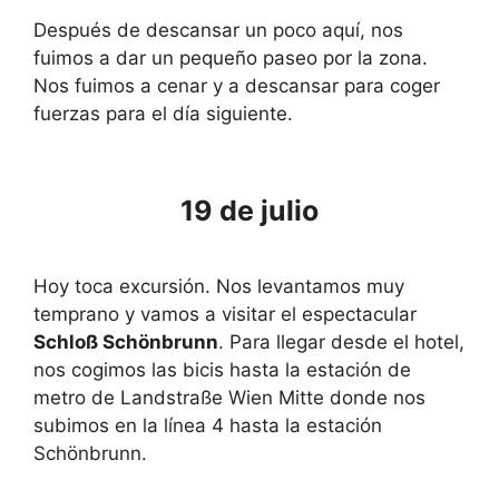
Después de descansar un poco aquí, nos
fuimos a dar un pequeño paseo por la zona.
Nos fuimos a cenar y a descansar para coger
fuerzas para el día siguiente.
19 de julio
Hoy toca excursión. Nos levantamos muy
temprano y vamos a visitar el espectacular
Schloß Schönbrunn
. Para llegar desde el hotel,
nos cogimos las bicis hasta la estación de
metro de Landstraße Wien Mitte donde nos
subimos en la línea 4 hasta la estación
Schönbrunn.