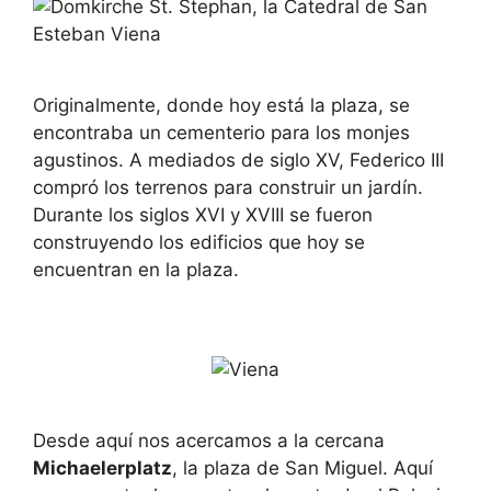
Originalmente, donde hoy está la plaza, se
encontraba un cementerio para los monjes
agustinos. A mediados de siglo XV, Federico III
compró los terrenos para construir un jardín.
Durante los siglos XVI y XVIII se fueron
construyendo los edificios que hoy se
encuentran en la plaza.
Desde aquí nos acercamos a la cercana
Michaelerplatz
, la plaza de San Miguel. Aquí