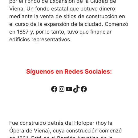
por el Fondo de Expansión de la Ciudad de
Viena. Un fondo estatal que obtuvo dinero
mediante la venta de sitios de construcción en
el curso de la expansión de la ciudad. Comenzó
en 1857 y, por lo tanto, tuvo que financiar
edificios representativos.
Síguenos en Redes Sociales:
Facebook
Instagram
YouTube
TikTok
Facebook
Fue construido detrás del Hofoper (hoy la
Ópera de Viena), cuya construcción comenzó