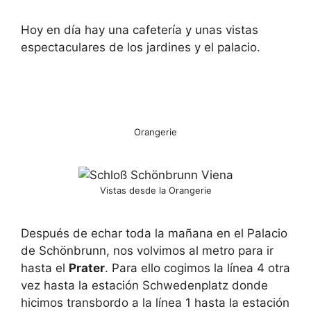
Hoy en día hay una cafetería y unas vistas
espectaculares de los jardines y el palacio.
Orangerie
Vistas desde la Orangerie
Después de echar toda la mañana en el Palacio
de Schönbrunn, nos volvimos al metro para ir
hasta el
Prater
. Para ello cogimos la línea 4 otra
vez hasta la estación Schwedenplatz donde
hicimos transbordo a la línea 1 hasta la estación