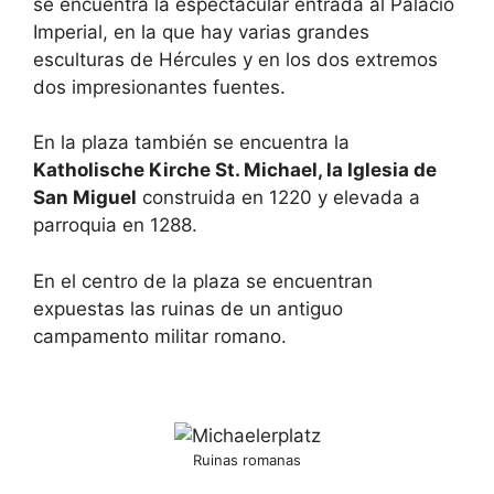
se encuentra la espectacular entrada al Palacio
Imperial, en la que hay varias grandes
esculturas de Hércules y en los dos extremos
dos impresionantes fuentes.
En la plaza también se encuentra la
Katholische Kirche St. Michael, la Iglesia de
San Miguel
construida en 1220 y elevada a
parroquia en 1288.
En el centro de la plaza se encuentran
expuestas las ruinas de un antiguo
campamento militar romano.
Ruinas romanas