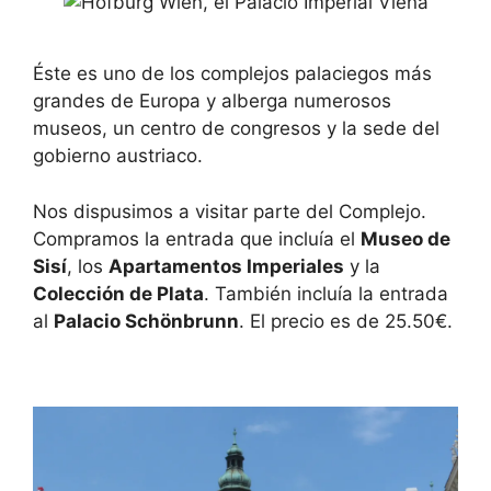
Éste es uno de los complejos palaciegos más
grandes de Europa y alberga numerosos
museos, un centro de congresos y la sede del
gobierno austriaco.
Nos dispusimos a visitar parte del Complejo.
Compramos la entrada que incluía el
Museo de
Sisí
, los
Apartamentos Imperiales
y la
Colección de Plata
. También incluía la entrada
al
Palacio Schönbrunn
. El precio es de 25.50€.