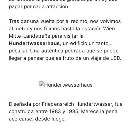
pagar por cada atracción.
Tras dar una vuelta por el recinto, nos volvimos
al metro y nos fuimos hasta la estación Wien
Mitte-Landstraße para visitar la
Hundertwasserhaus
, un edificio un tanto…
peculiar. Una auténtica pedrada que se puede
llegar a pensar que es fruto de un viaje de LSD.
Diseñada por Friedensreich Hundertwasser, fue
construida entre 1983 y 1985. Merece la pena
acercarse, desde luego.