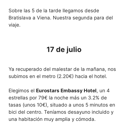
Sobre las 5 de la tarde llegamos desde
Bratislava a Viena. Nuestra segunda para del
viaje.
17 de julio
Ya recuperado del malestar de la mañana, nos
subimos en el metro (2.20€) hacia el hotel.
Elegimos el
Eurostars Embassy Hotel
, un 4
estrellas por 79€ la noche más un 3.2% de
tasas (unos 10€), situado a unos 5 minutos en
bici del centro. Teníamos desayuno incluido y
una habitación muy amplia y cómoda.