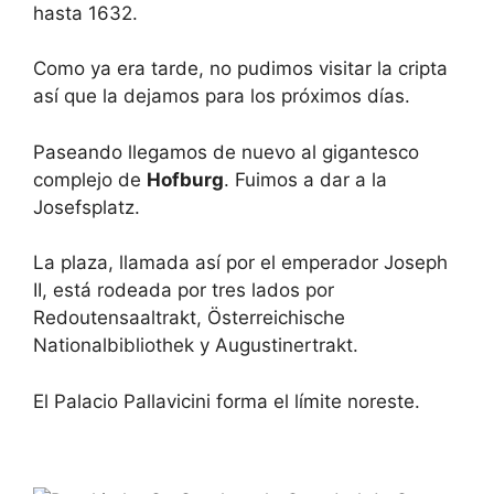
hasta 1632.
Como ya era tarde, no pudimos visitar la cripta
así que la dejamos para los próximos días.
Paseando llegamos de nuevo al gigantesco
complejo de
Hofburg
. Fuimos a dar a la
Josefsplatz.
La plaza, llamada así por el emperador Joseph
II, está rodeada por tres lados por
Redoutensaaltrakt, Österreichische
Nationalbibliothek y Augustinertrakt.
El Palacio Pallavicini forma el límite noreste.