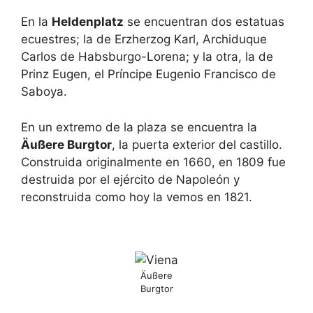
En la
Heldenplatz
se encuentran dos estatuas
ecuestres; la de Erzherzog Karl, Archiduque
Carlos de Habsburgo-Lorena; y la otra, la de
Prinz Eugen, el Príncipe Eugenio Francisco de
Saboya.
En un extremo de la plaza se encuentra la
Äußere Burgtor
, la puerta exterior del castillo.
Construida originalmente en 1660, en 1809 fue
destruida por el ejército de Napoleón y
reconstruida como hoy la vemos en 1821.
Äußere
Burgtor