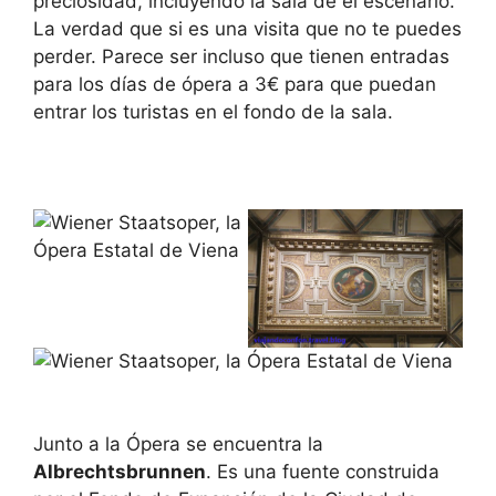
preciosidad, incluyendo la sala de el escenario.
La verdad que si es una visita que no te puedes
perder. Parece ser incluso que tienen entradas
para los días de ópera a 3€ para que puedan
entrar los turistas en el fondo de la sala.
Junto a la Ópera se encuentra la
Albrechtsbrunnen
. Es una fuente construida