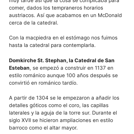
muy tarde así que la cosa se complicaba para
comer, dados los tempraneros horarios
austriacos. Así que acabamos en un McDonald
cerca de la catedral.
Con la macpiedra en el estómago nos fuimos
hasta la catedral para contemplarla.
Domkirche St. Stephan, la Catedral de San
Esteban
, se empezó a construir en 1137 en
estilo románico aunque 100 años después se
convirtió en románico tardío.
A partir de 1304 se le empezaron a añadir los
detalles góticos como el coro, las capillas
laterales y la aguja de la torre sur. Durante el
siglo XVII se hicieron ampliaciones en estilo
barroco como el altar mayor.