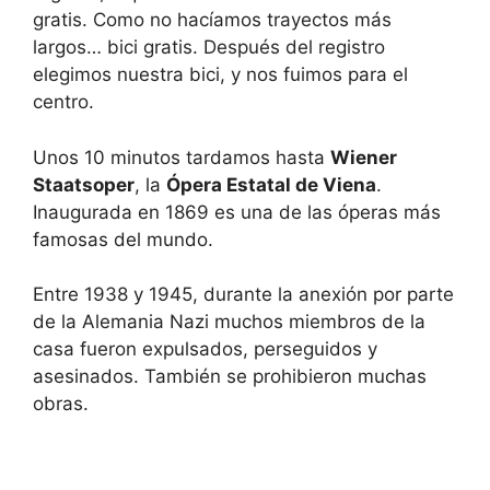
gratis. Como no hacíamos trayectos más
largos… bici gratis. Después del registro
elegimos nuestra bici, y nos fuimos para el
centro.
Unos 10 minutos tardamos hasta
Wiener
Staatsoper
, la
Ópera Estatal de Viena
.
Inaugurada en 1869 es una de las óperas más
famosas del mundo.
Entre 1938 y 1945, durante la anexión por parte
de la Alemania Nazi muchos miembros de la
casa fueron expulsados, perseguidos y
asesinados. También se prohibieron muchas
obras.