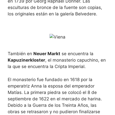
en 1739 por Georg Raphael Donner. Las
esculturas de bronce de la fuente son copias,
los originales están en la galería Belvedere.
También en
Neuer Markt
se encuentra la
Kapuzinerkloster
, el monasterio capuchino, en
la que se encuentra la Cripta Imperial.
El monasterio fue fundado en 1618 por la
emperatriz Anna la esposa del emperador
Matías. La primera piedra se colocó el 8 de
septiembre de 1622 en el mercado de harina.
Debido a la Guerra de los Treinta Años, las
obras se retrasaron y no pudieron finalizarse