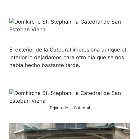
El exterior de la Catedral impresiona aunque el
interior lo dejaríamos para otro día que se nos
había hecho bastante tarde.
Tejado de la Catedral