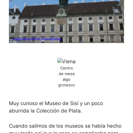
Centro
de mesa
algo
grotesco
Muy curioso el Museo de Sisí y un poco
aburrida la Colección de Plata.
Cuando salimos de los museos se había hecho