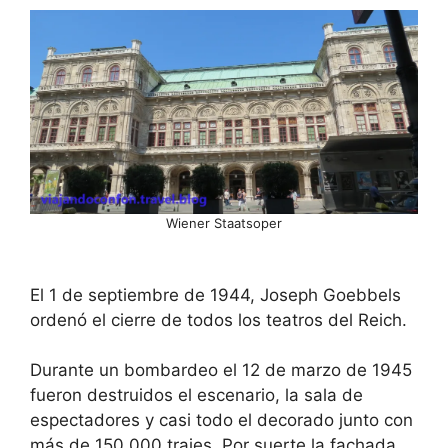
Wiener Staatsoper
El 1 de septiembre de 1944, Joseph Goebbels
ordenó el cierre de todos los teatros del Reich.
Durante un bombardeo el 12 de marzo de 1945
fueron destruidos el escenario, la sala de
espectadores y casi todo el decorado junto con
más de 150.000 trajes. Por suerte la fachada