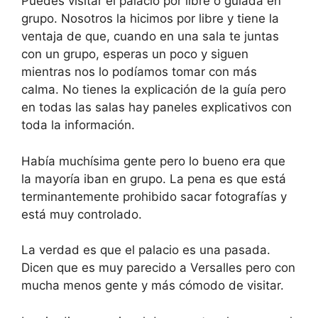
Puedes visitar el palacio por libre o guiada en
grupo. Nosotros la hicimos por libre y tiene la
ventaja de que, cuando en una sala te juntas
con un grupo, esperas un poco y siguen
mientras nos lo podíamos tomar con más
calma. No tienes la explicación de la guía pero
en todas las salas hay paneles explicativos con
toda la información.
Había muchísima gente pero lo bueno era que
la mayoría iban en grupo. La pena es que está
terminantemente prohibido sacar fotografías y
está muy controlado.
La verdad es que el palacio es una pasada.
Dicen que es muy parecido a Versalles pero con
mucha menos gente y más cómodo de visitar.