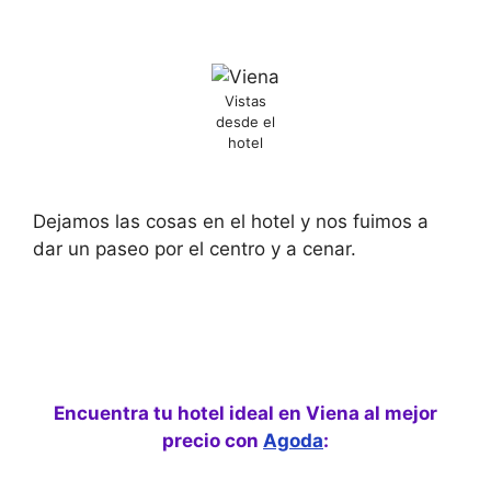
Vistas
desde el
hotel
Dejamos las cosas en el hotel y nos fuimos a
dar un paseo por el centro y a cenar.
Encuentra tu hotel ideal en Viena al mejor
precio con
Agoda
: