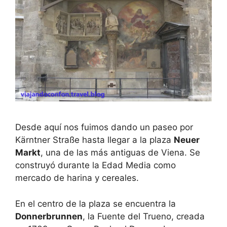
Desde aquí nos fuimos dando un paseo por
Kärntner Straße hasta llegar a la plaza
Neuer
Markt
, una de las más antiguas de Viena. Se
construyó durante la Edad Media como
mercado de harina y cereales.
En el centro de la plaza se encuentra la
Donnerbrunnen
, la Fuente del Trueno, creada