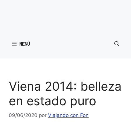
MENÚ
Viena 2014: belleza
en estado puro
09/06/2020
por
Viajando con Fon