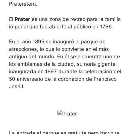
Praterstern.
El
Prater
es una zona de recreo para la familia
imperial que fue abierto al público en 1766.
En el año 1895 se inauguró el parque de
atracciones, lo que lo convierte en el más
antiguo del mundo. En él se encuentra uno de
los emblemas de la ciudad, su noria gigante,
inaugurada en 1897 durante la celebración del
50 aniversario de la coronación de Francisco
José I.
La entrada al parque es gratuita pero hay que