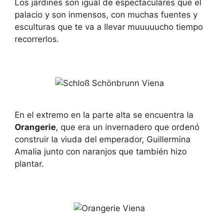
Los jardines son igual de espectaculares que el
palacio y son inmensos, con muchas fuentes y
esculturas que te va a llevar muuuuucho tiempo
recorrerlos.
En el extremo en la parte alta se encuentra la
Orangerie
, que era un invernadero que ordenó
construir la viuda del emperador, Guillermina
Amalia junto con naranjos que también hizo
plantar.