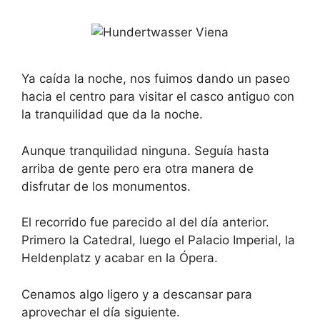
Ya caída la noche, nos fuimos dando un paseo
hacia el centro para visitar el casco antiguo con
la tranquilidad que da la noche.
Aunque tranquilidad ninguna. Seguía hasta
arriba de gente pero era otra manera de
disfrutar de los monumentos.
El recorrido fue parecido al del día anterior.
Primero la Catedral, luego el Palacio Imperial, la
Heldenplatz y acabar en la Ópera.
Cenamos algo ligero y a descansar para
aprovechar el día siguiente.