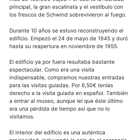
principal, la gran escalinata y el vestíbulo con
los frescos de Schwind sobrevivieron al fuego.
Durante 10 años se estuvo reconstruyendo el
edificio. Empezó el 24 de mayo de 1945 y duró
hasta su reapertura en noviembre de 1955.
El edificio ya por fuera resultaba bastante
espectacular. Como era una visita
indispensable, compramos nuestras entradas
para las visitas guiadas. Por 6,50€ tenías
derecho a la visita guiada en español. También
a entrar al museo, aunque leí que éste último
era una pérdida de tiempo así que no lo
visitamos.
El interior del edificio es una auténtica