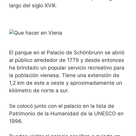
largo del siglo XVIII.
El parque en el Palacio de Schönbrunn se abrió
al público alrededor de 1779 y desde entonces
ha brindado un popular servicio recreativo para
la población vienesa. Tiene una extensión de
1,2 km de este a oeste y aproximadamente un
kilómetro de norte a sur.
Se colocó junto con el palacio en la lista de
Patrimonio de la Humanidad de la UNESCO en
1996.