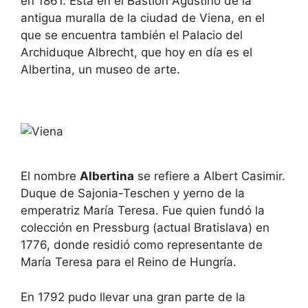
en 1861. Está en el Bastión Agustino de la
antigua muralla de la ciudad de Viena, en el
que se encuentra también el Palacio del
Archiduque Albrecht, que hoy en día es el
Albertina, un museo de arte.
El nombre
Albertina
se refiere a Albert Casimir.
Duque de Sajonia-Teschen y yerno de la
emperatriz María Teresa. Fue quien fundó la
colección en Pressburg (actual Bratislava) en
1776, donde residió como representante de
María Teresa para el Reino de Hungría.
En 1792 pudo llevar una gran parte de la