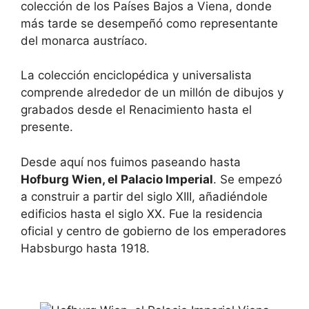
colección de los Países Bajos a Viena, donde
más tarde se desempeñó como representante
del monarca austríaco.
La colección enciclopédica y universalista
comprende alrededor de un millón de dibujos y
grabados desde el Renacimiento hasta el
presente.
Desde aquí nos fuimos paseando hasta
Hofburg Wien, el Palacio Imperial
. Se empezó
a construir a partir del siglo XIII, añadiéndole
edificios hasta el siglo XX. Fue la residencia
oficial y centro de gobierno de los emperadores
Habsburgo hasta 1918.