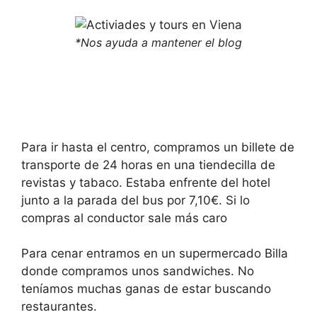
*Nos ayuda a mantener el blog
Para ir hasta el centro, compramos un billete de
transporte de 24 horas en una tiendecilla de
revistas y tabaco. Estaba enfrente del hotel
junto a la parada del bus por 7,10€. Si lo
compras al conductor sale más caro
Para cenar entramos en un supermercado Billa
donde compramos unos sandwiches. No
teníamos muchas ganas de estar buscando
restaurantes.