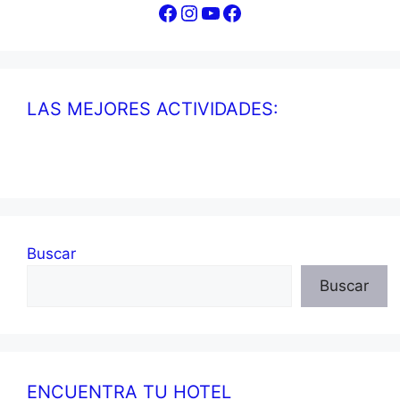
Facebook
Instagram
YouTube
Facebook
LAS MEJORES ACTIVIDADES:
Buscar
Buscar
ENCUENTRA TU HOTEL