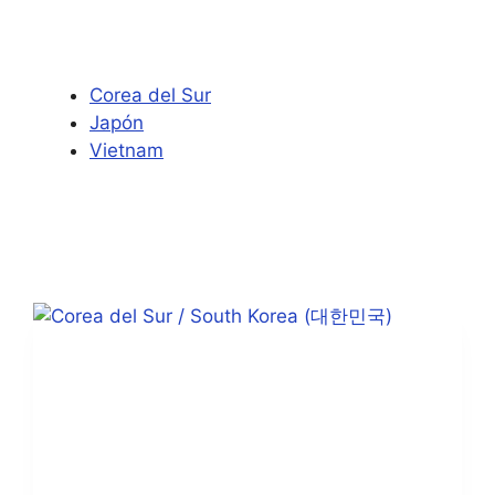
Corea del Sur
Japón
Vietnam