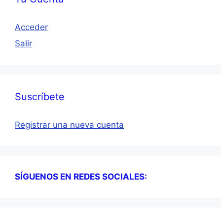
Acceder
Salir
Suscríbete
Registrar una nueva cuenta
SÍGUENOS EN REDES SOCIALES: