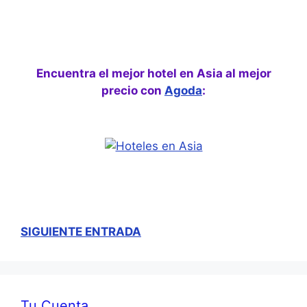
Encuentra el mejor hotel en Asia al mejor
precio con
Agoda
:
SIGUIENTE ENTRADA
Tu Cuenta