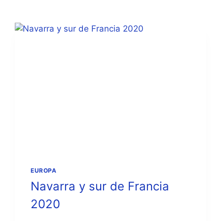
EUROPA
Navarra y sur de Francia
2020