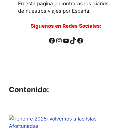
En esta página encontrarás los diarios
de nuestros viajes por España.
Síguenos en Redes Sociales:
Facebook
Instagram
YouTube
TikTok
Facebook
Contenido: