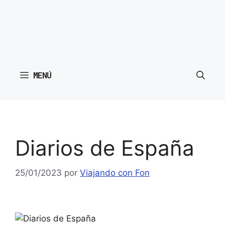
MENÚ
Diarios de España
25/01/2023
por
Viajando con Fon