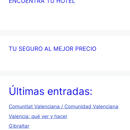
ENCUENTRA TU HOTEL
TU SEGURO AL MEJOR PRECIO
Últimas entradas:
Comunitat Valenciana / Comunidad Valenciana
Valencia: qué ver y hacer
Gibraltar