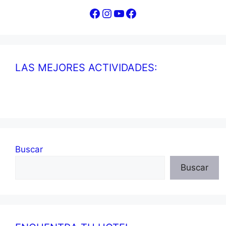
Facebook
Instagram
YouTube
Facebook
LAS MEJORES ACTIVIDADES:
Buscar
Buscar