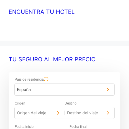
ENCUENTRA TU HOTEL
TU SEGURO AL MEJOR PRECIO
País de residencia
España
Origen
Destino
Origen del viaje
Destino del viaje
-
Fecha inicio
Fecha final