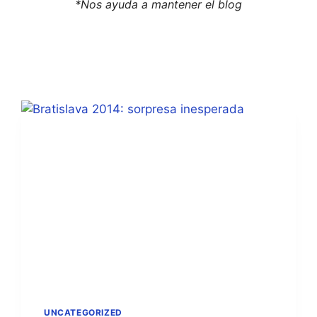
*Nos ayuda a mantener el blog
UNCATEGORIZED