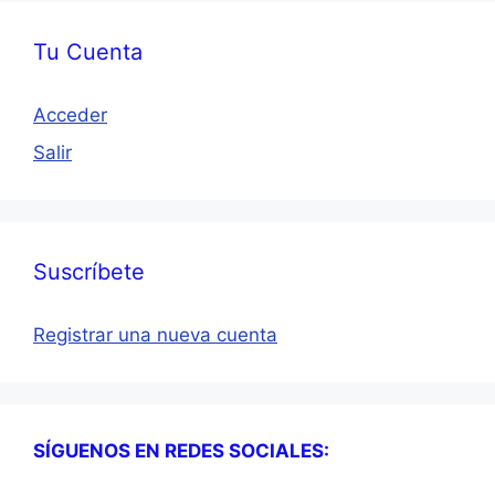
Tu Cuenta
Acceder
Salir
Suscríbete
Registrar una nueva cuenta
SÍGUENOS EN REDES SOCIALES: