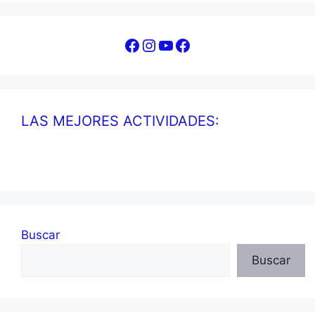
Facebook
Instagram
YouTube
Facebook
LAS MEJORES ACTIVIDADES:
Buscar
Buscar