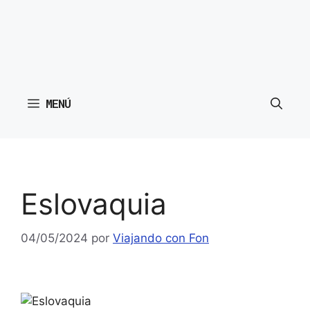
MENÚ
Eslovaquia
04/05/2024
por
Viajando con Fon