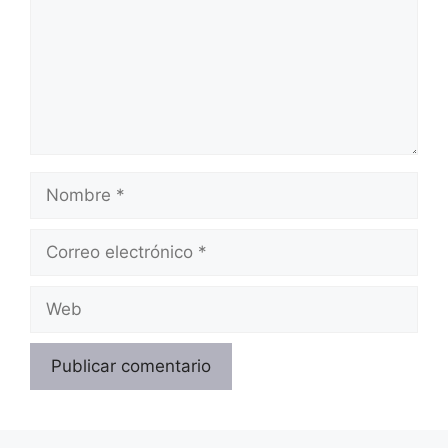
Nombre
Correo
electrónico
Web