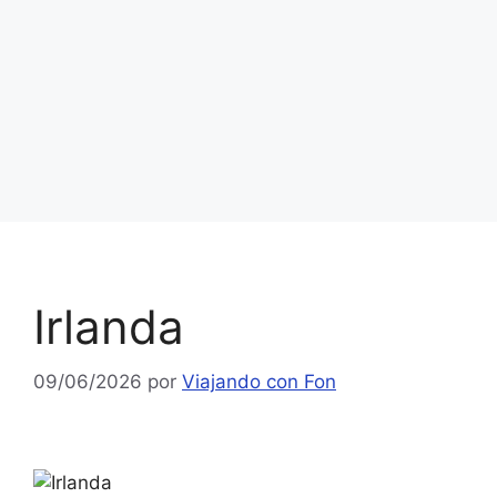
Irlanda
09/06/2026
por
Viajando con Fon