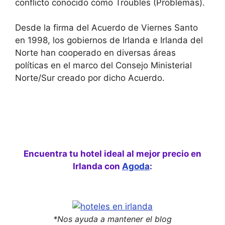
conflicto conocido como Troubles (Problemas).
Desde la firma del Acuerdo de Viernes Santo
en 1998, los gobiernos de Irlanda e Irlanda del
Norte han cooperado en diversas áreas
políticas en el marco del Consejo Ministerial
Norte/Sur creado por dicho Acuerdo.
Encuentra tu hotel ideal al mejor precio en
Irlanda con
Agoda
:
*Nos ayuda a mantener el blog