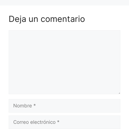
Deja un comentario
Comentario
Nombre
Correo
electrónico