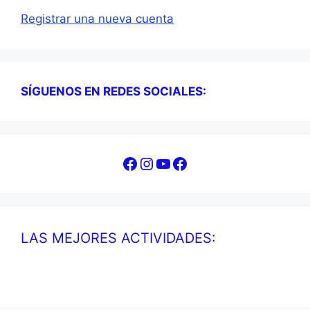
Registrar una nueva cuenta
SÍGUENOS EN REDES SOCIALES:
Facebook
Instagram
YouTube
Facebook
LAS MEJORES ACTIVIDADES: