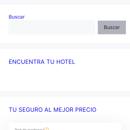
Buscar
Buscar
ENCUENTRA TU HOTEL
TU SEGURO AL MEJOR PRECIO