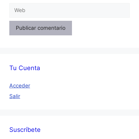
Web
Tu Cuenta
Acceder
Salir
Suscríbete