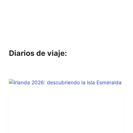
Diarios de viaje: