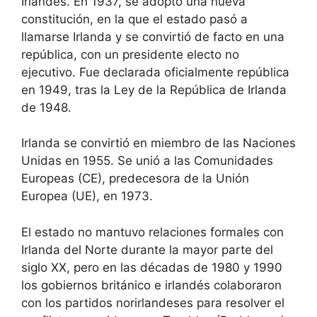
Irlandés. En 1937, se adoptó una nueva
constitución, en la que el estado pasó a
llamarse Irlanda y se convirtió de facto en una
república, con un presidente electo no
ejecutivo. Fue declarada oficialmente república
en 1949, tras la Ley de la República de Irlanda
de 1948.
Irlanda se convirtió en miembro de las Naciones
Unidas en 1955. Se unió a las Comunidades
Europeas (CE), predecesora de la Unión
Europea (UE), en 1973.
El estado no mantuvo relaciones formales con
Irlanda del Norte durante la mayor parte del
siglo XX, pero en las décadas de 1980 y 1990
los gobiernos británico e irlandés colaboraron
con los partidos norirlandeses para resolver el