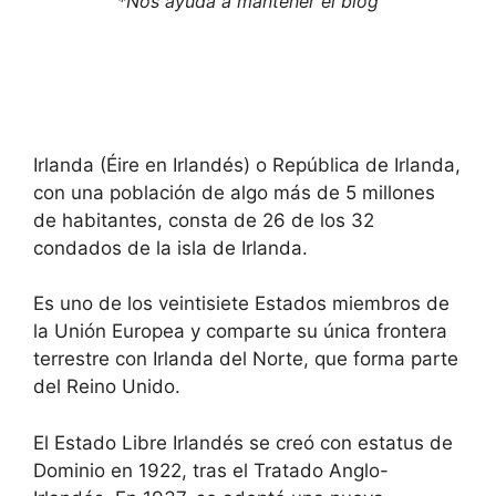
*Nos ayuda a mantener el blog
Irlanda (Éire en Irlandés) o República de Irlanda,
con una población de algo más de 5 millones
de habitantes, consta de 26 de los 32
condados de la isla de Irlanda.
Es uno de los veintisiete Estados miembros de
la Unión Europea y comparte su única frontera
terrestre con Irlanda del Norte, que forma parte
del Reino Unido.
El Estado Libre Irlandés se creó con estatus de
Dominio en 1922, tras el Tratado Anglo-