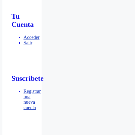
Tu
Cuenta
Acceder
Salir
Suscríbete
Registrar
una
nueva
cuenta