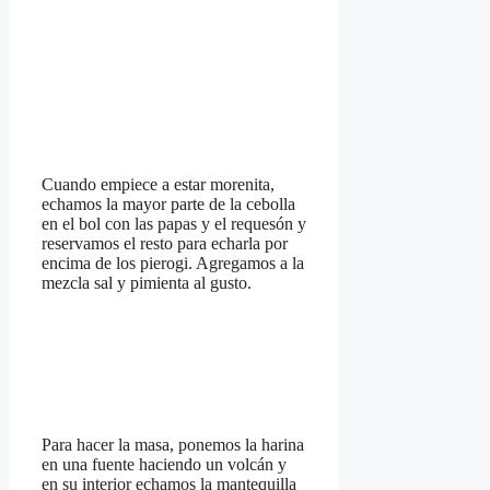
Cuando empiece a estar morenita,
echamos la mayor parte de la cebolla
en el bol con las papas y el requesón y
reservamos el resto para echarla por
encima de los pierogi. Agregamos a la
mezcla sal y pimienta al gusto.
Para hacer la masa, ponemos la harina
en una fuente haciendo un volcán y
en su interior echamos la mantequilla