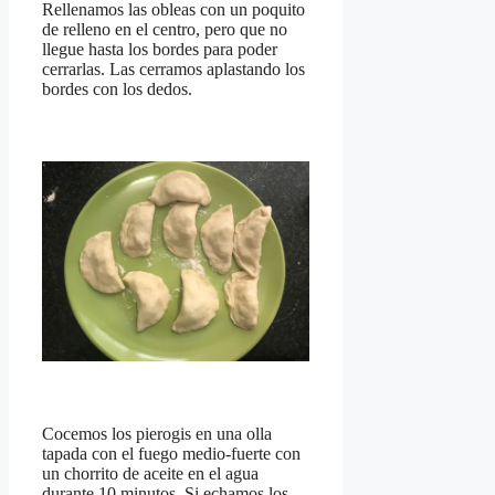
Rellenamos las obleas con un poquito
de relleno en el centro, pero que no
llegue hasta los bordes para poder
cerrarlas. Las cerramos aplastando los
bordes con los dedos.
Cocemos los pierogis en una olla
tapada con el fuego medio-fuerte con
un chorrito de aceite en el agua
durante 10 minutos. Si echamos los