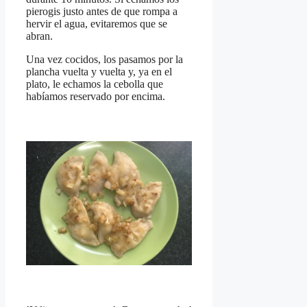
pierogis justo antes de que rompa a
hervir el agua, evitaremos que se
abran.
Una vez cocidos, los pasamos por la
plancha vuelta y vuelta y, ya en el
plato, le echamos la cebolla que
habíamos reservado por encima.