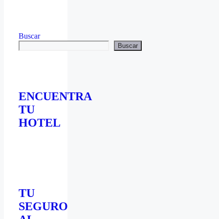
Buscar
Buscar
ENCUENTRA
TU
HOTEL
TU
SEGURO