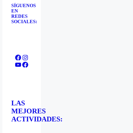
SÍGUENOS
EN
REDES
SOCIALES:
Facebook
Instagram
YouTube
Facebook
LAS
MEJORES
ACTIVIDADES: