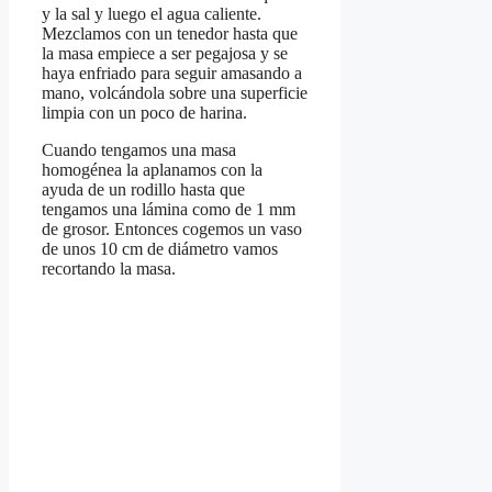
y la sal y luego el agua caliente.
Mezclamos con un tenedor hasta que
la masa empiece a ser pegajosa y se
haya enfriado para seguir amasando a
mano, volcándola sobre una superficie
limpia con un poco de harina.
Cuando tengamos una masa
homogénea la aplanamos con la
ayuda de un rodillo hasta que
tengamos una lámina como de 1 mm
de grosor. Entonces cogemos un vaso
de unos 10 cm de diámetro vamos
recortando la masa.