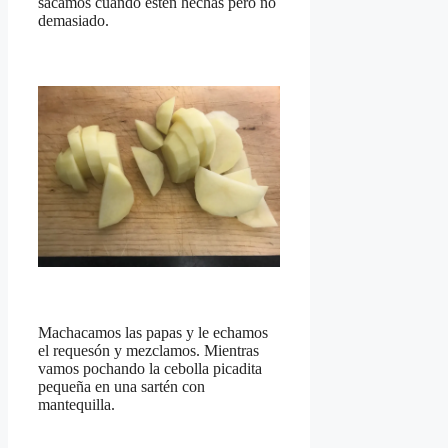
sacamos cuando estén hechas pero no
demasiado.
Machacamos las papas y le echamos
el requesón y mezclamos. Mientras
vamos pochando la cebolla picadita
pequeña en una sartén con
mantequilla.