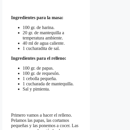
Ingredientes para la masa:
100 gr. de harina.
20 gr. de mantequilla a
temperatura ambiente.
40 ml de agua caliente.
1 cucharadita de sal.
Ingredientes para el relleno:
100 gr. de papas.
100 gr. de requesón.
1 cebolla pequeña.
1 cucharada de mantequilla.
Sal y pimienta.
Primero vamos a hacer el relleno.
Pelamos las papas, las cortamos
pequeñas y las ponemos a cocer. Las