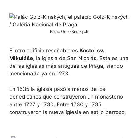
Palác Golz-Kinských
El otro edificio reseñable es
Kostel sv.
Mikuláše
, la iglesia de San Nicolás. Esta es una
de las iglesias más antiguas de Praga, siendo
mencionada ya en 1273.
En 1635 la iglesia pasó a manos de los
benedictinos que construyeron un monasterio
entre 1727 y 1730. Entre 1730 y 1735
construyeron la nueva iglesia en estilo barroco.