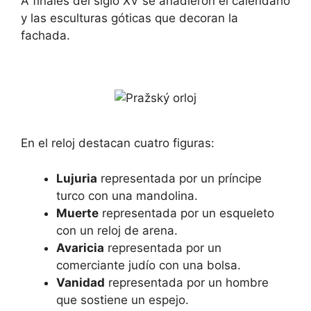
A finales del siglo XV se añadieron el calendario
y las esculturas góticas que decoran la
fachada.
En el reloj destacan cuatro figuras:
Lujuria
representada por un príncipe
turco con una mandolina.
Muerte
representada por un esqueleto
con un reloj de arena.
Avaricia
representada por un
comerciante judío con una bolsa.
Vanidad
representada por un hombre
que sostiene un espejo.