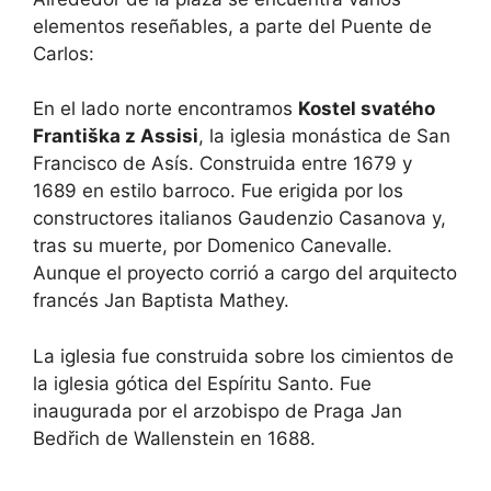
elementos reseñables, a parte del Puente de
Carlos:
En el lado norte encontramos
Kostel svatého
Františka z Assisi
, la iglesia monástica de San
Francisco de Asís. Construida entre 1679 y
1689 en estilo barroco. Fue erigida por los
constructores italianos Gaudenzio Casanova y,
tras su muerte, por Domenico Canevalle.
Aunque el proyecto corrió a cargo del arquitecto
francés Jan Baptista Mathey.
La iglesia fue construida sobre los cimientos de
la iglesia gótica del Espíritu Santo. Fue
inaugurada por el arzobispo de Praga Jan
Bedřich de Wallenstein en 1688.