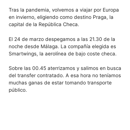
Tras la pandemia, volvemos a viajar por Europa
en invierno, eligiendo como destino Praga, la
capital de la República Checa.
El 24 de marzo despegamos a las 21.30 de la
noche desde Málaga. La compañía elegida es
Smartwings, la aerolínea de bajo coste checa.
Sobre las 00.45 aterrizamos y salimos en busca
del transfer contratado. A esa hora no teníamos
muchas ganas de estar tomando transporte
público.