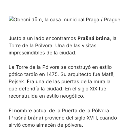
Justo a un lado encontramos
Prašná brána
, la
Torre de la Pólvora. Una de las visitas
imprescindibles de la ciudad.
La Torre de la Pólvora se construyó en estilo
gótico tardío en 1475. Su arquitecto fue Matěj
Rejsek. Era una de las puertas de la muralla
que defendía la ciudad. En el siglo XIX fue
reconstruida en estilo neogótico.
El nombre actual de la Puerta de la Pólvora
(Prašná brána) proviene del siglo XVIII, cuando
sirvió como almacén de pólvora.