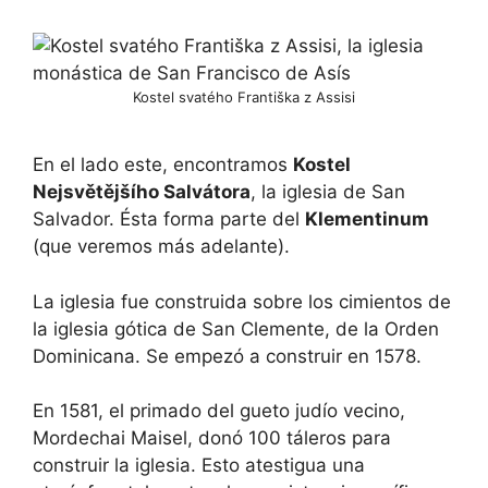
Kostel svatého Františka z Assisi
En el lado este, encontramos
Kostel
Nejsvětějšího Salvátora
, la iglesia de San
Salvador. Ésta forma parte del
Klementinum
(que veremos más adelante).
La iglesia fue construida sobre los cimientos de
la iglesia gótica de San Clemente, de la Orden
Dominicana. Se empezó a construir en 1578.
En 1581, el primado del gueto judío vecino,
Mordechai Maisel, donó 100 táleros para
construir la iglesia. Esto atestigua una