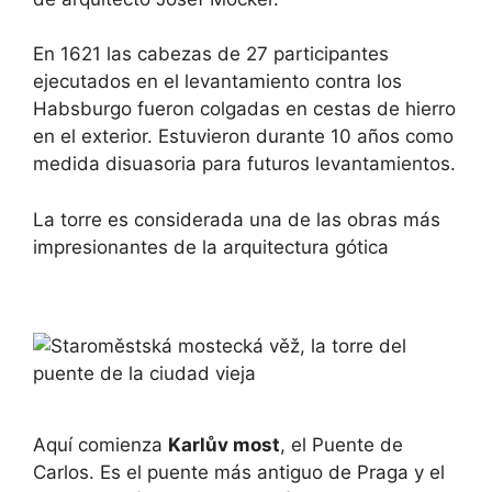
En 1621 las cabezas de 27 participantes
ejecutados en el levantamiento contra los
Habsburgo fueron colgadas en cestas de hierro
en el exterior. Estuvieron durante 10 años como
medida disuasoria para futuros levantamientos.
La torre es considerada una de las obras más
impresionantes de la arquitectura gótica
Aquí comienza
Karlův most
, el Puente de
Carlos. Es el puente más antiguo de Praga y el