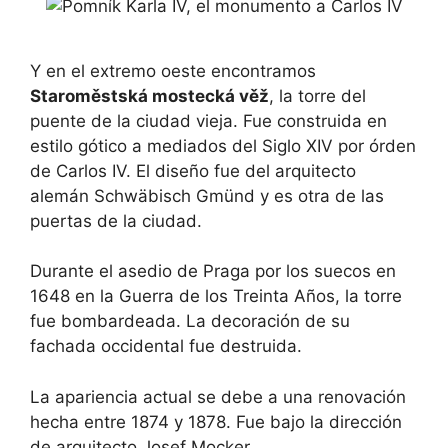
Y en el extremo oeste encontramos
Staroměstská mostecká věž
, la torre del
puente de la ciudad vieja. Fue construida en
estilo gótico a mediados del Siglo XIV por órden
de Carlos IV. El diseño fue del arquitecto
alemán Schwäbisch Gmünd y es otra de las
puertas de la ciudad.
Durante el asedio de Praga por los suecos en
1648 en la Guerra de los Treinta Años, la torre
fue bombardeada. La decoración de su
fachada occidental fue destruida.
La apariencia actual se debe a una renovación
hecha entre 1874 y 1878. Fue bajo la dirección
de arquitecto Josef Mocker.