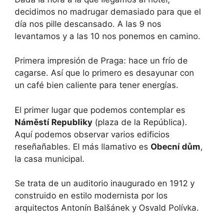
decidimos no madrugar demasiado para que el
día nos pille descansado. A las 9 nos
levantamos y a las 10 nos ponemos en camino.
Primera impresión de Praga: hace un frío de
cagarse. Así que lo primero es desayunar con
un café bien caliente para tener energías.
El primer lugar que podemos contemplar es
Náměstí Republiky
(plaza de la República).
Aquí podemos observar varios edificios
reseñañables. El más llamativo es
Obecní dům
,
la casa municipal.
Se trata de un auditorio inaugurado en 1912 y
construido en estilo modernista por los
arquitectos Antonín Balšánek y Osvald Polívka.