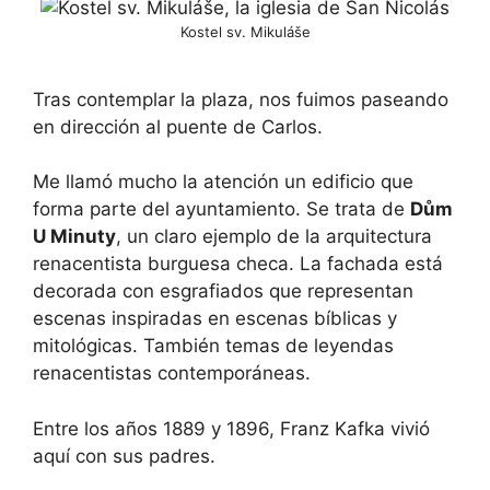
Kostel sv. Mikuláše
Tras contemplar la plaza, nos fuimos paseando
en dirección al puente de Carlos.
Me llamó mucho la atención un edificio que
forma parte del ayuntamiento. Se trata de
Dům
U Minuty
, un claro ejemplo de la arquitectura
renacentista burguesa checa. La fachada está
decorada con esgrafiados que representan
escenas inspiradas en escenas bíblicas y
mitológicas. También temas de leyendas
renacentistas contemporáneas.
Entre los años 1889 y 1896, Franz Kafka vivió
aquí con sus padres.