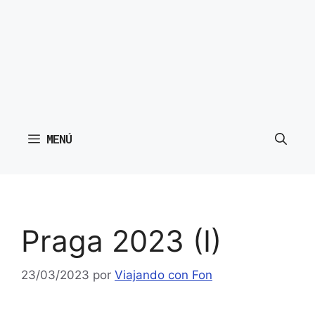
MENÚ
Praga 2023 (I)
23/03/2023
por
Viajando con Fon