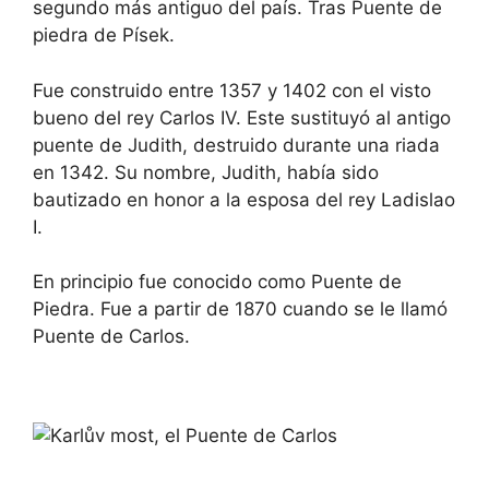
segundo más antiguo del país. Tras Puente de
piedra de Písek.
Fue construido entre 1357 y 1402 con el visto
bueno del rey Carlos IV. Este sustituyó al antigo
puente de Judith, destruido durante una riada
en 1342. Su nombre, Judith, había sido
bautizado en honor a la esposa del rey Ladislao
I.
En principio fue conocido como Puente de
Piedra. Fue a partir de 1870 cuando se le llamó
Puente de Carlos.