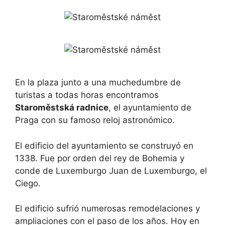
En la plaza junto a una muchedumbre de
turistas a todas horas encontramos
Staroměstská radnice
, el ayuntamiento de
Praga con su famoso reloj astronómico.
El edificio del ayuntamiento se construyó en
1338. Fue por orden del rey de Bohemia y
conde de Luxemburgo Juan de Luxemburgo, el
Ciego.
El edificio sufrió numerosas remodelaciones y
ampliaciones con el paso de los años. Hoy en