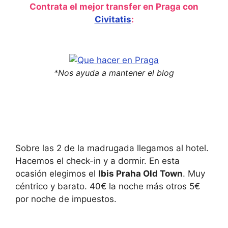
Contrata el mejor transfer en Praga con
Civitatis
:
*Nos ayuda a mantener el blog
Sobre las 2 de la madrugada llegamos al hotel.
Hacemos el check-in y a dormir. En esta
ocasión elegimos el
Ibis Praha Old Town
. Muy
céntrico y barato. 40€ la noche más otros 5€
por noche de impuestos.