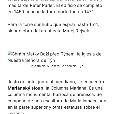
más tarde Peter Parler. El edificio se completó
en 1450 aunque la torre norte fue en 1471.
Para la torre sur hubo que esprar hasta 1511,
siendo obra del arquitecto Matěj Rejsek.
Iglesia de Nuestra Señora de Týn
Justo delante, junto al meridiano, se encuentra
Mariánský sloup
, la Columna Mariana. Es una
columna monumental barroca de arenisca. Se
compone de una escultura de María Inmaculada
en la parte superior y otras estatuas sobre el
pedestal.