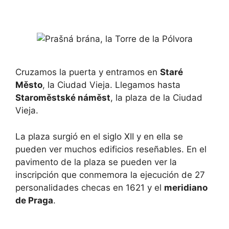
Cruzamos la puerta y entramos en
Staré
Město
, la Ciudad Vieja. Llegamos hasta
Staroměstské náměst
, la plaza de la Ciudad
Vieja.
La plaza surgió en el siglo XII y en ella se
pueden ver muchos edificios reseñables. En el
pavimento de la plaza se pueden ver la
inscripción que conmemora la ejecución de 27
personalidades checas en 1621 y el
meridiano
de Praga
.