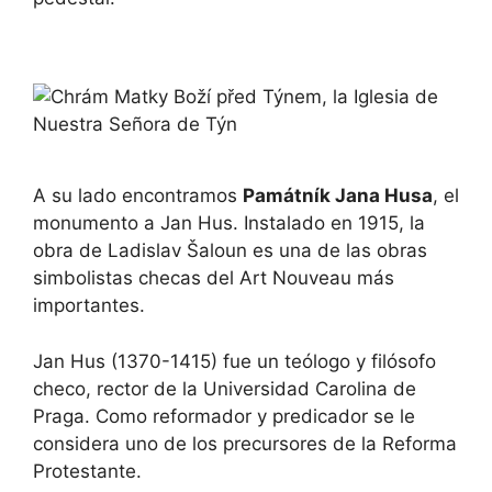
A su lado encontramos
Památník Jana Husa
, el
monumento a Jan Hus. Instalado en 1915, la
obra de Ladislav Šaloun es una de las obras
simbolistas checas del Art Nouveau más
importantes.
Jan Hus (1370-1415) fue un teólogo y filósofo
checo, rector de la Universidad Carolina de
Praga. Como reformador y predicador se le
considera uno de los precursores de la Reforma
Protestante.