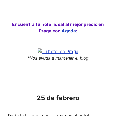
Encuentra tu hotel ideal al mejor precio en
Praga con
Agoda
:
*Nos ayuda a mantener el blog
25 de febrero
Dada la hora a la que llegamos al hotel,