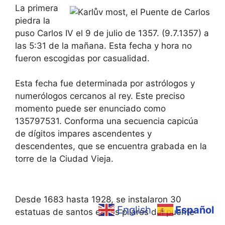
La primera
piedra la
puso Carlos IV el 9 de julio de 1357. (9.7.1357) a
las 5:31 de la mañana. Esta fecha y hora no
fueron escogidas por casualidad.
Esta fecha fue determinada por astrólogos y
numerólogos cercanos al rey. Este preciso
momento puede ser enunciado como
135797531. Conforma una secuencia capicúa
de dígitos impares ascendentes y
descendentes, que se encuentra grabada en la
torre de la Ciudad Vieja.
Desde 1683 hasta 1928, se instalaron 30
English
Español
estatuas de santos en los pilares del puente