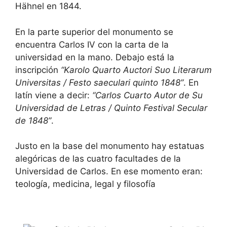
Hähnel en 1844.
En la parte superior del monumento se
encuentra Carlos IV con la carta de la
universidad en la mano. Debajo está la
inscripción
“Karolo Quarto Auctori Suo Literarum
Universitas / Festo saeculari quinto 1848”
. En
latín viene a decir:
“Carlos Cuarto Autor de Su
Universidad de Letras / Quinto Festival Secular
de 1848”
.
Justo en la base del monumento hay estatuas
alegóricas de las cuatro facultades de la
Universidad de Carlos. En ese momento eran:
teología, medicina, legal y filosofía