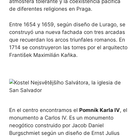
atmósfera tolerante y la coexistencia pacífica
de diferentes religiones en Praga.
Entre 1654 y 1659, según diseño de Lurago, se
construyó una nueva fachada con tres arcadas
que recuerdan los arcos triunfales romanos. En
1714 se construyeron las torres por el arquitecto
František Maximilián Kaňka.
En el centro encontramos el
Pomník Karla IV
, el
monumento a Carlos IV. Es un monumento
neogótico construido por Jacob Daniel
Burgschmiet según un diseño de Ernst Julius