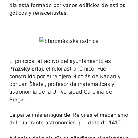
día está formado por varios edificios de estilos
góticos y renacentistas.
El principal atractivo del ayuntamiento es
Pražský orloj
, el reloj astronómico. Fue
construido por el relojero Nicolás de Kadan​ y
por Jan Šindel, profesor de matemáticas y
astronomía de la Universidad Carolina de
Praga.
La parte más antigua del Reloj es el mecanismo
del cuadrante astronómico que data de 1410.