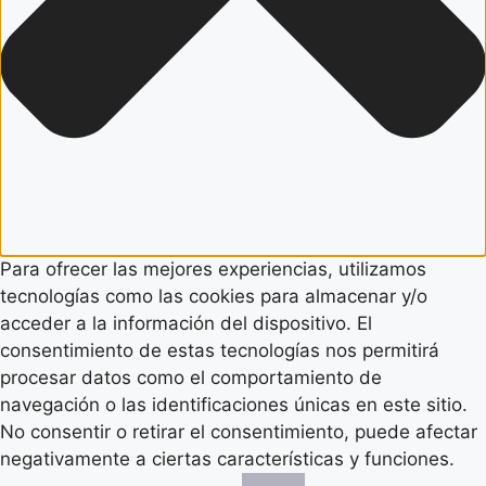
Para ofrecer las mejores experiencias, utilizamos
tecnologías como las cookies para almacenar y/o
acceder a la información del dispositivo. El
consentimiento de estas tecnologías nos permitirá
procesar datos como el comportamiento de
navegación o las identificaciones únicas en este sitio.
No consentir o retirar el consentimiento, puede afectar
negativamente a ciertas características y funciones.
Funcional