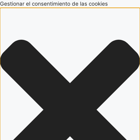
Gestionar el consentimiento de las cookies