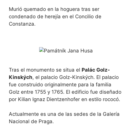
Murió quemado en la hoguera tras ser
condenado de herejía en el Concilio de
Constanza.
Tras el monumento se situa el
Palác Golz-
Kinských
, el palacio Golz-Kinských. El palacio
fue construido originalmente para la familia
Golz entre 1755 y 1765. El edificio fue diseñado
por Kilian Ignaz Dientzenhofer en estilo rococó.
Actualmente es una de las sedes de la Galería
Nacional de Praga.