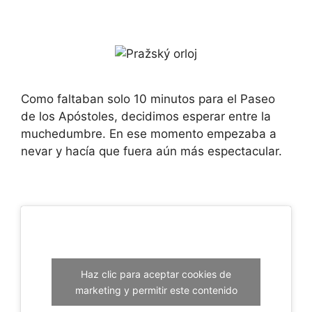
Como faltaban solo 10 minutos para el Paseo
de los Apóstoles, decidimos esperar entre la
muchedumbre. En ese momento empezaba a
nevar y hacía que fuera aún más espectacular.
Haz clic para aceptar cookies de
marketing y permitir este contenido