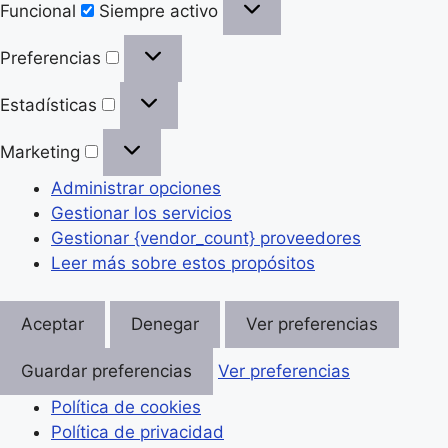
Funcional
Siempre activo
Preferencias
Preferencias
Estadísticas
Estadísticas
Marketing
Marketing
Administrar opciones
Gestionar los servicios
Gestionar {vendor_count} proveedores
Leer más sobre estos propósitos
Aceptar
Denegar
Ver preferencias
Guardar preferencias
Ver preferencias
Política de cookies
Política de privacidad