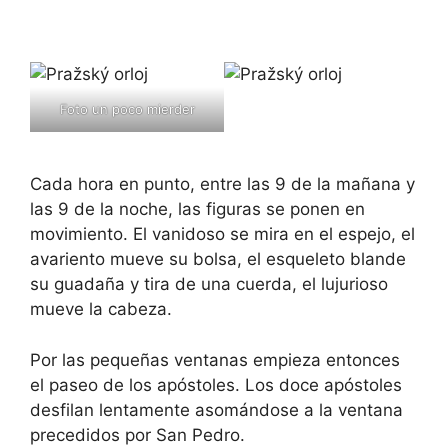
Foto un poco mierder
Cada hora en punto, entre las 9 de la mañana y
las 9 de la noche, las figuras se ponen en
movimiento. El vanidoso se mira en el espejo, el
avariento mueve su bolsa, el esqueleto blande
su guadaña y tira de una cuerda, el lujurioso
mueve la cabeza.
Por las pequeñas ventanas empieza entonces
el paseo de los apóstoles. Los doce apóstoles
desfilan lentamente asomándose a la ventana
precedidos por San Pedro.