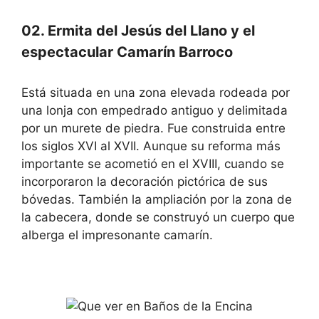
02. Ermita del Jesús del Llano y el
espectacular Camarín Barroco
Está situada en una zona elevada rodeada por
una lonja con empedrado antiguo y delimitada
por un murete de piedra. Fue construida entre
los siglos XVI al XVII. Aunque su reforma más
importante se acometió en el XVIII, cuando se
incorporaron la decoración pictórica de sus
bóvedas. También la ampliación por la zona de
la cabecera, donde se construyó un cuerpo que
alberga el impresonante camarín.