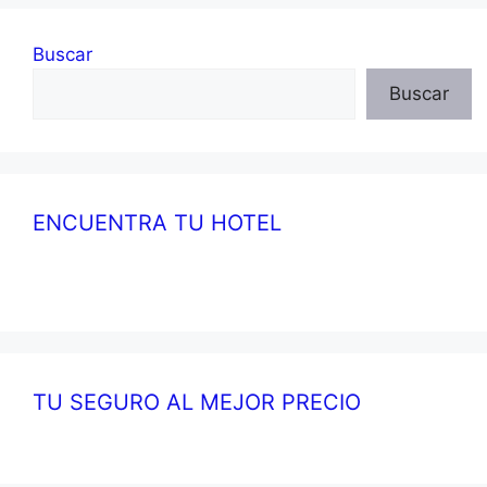
Buscar
Buscar
ENCUENTRA TU HOTEL
TU SEGURO AL MEJOR PRECIO