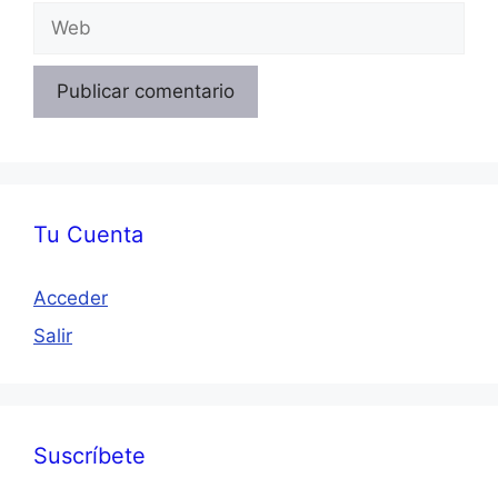
Web
Tu Cuenta
Acceder
Salir
Suscríbete