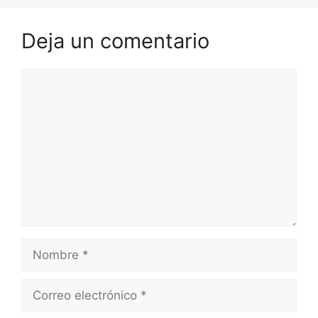
Deja un comentario
Comentario
Nombre
Correo
electrónico