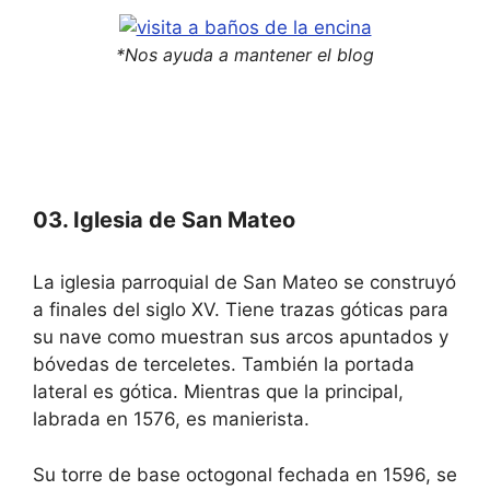
*Nos ayuda a mantener el blog
03. Iglesia de San Mateo
La iglesia parroquial de San Mateo se construyó
a finales del siglo XV. Tiene trazas góticas para
su nave como muestran sus arcos apuntados y
bóvedas de terceletes. También la portada
lateral es gótica. Mientras que la principal,
labrada en 1576, es manierista.
Su torre de base octogonal fechada en 1596, se