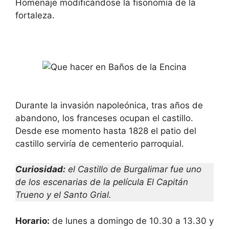
Homenaje modificándose la fisonomía de la
fortaleza.
Durante la invasión napoleónica, tras años de
abandono, los franceses ocupan el castillo.
Desde ese momento hasta 1828 el patio del
castillo serviría de cementerio parroquial.
Curiosidad:
el Castillo de Burgalimar fue uno
de los escenarias de la película El Capitán
Trueno y el Santo Grial.
Horario:
de lunes a domingo de 10.30 a 13.30 y