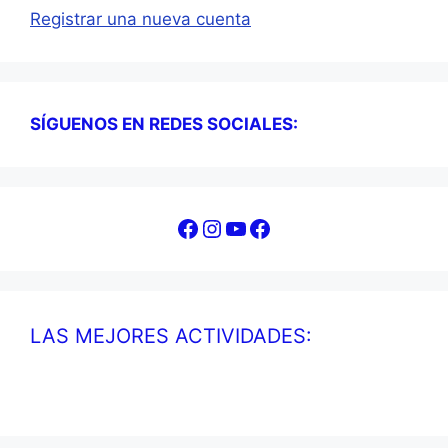
Registrar una nueva cuenta
SÍGUENOS EN REDES SOCIALES:
Facebook
Instagram
YouTube
Facebook
LAS MEJORES ACTIVIDADES: