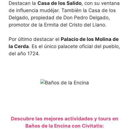
Destacan la
Casa de los Salido
, con su ventana
de influencia mudéjar. También la Casa de los
Delgado, propiedad de Don Pedro Delgado,
promotor de la Ermita del Cristo del Llano.
Por último destacar el
Palacio de los Molina de
la Cerda
. Es el único palacete oficial del pueblo,
del año 1724.
Descubre las mejores actividades y tours en
Baños de la Encina con Civitatis: