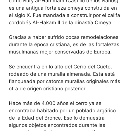
como Bury al-Hammam (Castillo de los Baños),
es una antigua fortaleza omeya construida en
el siglo X. Fue mandada a construir por el califa
cordobés Al-Hakam II de la dinastía Omeya.
Gracias a haber sufrido pocas remodelaciones
durante la época cristiana, es de las fortalezas
musulmanas mejor conservadas de Europa.
Se encuentra en lo alto del Cerro del Cueto,
rodeado de una muralla almenada. Esta está
flanqueada por catorce murallas originales más
otra de origen cristiano posterior.
Hace más de 4.000 años el cerro ya se
encontraba habitado por un poblado argárico
de la Edad del Bronce. Eso lo demuestra
algunos objetos encontrados durante las