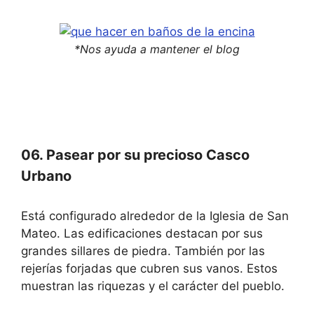
*Nos ayuda a mantener el blog
06. Pasear por su precioso Casco
Urbano
Está configurado alrededor de la Iglesia de San
Mateo. Las edificaciones destacan por sus
grandes sillares de piedra. También por las
rejerías forjadas que cubren sus vanos. Estos
muestran las riquezas y el carácter del pueblo.