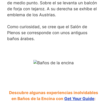
de medio punto. Sobre el se levanta un balcón
de forja con tejaroz. A su derecha se exhibe el
emblema de los Austrias.
Como curiosidad, se cree que el Salón de
Plenos se corresponde con unos antiguos
baños árabes.
Descubre algunas experiencias inolvidables
en Baños de la Encina con
Get Your Guide
: