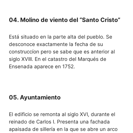
04. Molino de viento del “Santo Cristo”
Está situado en la parte alta del pueblo. Se
desconoce exactamente la fecha de su
construccíon pero se sabe que es anterior al
siglo XVIII. En el catastro del Marqués de
Ensenada aparece en 1752.
05. Ayuntamiento
El edificio se remonta al siglo XVI, durante el
reinado de Carlos I. Presenta una fachada
apaisada de sillería en la que se abre un arco