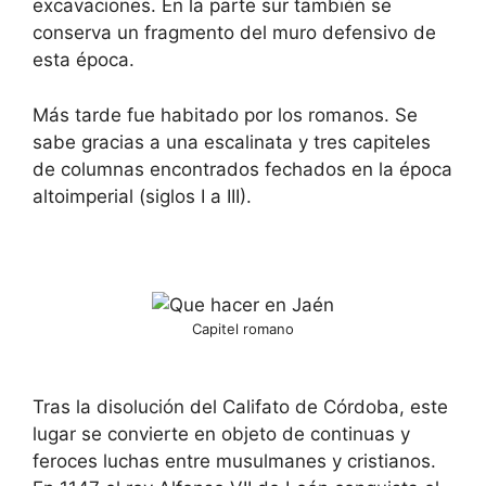
excavaciones. En la parte sur también se
conserva un fragmento del muro defensivo de
esta época.
Más tarde fue habitado por los romanos. Se
sabe gracias a una escalinata y tres capiteles
de columnas encontrados fechados en la época
altoimperial (siglos I a III).
Capitel romano
Tras la disolución del Califato de Córdoba, este
lugar se convierte en objeto de continuas y
feroces luchas entre musulmanes y cristianos.