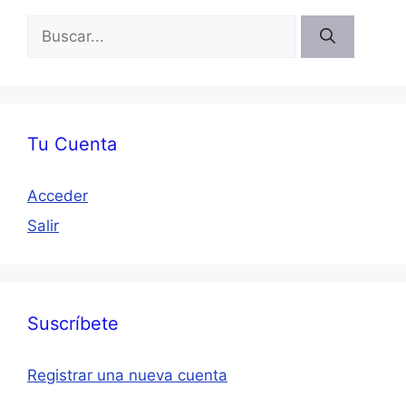
Buscar:
Tu Cuenta
Acceder
Salir
Suscríbete
Registrar una nueva cuenta