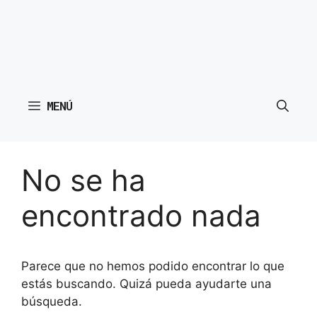
MENÚ
No se ha
encontrado nada
Parece que no hemos podido encontrar lo que
estás buscando. Quizá pueda ayudarte una
búsqueda.