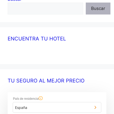
Buscar
ENCUENTRA TU HOTEL
TU SEGURO AL MEJOR PRECIO
País de residencia
España