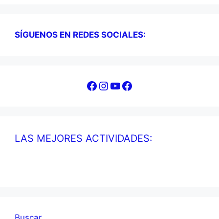
SÍGUENOS EN REDES SOCIALES:
Facebook
Instagram
YouTube
Facebook
LAS MEJORES ACTIVIDADES:
Buscar