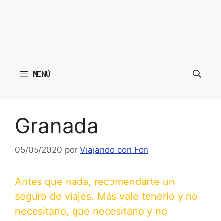
MENÚ
Granada
05/05/2020
por
Viajando con Fon
Antes que nada, recomendarte un
seguro de viajes. Más vale tenerlo y no
necesitarlo, que necesitarlo y no