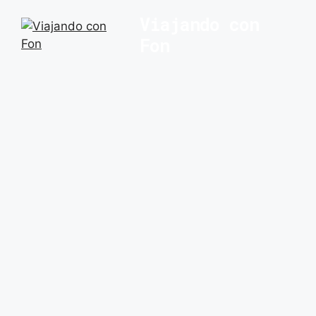
Saltar
Viajando con
al
Fon
contenido