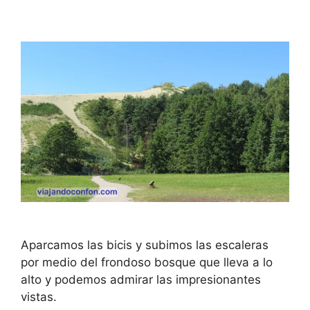
Aparcamos las bicis y subimos las escaleras
por medio del frondoso bosque que lleva a lo
alto y podemos admirar las impresionantes
vistas.