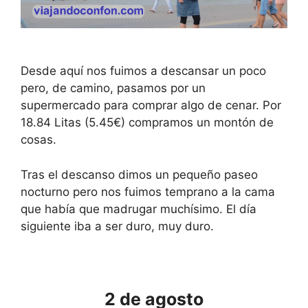
Desde aquí nos fuimos a descansar un poco
pero, de camino, pasamos por un
supermercado para comprar algo de cenar. Por
18.84 Litas (5.45€) compramos un montón de
cosas.
Tras el descanso dimos un pequeño paseo
nocturno pero nos fuimos temprano a la cama
que había que madrugar muchísimo. El día
siguiente iba a ser duro, muy duro.
2 de agosto