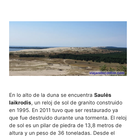
En lo alto de la duna se encuentra
Saulės
laikrodis
, un reloj de sol de granito construido
en 1995. En 2011 tuvo que ser restaurado ya
que fue destruido durante una tormenta. El reloj
de sol es un pilar de piedra de 13,8 metros de
altura y un peso de 36 toneladas. Desde el