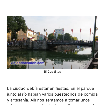
Biržos tiltas
La ciudad debía estar en fiestas. En el parque
junto al río habían varios puestecillos de comida
y artesanía. Allí nos sentamos a tomar unos