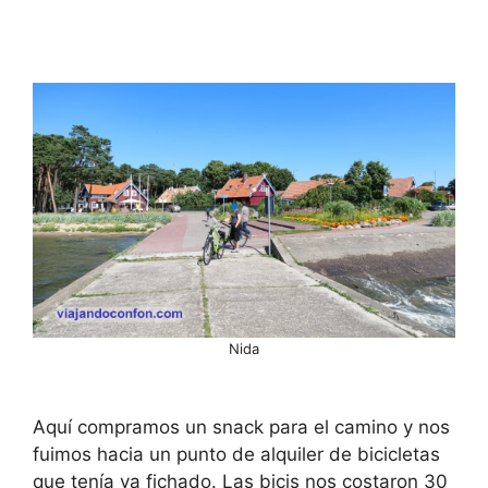
Nida
Aquí compramos un snack para el camino y nos
fuimos hacia un punto de alquiler de bicicletas
que tenía ya fichado. Las bicis nos costaron 30