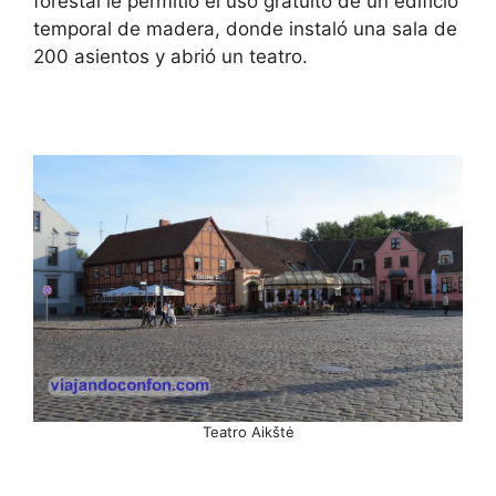
forestal le permitió el uso gratuito de un edificio
temporal de madera, donde instaló una sala de
200 asientos y abrió un teatro.
Teatro Aikštė