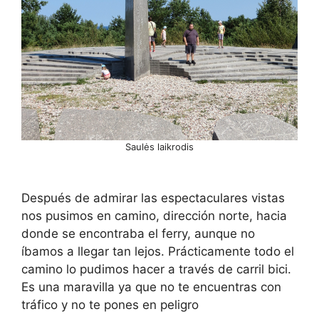
Saulės laikrodis
Después de admirar las espectaculares vistas
nos pusimos en camino, dirección norte, hacia
donde se encontraba el ferry, aunque no
íbamos a llegar tan lejos. Prácticamente todo el
camino lo pudimos hacer a través de carril bici.
Es una maravilla ya que no te encuentras con
tráfico y no te pones en peligro