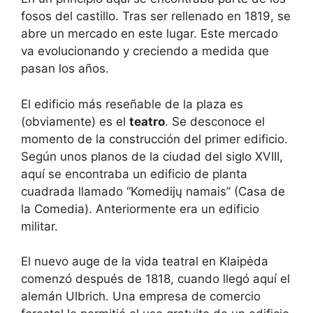
fosos del castillo. Tras ser rellenado en 1819, se
abre un mercado en este lugar. Este mercado
va evolucionando y creciendo a medida que
pasan los años.
El edificio más reseñable de la plaza es
(obviamente) es el
teatro
. Se desconoce el
momento de la construcción del primer edificio.
Según unos planos de la ciudad del siglo XVIII,
aquí se encontraba un edificio de planta
cuadrada llamado “Komedijų namais” (Casa de
la Comedia). Anteriormente era un edificio
militar.
El nuevo auge de la vida teatral en Klaipėda
comenzó después de 1818, cuando llegó aquí el
alemán Ulbrich. Una empresa de comercio