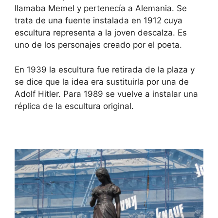
llamaba Memel y pertenecía a Alemania. Se
trata de una fuente instalada en 1912 cuya
escultura representa a la joven descalza. Es
uno de los personajes creado por el poeta.
En 1939 la escultura fue retirada de la plaza y
se dice que la idea era sustituirla por una de
Adolf Hitler. Para 1989 se vuelve a instalar una
réplica de la escultura original.