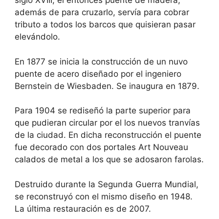
siglo XVIII, el entonces puente de madera,
además de para cruzarlo, servía para cobrar
tributo a todos los barcos que quisieran pasar
elevándolo.
En 1877 se inicia la construcción de un nuvo
puente de acero diseñado por el ingeniero
Bernstein de Wiesbaden. Se inaugura en 1879.
Para 1904 se rediseñó la parte superior para
que pudieran circular por el los nuevos tranvías
de la ciudad. En dicha reconstrucción el puente
fue decorado con dos portales Art Nouveau
calados de metal a los que se adosaron farolas.
Destruido durante la Segunda Guerra Mundial,
se reconstruyó con el mismo diseño en 1948.
La última restauración es de 2007.