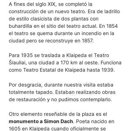
A fines del siglo XIX, se completó la
construcción de un nuevo teatro. Era de ladrillo
de estilo clasicista de dos plantas con
buhardilla en el sitio del teatro actual. En 1854
el teatro se quema durante un incendio en la
ciudad pero se reconstruye en 1857.
Para 1935 se traslada a Klaipeda el Teatro
Šiauliai, una ciudad a 170 km al oeste. Funciona
como Teatro Estatal de Klaipeda hasta 1939.
Por desgracia, durante nuestra visita estaba
totalmente tapado. Estaban realizando obras
de restauración y no pudimos contemplarlo.
Otro elemento reseñable de la plaza es el
monumento a Simon Dach
. Poeta nacido en
1605 en Klaipeda cuando oficialmente se