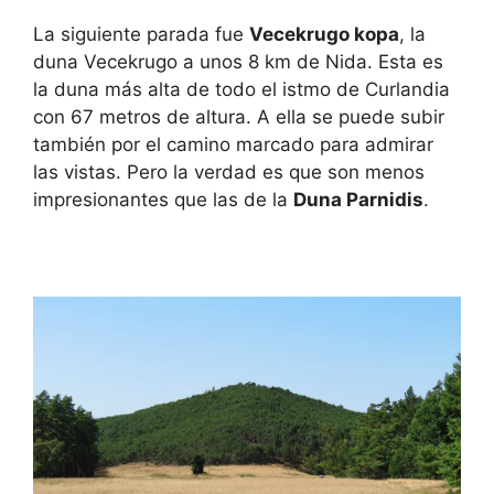
La siguiente parada fue
Vecekrugo kopa
, la
duna Vecekrugo a unos 8 km de Nida. Esta es
la duna más alta de todo el istmo de Curlandia
con 67 metros de altura. A ella se puede subir
también por el camino marcado para admirar
las vistas. Pero la verdad es que son menos
impresionantes que las de la
Duna Parnidis
.