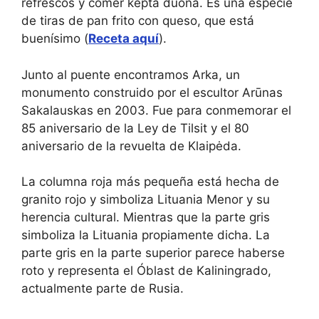
refrescos y comer kepta duona. Es una especie
de tiras de pan frito con queso, que está
buenísimo (
Receta aquí
).
Junto al puente encontramos Arka, un
monumento construido por el escultor Arūnas
Sakalauskas en 2003. Fue para conmemorar el
85 aniversario de la Ley de Tilsit y el 80
aniversario de la revuelta de Klaipėda.
La columna roja más pequeña está hecha de
granito rojo y simboliza Lituania Menor y su
herencia cultural. Mientras que la parte gris
simboliza la Lituania propiamente dicha. La
parte gris en la parte superior parece haberse
roto y representa el Óblast de Kaliningrado,
actualmente parte de Rusia.