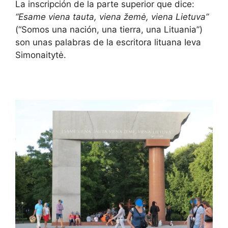
La inscripción de la parte superior que dice:
“Esame viena tauta, viena žemė, viena Lietuva”
(“Somos una nación, una tierra, una Lituania”)
son unas palabras de la escritora lituana Ieva
Simonaitytė.