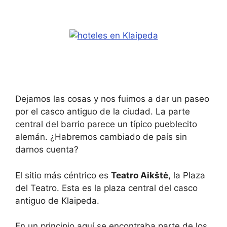
Dejamos las cosas y nos fuimos a dar un paseo
por el casco antiguo de la ciudad. La parte
central del barrio parece un típico pueblecito
alemán. ¿Habremos cambiado de país sin
darnos cuenta?
El sitio más céntrico es
Teatro Aikštė
, la Plaza
del Teatro. Esta es la plaza central del casco
antiguo de Klaipeda.
En un principio aquí se encontraba parte de los