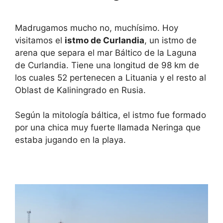
Madrugamos mucho no, muchísimo. Hoy
visitamos el
istmo de Curlandia
, un istmo de
arena que separa el mar Báltico de la Laguna
de Curlandia. Tiene una longitud de 98 km de
los cuales 52 pertenecen a Lituania y el resto al
Oblast de Kaliningrado en Rusia.
Según la mitología báltica, el istmo fue formado
por una chica muy fuerte llamada Neringa que
estaba jugando en la playa.