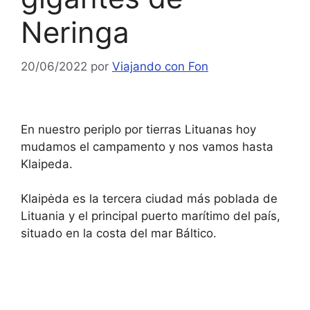
Neringa
20/06/2022
por
Viajando con Fon
En nuestro periplo por tierras Lituanas hoy
mudamos el campamento y nos vamos hasta
Klaipeda.
Klaipėda es la tercera ciudad más poblada de
Lituania y el principal puerto marítimo del país,
situado en la costa del mar Báltico.