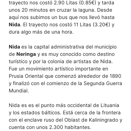
trayecto nos costó 2.90 Litas (0.85€) y tarda
unos 20 minutos en cruzar la laguna. Desde
aquí nos subimos un bus que nos llevó hasta
Nida
. El trayecto nos costó 11 Litas (3.20€) y
dura algo más de una hora.
Nida
es la capital administrativa del municipio
de
Neringa
y es muy conocido como destino
turístico y por la colonia de artistas de Nida.
Fue un movimiento artístico importante en
Prusia Oriental que comenzó alrededor de 1890
y finalizó con el comienzo de la Segunda Guerra
Mundial.
Nida es es el punto más occidental de Lituania
y los estados bálticos. Está cerca de la frontera
con el enclave ruso del Oblast de Kaliningrado y
cuenta con unos 2.300 habitantes.