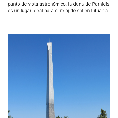
punto de vista astronómico, la duna de Parnidis
es un lugar ideal para el reloj de sol en Lituania.