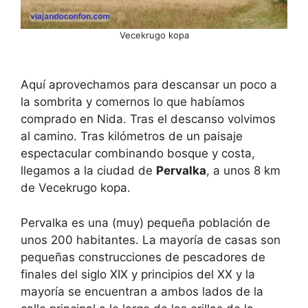
Vecekrugo kopa
Aquí aprovechamos para descansar un poco a
la sombrita y comernos lo que habíamos
comprado en Nida. Tras el descanso volvimos
al camino. Tras kilómetros de un paisaje
espectacular combinando bosque y costa,
llegamos a la ciudad de
Pervalka
, a unos 8 km
de Vecekrugo kopa.
Pervalka es una (muy) pequeña población de
unos 200 habitantes. La mayoría de casas son
pequeñas construcciones de pescadores de
finales del siglo XIX y principios del XX y la
mayoría se encuentran a ambos lados de la