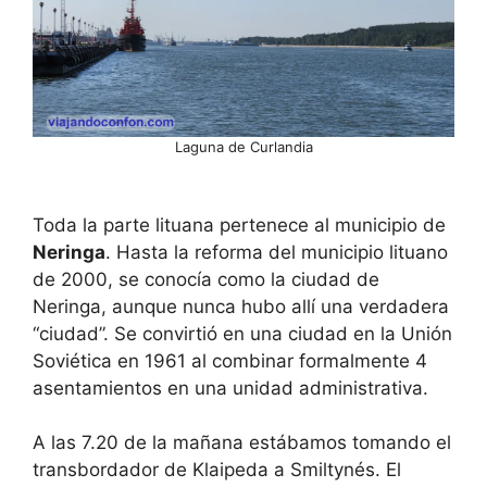
Laguna de Curlandia
Toda la parte lituana pertenece al municipio de
Neringa
. Hasta la reforma del municipio lituano
de 2000, se conocía como la ciudad de
Neringa, aunque nunca hubo allí una verdadera
“ciudad”. Se convirtió en una ciudad en la Unión
Soviética en 1961 al combinar formalmente 4
asentamientos en una unidad administrativa.
A las 7.20 de la mañana estábamos tomando el
transbordador de Klaipeda a Smiltynés. El