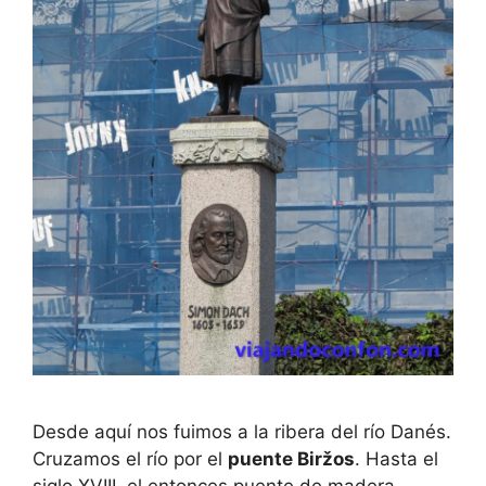
Desde aquí nos fuimos a la ribera del río Danés.
Cruzamos el río por el
puente Biržos
. Hasta el