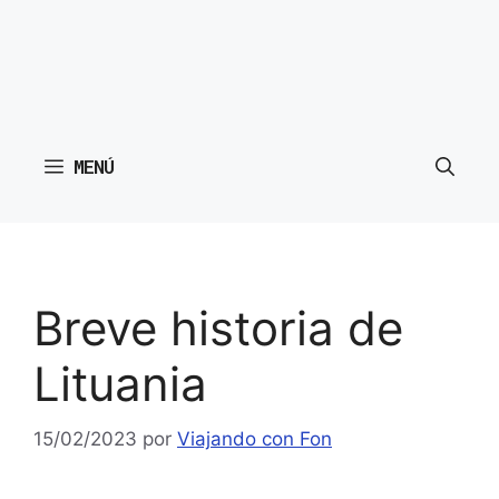
MENÚ
Breve historia de
Lituania
15/02/2023
por
Viajando con Fon