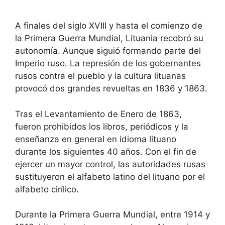
A finales del siglo XVIII y hasta el comienzo de
la Primera Guerra Mundial, Lituania recobró su
autonomía. Aunque siguió formando parte del
Imperio ruso. La represión de los gobernantes
rusos contra el pueblo y la cultura lituanas
provocó dos grandes revueltas en 1836 y 1863.
Tras el Levantamiento de Enero de 1863,
fueron prohibidos los libros, periódicos y la
enseñanza en general en idioma lituano
durante los siguientes 40 años. Con el fin de
ejercer un mayor control, las autoridades rusas
sustituyeron el alfabeto latino del lituano por el
alfabeto cirílico.
Durante la Primera Guerra Mundial, entre 1914 y