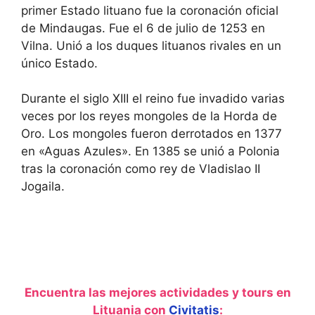
primer Estado lituano fue la coronación oficial
de Mindaugas. Fue el 6 de julio de 1253 en
Vilna. Unió a los duques lituanos rivales en un
único Estado.
Durante el siglo XIII el reino fue invadido varias
veces por los reyes mongoles de la Horda de
Oro. Los mongoles fueron derrotados en 1377
en «Aguas Azules». En 1385 se unió a Polonia
tras la coronación como rey de Vladislao II
Jogaila.
Encuentra las mejores actividades y tours en
Lituania con
Civitatis
: