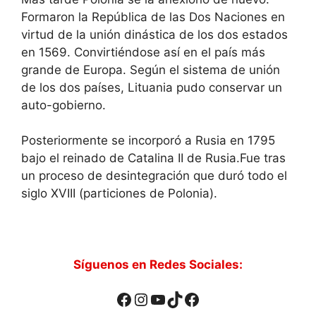
Formaron la República de las Dos Naciones en
virtud de la unión dinástica de los dos estados
en 1569. Convirtiéndose así en el país más
grande de Europa. Según el sistema de unión
de los dos países, Lituania pudo conservar un
auto-gobierno.
Posteriormente se incorporó a Rusia en 1795
bajo el reinado de Catalina II de Rusia.Fue tras
un proceso de desintegración que duró todo el
siglo XVIII (particiones de Polonia).
Síguenos en Redes Sociales:
Facebook
Instagram
YouTube
TikTok
Facebook