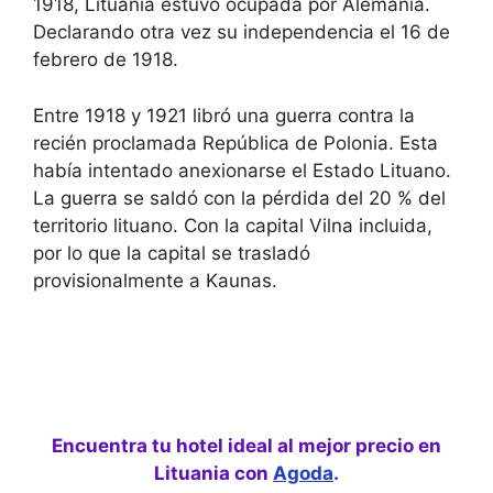
1918, Lituania estuvo ocupada por Alemania.
Declarando otra vez su independencia el 16 de
febrero de 1918.
Entre 1918 y 1921 libró una guerra contra la
recién proclamada República de Polonia. Esta
había intentado anexionarse el Estado Lituano.
La guerra se saldó con la pérdida del 20 % del
territorio lituano. Con la capital Vilna incluida,
por lo que la capital se trasladó
provisionalmente a Kaunas.
Encuentra tu hotel ideal al mejor precio en
Lituania con
Agoda
.