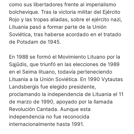
como sus libertadores frente al imperialismo
bolchevique. Tras la victoria militar del Ejército
Rojo y las tropas aliadas, sobre el ejército nazi,
Lituania pasó a formar parte de la Unión
Soviética, tras haberse acordado en el tratado
de Potsdam de 1945.
En 1988 se formó el Movimiento Lituano por la
Sąjūdis, que triunfó en las elecciones de 1989
en el Seima lituano, todavía perteneciendo
Lituania a la Unión Soviética. En 1990 Vytautas
Landsbergis fue elegido presidente,
proclamando la independencia de Lituania el 11
de marzo de 1990, apoyado por la llamada
Revolución Cantada. Aunque esta
independencia no fue reconocida
internacionalmente hasta 1991.