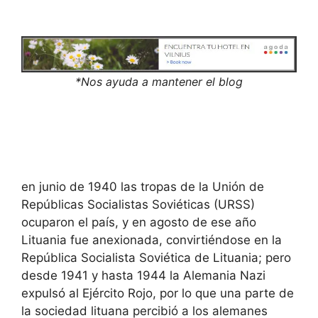
*Nos ayuda a mantener el blog
en junio de 1940 las tropas de la Unión de
Repúblicas Socialistas Soviéticas (URSS)
ocuparon el país, y en agosto de ese año
Lituania fue anexionada, convirtiéndose en la
República Socialista Soviética de Lituania; pero
desde 1941 y hasta 1944 la Alemania Nazi
expulsó al Ejército Rojo, por lo que una parte de
la sociedad lituana percibió a los alemanes