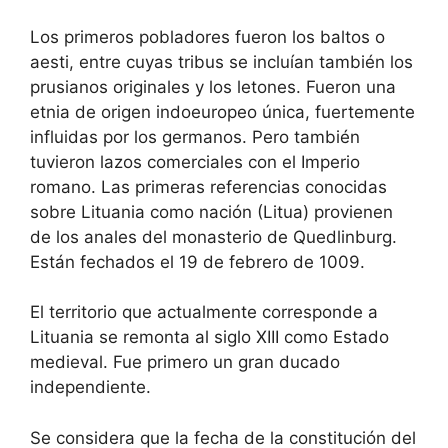
Los primeros pobladores fueron los baltos o
aesti, entre cuyas tribus se incluían también los
prusianos originales y los letones. Fueron una
etnia de origen indoeuropeo única, fuertemente
influidas por los germanos. Pero también
tuvieron lazos comerciales con el Imperio
romano. Las primeras referencias conocidas
sobre Lituania como nación (Litua) provienen
de los anales del monasterio de Quedlinburg.
Están fechados el 19 de febrero de 1009.
El territorio que actualmente corresponde a
Lituania se remonta al siglo XIII como Estado
medieval. Fue primero un gran ducado
independiente.
Se considera que la fecha de la constitución del