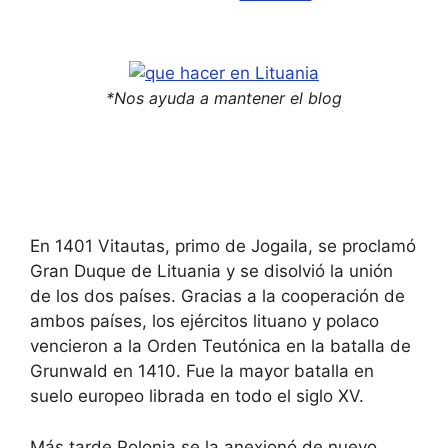
*Nos ayuda a mantener el blog
En 1401 Vitautas, primo de Jogaila, se proclamó
Gran Duque de Lituania y se disolvió la unión
de los dos países. Gracias a la cooperación de
ambos países, los ejércitos lituano y polaco
vencieron a la Orden Teutónica en la batalla de
Grunwald en 1410. Fue la mayor batalla en
suelo europeo librada en todo el siglo XV.
Más tarde Polonia se la anexionó de nuevo.