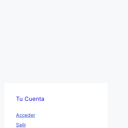
Tu Cuenta
Acceder
Salir