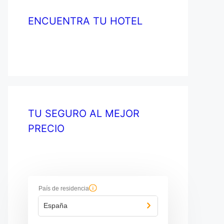
ENCUENTRA TU HOTEL
TU SEGURO AL MEJOR
PRECIO
País de residencia
España