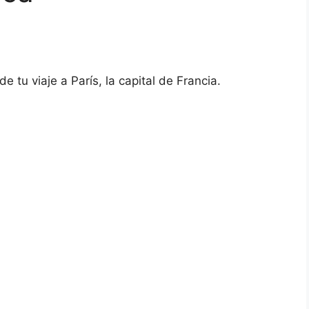
tu viaje a París, la capital de Francia.