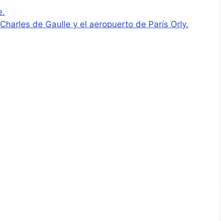
e.
Charles de Gaulle y el aeropuerto de París Orly.