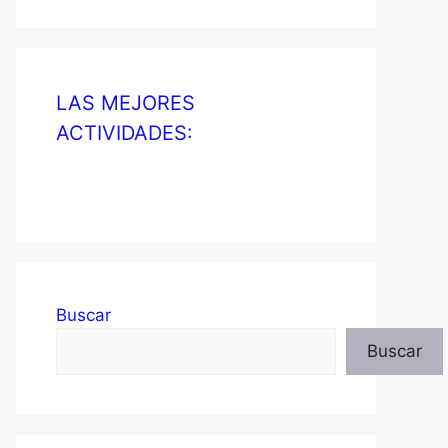
LAS MEJORES
ACTIVIDADES:
Buscar
Buscar