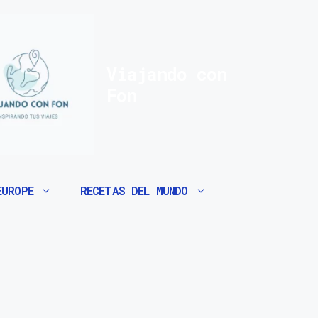
Viajando con
Fon
EUROPE
RECETAS DEL MUNDO