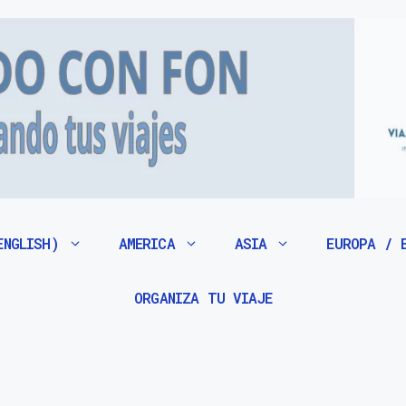
ENGLISH)
AMERICA
ASIA
EUROPA / 
ORGANIZA TU VIAJE