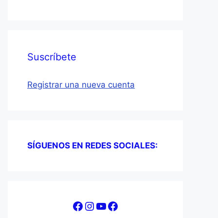
Suscríbete
Registrar una nueva cuenta
SÍGUENOS EN REDES SOCIALES:
Facebook
Instagram
YouTube
Facebook