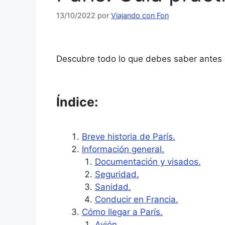
13/10/2022
por
Viajando con Fon
Descubre todo lo que debes saber antes de 
Índice:
Breve historia de París.
Información general.
Documentación y visados.
Seguridad.
Sanidad.
Conducir en Francia.
Cómo llegar a París.
Avión.