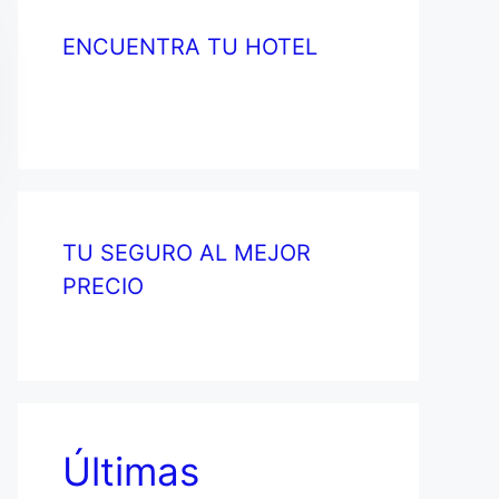
ENCUENTRA TU HOTEL
TU SEGURO AL MEJOR
PRECIO
Últimas