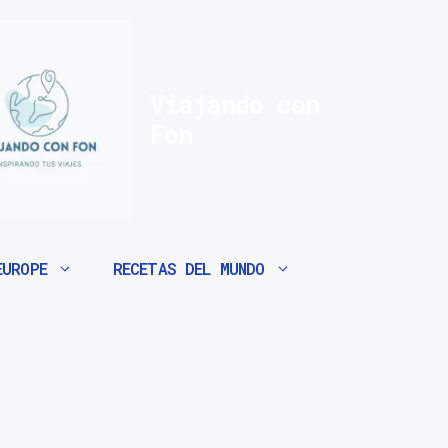
Viajando con
Fon
EUROPE
RECETAS DEL MUNDO