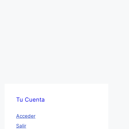
Tu Cuenta
Acceder
Salir