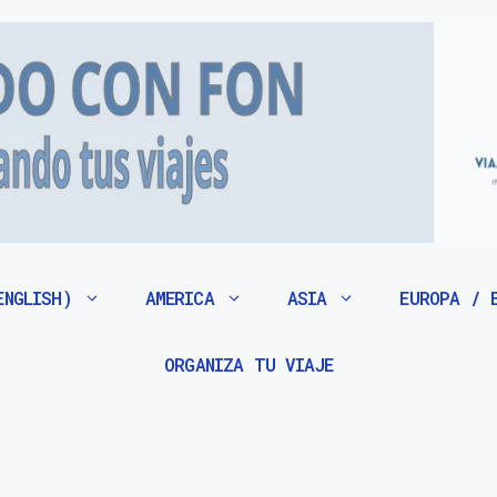
ENGLISH)
AMERICA
ASIA
EUROPA / 
ORGANIZA TU VIAJE