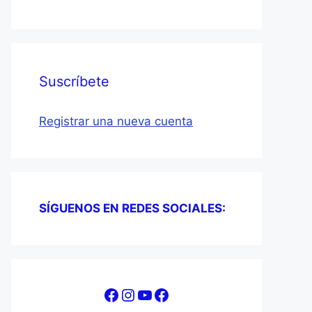
Suscríbete
Registrar una nueva cuenta
SÍGUENOS EN REDES SOCIALES:
Facebook
Instagram
YouTube
Facebook