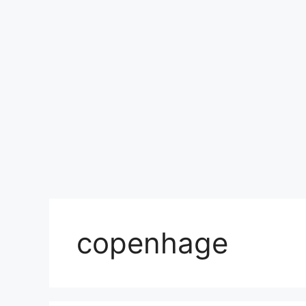
copenhage