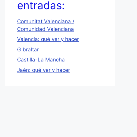
entradas:
Comunitat Valenciana /
Comunidad Valenciana
Valencia: qué ver y hacer
Gibraltar
Castilla-La Mancha
Jaén: qué ver y hacer