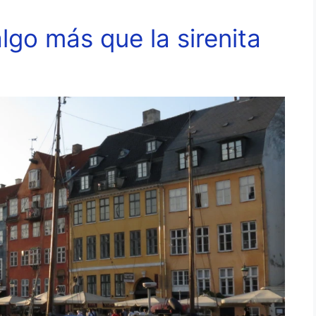
go más que la sirenita