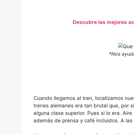
Descubre las mejores ac
*Nos ayuda
Cuando llegamos al tren, localizamos nues
trenes alemanes era tan brutal que, por s
alguna clase superior. Pues si lo era. A
además de prensa y café incluidos. A las 