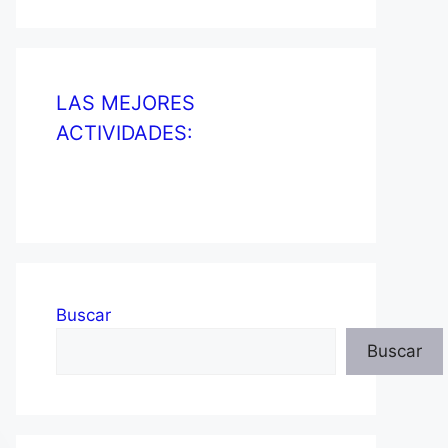
LAS MEJORES
ACTIVIDADES:
Buscar
Buscar