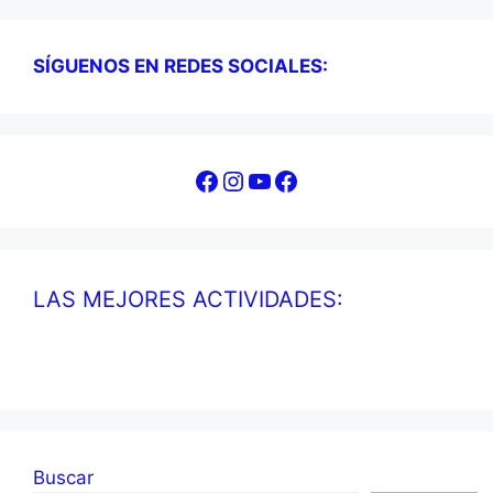
SÍGUENOS EN REDES SOCIALES:
Facebook
Instagram
YouTube
Facebook
LAS MEJORES ACTIVIDADES:
Buscar