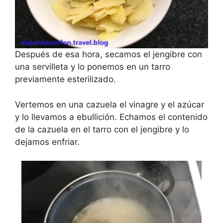
Después de esa hora, secamos el jengibre con
una servilleta y lo ponemos en un tarro
previamente esterilizado.
Vertemos en una cazuela el vinagre y el azúcar
y lo llevamos a ebullición. Echamos el contenido
de la cazuela en el tarro con el jengibre y lo
dejamos enfriar.