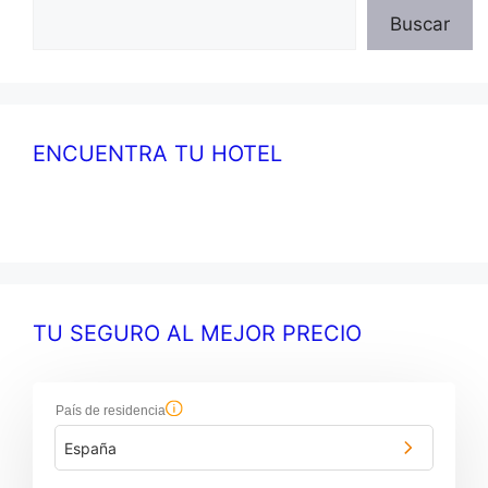
Buscar
ENCUENTRA TU HOTEL
TU SEGURO AL MEJOR PRECIO
País de residencia
España