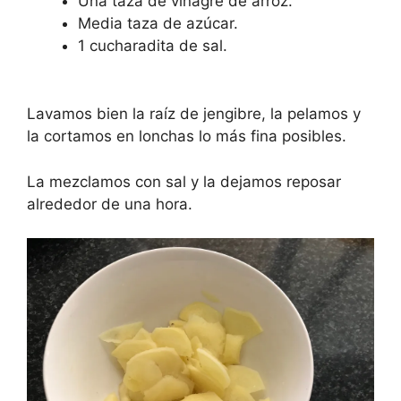
Una taza de vinagre de arroz.
Media taza de azúcar.
1 cucharadita de sal.
Lavamos bien la raíz de jengibre, la pelamos y
la cortamos en lonchas lo más fina posibles.
La mezclamos con sal y la dejamos reposar
alrededor de una hora.