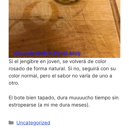
Si el jengibre en joven, se volverá de color
rosado de forma natural. Si no, seguirá con su
color normal, pero el sabor no varía de uno a
otro.
El bote bien tapado, dura muuuucho tiempo sin
estropearse (a mi me dura meses).
Categorías
Uncategorized