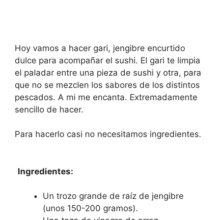
Hoy vamos a hacer gari, jengibre encurtido
dulce para acompañar el sushi. El gari te limpia
el paladar entre una pieza de sushi y otra, para
que no se mezclen los sabores de los distintos
pescados. A mi me encanta. Extremadamente
sencillo de hacer.
Para hacerlo casi no necesitamos ingredientes.
Ingredientes:
Un trozo grande de raíz de jengibre
(unos 150-200 gramos).