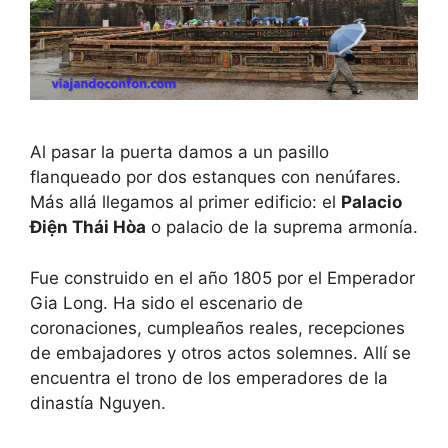
Al pasar la puerta damos a un pasillo
flanqueado por dos estanques con nenúfares.
Más allá llegamos al primer edificio: el
Palacio
Điện Thái Hòa
o palacio de la suprema armonía.
Fue construido en el año 1805 por el Emperador
Gia Long. Ha sido el escenario de
coronaciones, cumpleaños reales, recepciones
de embajadores y otros actos solemnes. Allí se
encuentra el trono de los emperadores de la
dinastía Nguyen.