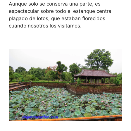
Aunque solo se conserva una parte, es
espectacular sobre todo el estanque central
plagado de lotos, que estaban florecidos
cuando nosotros los visitamos.