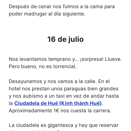
Después de cenar nos fuimos a la cama para
poder madrugar al día siguiente.
16 de julio
Nos levantamos temprano y… ¡sorpresa! Llueve.
Pero bueno, no es torrencial.
Desayunamos y nos vamos a la calle. En el
hotel nos prestan unos paraguas bien grandes
y nos aubismo a un taxi en vez de andar hasta
la
Ciudadela de Huế (Kinh thành Huế)
.
Aproximadamente 1€ nos cuesta la carrera.
La ciudadela es gigantesca y hay que reservar