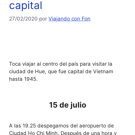
capital
27/02/2020
por
Viajando con Fon
Toca viajar al centro del país para visitar la
ciudad de Hue, que fue capital de Vietnam
hasta 1945.
15 de julio
A las 19.25 despegamos del aeropuerto de
Ciudad Ho Chi Minh. Después de una hora y