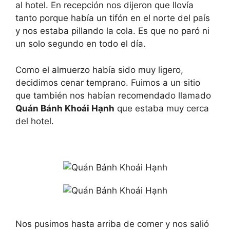
al hotel. En recepción nos dijeron que llovía
tanto porque había un tifón en el norte del país
y nos estaba pillando la cola. Es que no paró ni
un solo segundo en todo el día.
Como el almuerzo había sido muy ligero,
decidimos cenar temprano. Fuimos a un sitio
que también nos habían recomendado llamado
Quán Bánh Khoái Hạnh
que estaba muy cerca
del hotel.
Nos pusimos hasta arriba de comer y nos salió