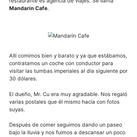
restaurante es agencia de viajes. Se llama
Mandarin Cafe
.
Allí comimos bien y barato y ya que estábamos,
contratamos un coche con conductor para
visitar las tumbas imperiales al día siguiente por
30 dólares.
El dueño, Mr. Cu era muy agradable. Nos regaló
varias postales que él mismo hacía con fotos
suyas.
Después de comer seguimos dando un paseo
bajo la lluvia y nos fuimos a descansar un poco