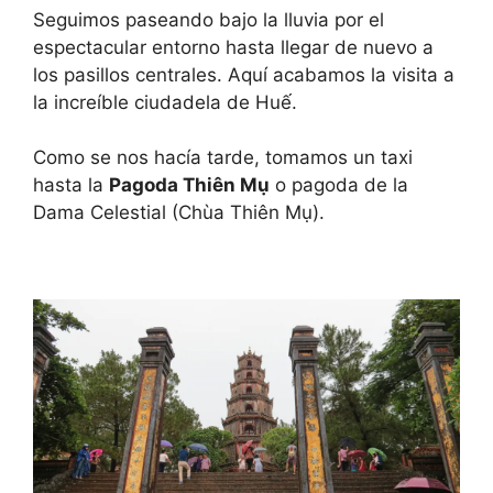
Seguimos paseando bajo la lluvia por el
espectacular entorno hasta llegar de nuevo a
los pasillos centrales. Aquí acabamos la visita a
la increíble ciudadela de Huế.
Como se nos hacía tarde, tomamos un taxi
hasta la
Pagoda Thiên Mụ
o pagoda de la
Dama Celestial (Chùa Thiên Mụ).