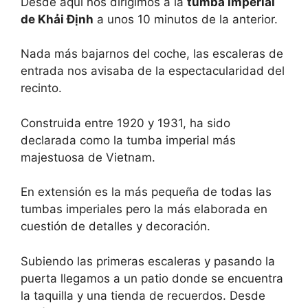
Desde aquí nos dirigimos a la
tumba imperial
de Khải Định
a unos 10 minutos de la anterior.
Nada más bajarnos del coche, las escaleras de
entrada nos avisaba de la espectacularidad del
recinto.
Construida entre 1920 y 1931, ha sido
declarada como la tumba imperial más
majestuosa de Vietnam.
En extensión es la más pequeña de todas las
tumbas imperiales pero la más elaborada en
cuestión de detalles y decoración.
Subiendo las primeras escaleras y pasando la
puerta llegamos a un patio donde se encuentra
la taquilla y una tienda de recuerdos. Desde