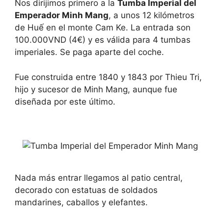
Nos dirijimos primero a la
Tumba Imperial del
Emperador Minh Mang
, a unos 12 kilómetros
de Huế en el monte Cam Ke. La entrada son
100.000VND (4€) y es válida para 4 tumbas
imperiales. Se paga aparte del coche.
Fue construida entre 1840 y 1843 por Thieu Tri,
hijo y sucesor de Minh Mang, aunque fue
diseñada por este último.
Nada más entrar llegamos al patio central,
decorado con estatuas de soldados
mandarines, caballos y elefantes.