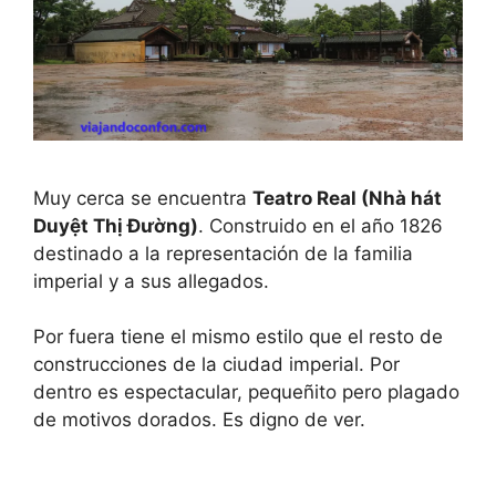
Muy cerca se encuentra
Teatro Real (Nhà hát
Duyệt Thị Đường)
. Construido en el año 1826
destinado a la representación de la familia
imperial y a sus allegados.
Por fuera tiene el mismo estilo que el resto de
construcciones de la ciudad imperial. Por
dentro es espectacular, pequeñito pero plagado
de motivos dorados. Es digno de ver.