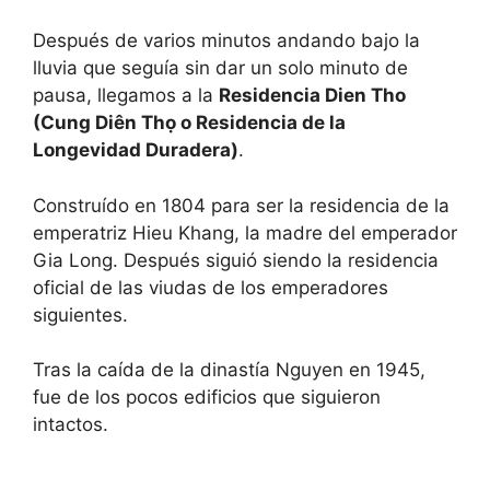
Después de varios minutos andando bajo la
lluvia que seguía sin dar un solo minuto de
pausa, llegamos a la
Residencia Dien Tho
(Cung Diên Thọ o Residencia de la
Longevidad Duradera)
.
Construído en 1804 para ser la residencia de la
emperatriz Hieu Khang, la madre del emperador
Gia Long. Después siguió siendo la residencia
oficial de las viudas de los emperadores
siguientes.
Tras la caída de la dinastía Nguyen en 1945,
fue de los pocos edificios que siguieron
intactos.