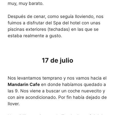
muy, muy barato.
Después de cenar, como seguía lloviendo, nos
fuimos a disfrutar del Spa del hotel con unas
piscinas exteriores (techadas) en las que se
estaba realmente a gusto.
17 de julio
Nos levantamos temprano y nos vamos hacia el
Mandarin Cafe
en donde habíamos quedado a
las 9. Nos viene a buscar un coche nuevecito y
con aire acondicionado. Por fin había dejado de
llover.