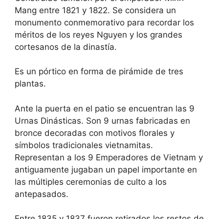
Mang entre 1821 y 1822. Se considera un
monumento conmemorativo para recordar los
méritos de los reyes Nguyen y los grandes
cortesanos de la dinastía.
Es un pórtico en forma de pirámide de tres
plantas.
Ante la puerta en el patio se encuentran las 9
Urnas Dinásticas. Son 9 urnas fabricadas en
bronce decoradas con motivos florales y
símbolos tradicionales vietnamitas.
Representan a los 9 Emperadores de Vietnam y
antiguamente jugaban un papel importante en
las múltiples ceremonias de culto a los
antepasados.
Entre 1835 y 1837 fueron retirados los restos de