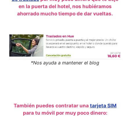
en la puerta del hotel, nos hubiéramos
ahorrado mucho tiempo de dar vueltas.
*Nos ayuda a mantener el blog
También puedes contratar una
tarjeta SIM
para tu móvil por muy poco dinero: