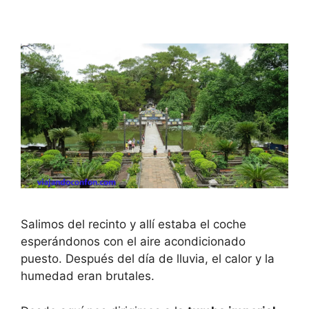
Salimos del recinto y allí estaba el coche
esperándonos con el aire acondicionado
puesto. Después del día de lluvia, el calor y la
humedad eran brutales.