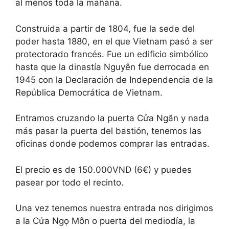
al menos toda la mañana.
Construida a partir de 1804, fue la sede del
poder hasta 1880, en el que Vietnam pasó a ser
protectorado francés. Fue un edificio simbólico
hasta que la dinastía Nguyễn fue derrocada en
1945 con la Declaración de Independencia de la
República Democrática de Vietnam.
Entramos cruzando la puerta Cửa Ngăn y nada
más pasar la puerta del bastión, tenemos las
oficinas donde podemos comprar las entradas.
El precio es de 150.000VND (6€) y puedes
pasear por todo el recinto.
Una vez tenemos nuestra entrada nos dirigimos
a la Cửa Ngọ Môn o puerta del mediodía, la