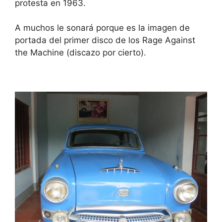
protesta en 1963.
A muchos le sonará porque es la imagen de
portada del primer disco de los Rage Against
the Machine (discazo por cierto).