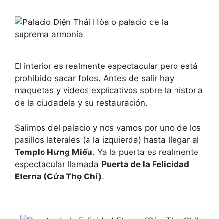
El interior es realmente espectacular pero está
prohibido sacar fotos. Antes de salir hay
maquetas y vídeos explicativos sobre la historia
de la ciudadela y su restauración.
Salimos del palacio y nos vamos por uno de los
pasillos laterales (a la izquierda) hasta llegar al
Templo Hưng Miếu
. Ya la puerta es realmente
espectacular llamada
Puerta de la Felicidad
Eterna (Cửa Thọ Chỉ)
.