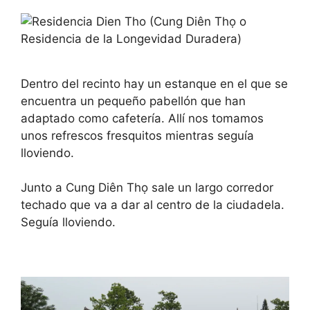
Dentro del recinto hay un estanque en el que se
encuentra un pequeño pabellón que han
adaptado como cafetería. Allí nos tomamos
unos refrescos fresquitos mientras seguía
lloviendo.
Junto a Cung Diên Thọ sale un largo corredor
techado que va a dar al centro de la ciudadela.
Seguía lloviendo.