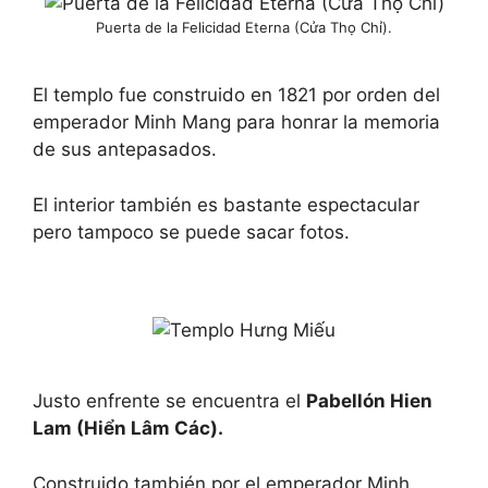
Puerta de la Felicidad Eterna (Cửa Thọ Chỉ).
El templo fue construido en 1821 por orden del
emperador Minh Mang para honrar la memoria
de sus antepasados.
El interior también es bastante espectacular
pero tampoco se puede sacar fotos.
Justo enfrente se encuentra el
Pabellón Hien
Lam (Hiển Lâm Các).
Construido también por el emperador Minh