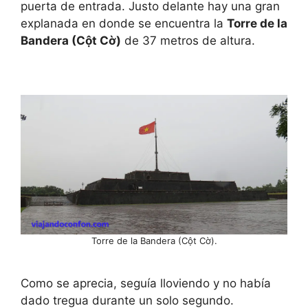
puerta de entrada. Justo delante hay una gran
explanada en donde se encuentra la
Torre de la
Bandera (Cột Cờ)
de 37 metros de altura.
Torre de la Bandera (Cột Cờ).
Como se aprecia, seguía lloviendo y no había
dado tregua durante un solo segundo.