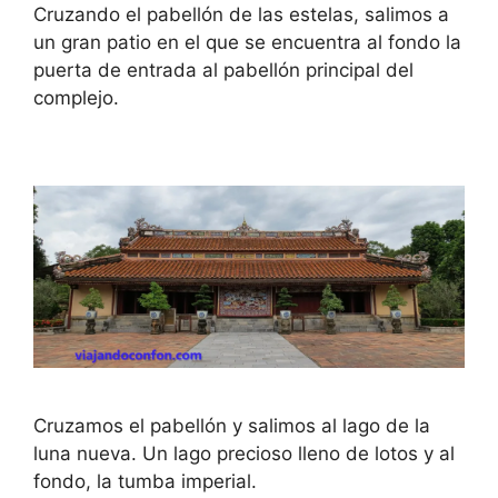
Cruzando el pabellón de las estelas, salimos a
un gran patio en el que se encuentra al fondo la
puerta de entrada al pabellón principal del
complejo.
Cruzamos el pabellón y salimos al lago de la
luna nueva. Un lago precioso lleno de lotos y al
fondo, la tumba imperial.