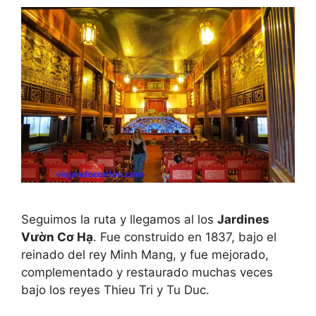
Seguimos la ruta y llegamos al los
Jardines
Vườn Cơ Hạ
. Fue construido en 1837, bajo el
reinado del rey Minh Mang, y fue mejorado,
complementado y restaurado muchas veces
bajo los reyes Thieu Tri y Tu Duc.