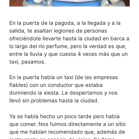
En la puerta de la pagoda, a la llegada y a la
salida, te asaltan legiones de personas
ofreciéndote llevarte hasta la ciudad en barca a
lo largo del río perfume, pero la verdad es que,
entre la lluvia y que cuesta 4 veces más que un
taxi, pasamos.
En la puerta había un taxi (de las empresas
fiables) con un conductor que estaba
durmiendo la siesta. Le despertamos y nos
llevó sin problemas hasta la ciudad.
Ya se había hecho un poco tarde pero había
que comer. Nos fuimos directamente a un sitio
que me habían recomendado que, además de