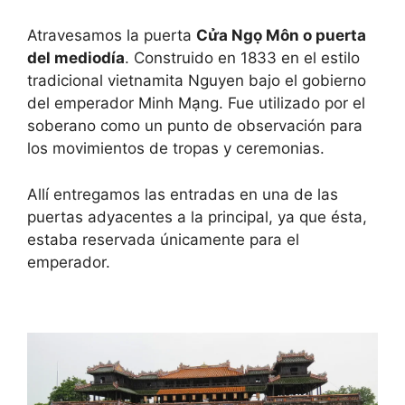
Atravesamos la puerta
Cửa Ngọ Môn o puerta
del mediodía
. Construido en 1833 en el estilo
tradicional vietnamita Nguyen bajo el gobierno
del emperador Minh Mạng. Fue utilizado por el
soberano como un punto de observación para
los movimientos de tropas y ceremonias.
Allí entregamos las entradas en una de las
puertas adyacentes a la principal, ya que ésta,
estaba reservada únicamente para el
emperador.