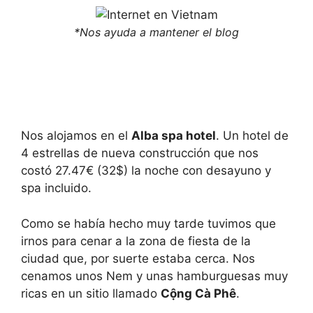
*Nos ayuda a mantener el blog
Nos alojamos en el
Alba spa hotel
. Un hotel de
4 estrellas de nueva construcción que nos
costó 27.47€ (32$) la noche con desayuno y
spa incluido.
Como se había hecho muy tarde tuvimos que
irnos para cenar a la zona de fiesta de la
ciudad que, por suerte estaba cerca. Nos
cenamos unos Nem y unas hamburguesas muy
ricas en un sitio llamado
Cộng Cà Phê
.