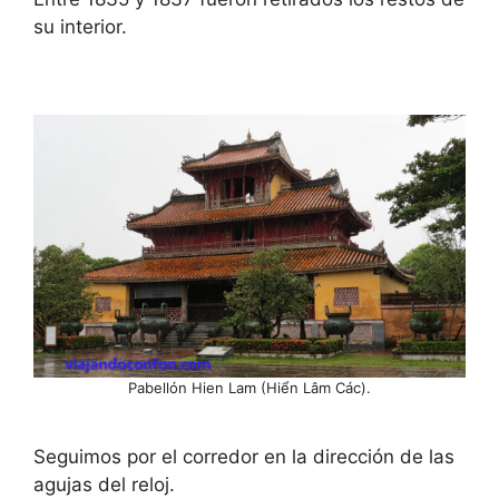
su interior.
Pabellón Hien Lam (Hiển Lâm Các).
Seguimos por el corredor en la dirección de las
agujas del reloj.