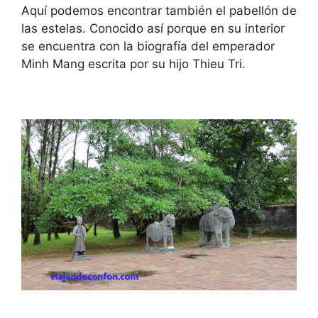
Aquí podemos encontrar también el pabellón de
las estelas. Conocido así porque en su interior
se encuentra con la biografía del emperador
Minh Mang escrita por su hijo Thieu Tri.