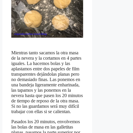
Mientras tanto sacamos la otra masa
de la nevera y la cortamos en 4 partes
iguales. La hacemos bolas y las
aplastamos entre dos papeles de film
transparentes dejándolas planas pero
no demasiado finas. Las ponemos en
una bandeja ligeramente enharinada,
las tapamos y las ponemos en la
nevera hasta que pasen los 20 minutos
de tiempo de reposo de la otra masa.
Si no las guardamos será muy difícil
trabajar con ellas si se calientan.
Pasados los 20 minutos, envolvemos
las bolas de masa en las galletitas
planas, pasamos la parte superior por