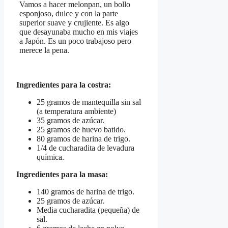
Vamos a hacer melonpan, un bollo
esponjoso, dulce y con la parte
superior suave y crujiente. Es algo
que desayunaba mucho en mis viajes
a Japón. Es un poco trabajoso pero
merece la pena.
Ingredientes para la costra:
25 gramos de mantequilla sin sal
(a temperatura ambiente)
35 gramos de azúcar.
25 gramos de huevo batido.
80 gramos de harina de trigo.
1/4 de cucharadita de levadura
química.
Ingredientes para la masa:
140 gramos de harina de trigo.
25 gramos de azúcar.
Media cucharadita (pequeña) de
sal.