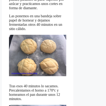
azúcar y practicamos unos cortes en
forma de diamante.
Las ponemos en una bandeja sobre
papel de hornear y dejamos
fermentarlas otros 40 minutos en un
sitio cálido.
Tras esos 40 minutos lo sacamos.
Precalentamos el horno a 170ºc y
horneamos el pan durante unos 12
minutos.