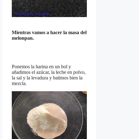
Mientras vamos a hacer la masa del
melonpan.
Ponemos la harina en un bol y
añadimos el azúcar, la leche en polvo,
la sal y la levadura y batimos bien la
mezcla.