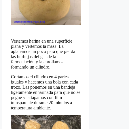
Vertemos harina en una superficie
plana y vertemos la masa. La
aplanamos un poco para que pierda
las burbujas del gas de la
fermentación y la enrollamos
formando un cilindro.
Cortamos el cilindro en 4 partes
iguales y hacemos una bola con cada
trozo. Las ponemos en una bandeja
ligeramente enharinada para que no se
pegue y la tapamos con film
transparente durante 20 minutos a
temperatura ambiente.