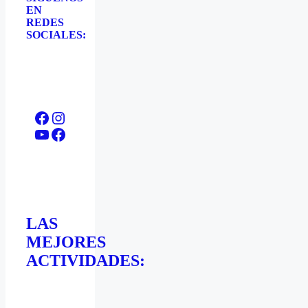
EN
REDES
SOCIALES:
Facebook
Instagram
YouTube
Facebook
LAS
MEJORES
ACTIVIDADES: