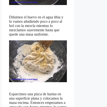
Diluimos el huevo en el agua tibia y
lo vamos añadiendo poco a poco al
bol con la mezcla mientras lo
mezclamos suavemente hasta que
quede una masa uniforme.
Esparcimos una pizca de harina en
una superficie plana y colocamos la
masa encima. Entonces empezamos a
amasarla con fuerza mientras le vamos