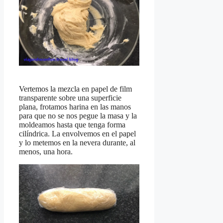
Vertemos la mezcla en papel de film
transparente sobre una superficie
plana, frotamos harina en las manos
para que no se nos pegue la masa y la
moldeamos hasta que tenga forma
cilíndrica. La envolvemos en el papel
y lo metemos en la nevera durante, al
menos, una hora.