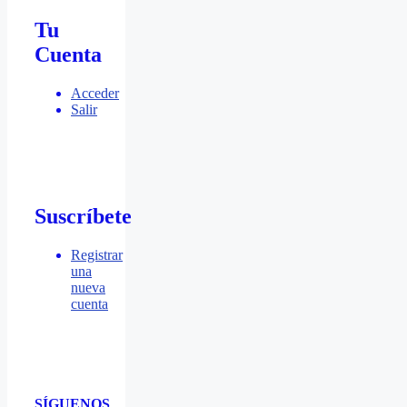
Tu
Cuenta
Acceder
Salir
Suscríbete
Registrar
una
nueva
cuenta
SÍGUENOS