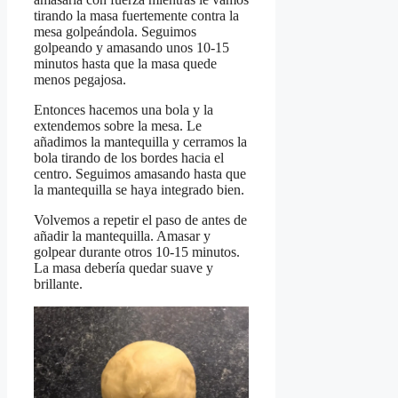
tirando la masa fuertemente contra la
mesa golpeándola. Seguimos
golpeando y amasando unos 10-15
minutos hasta que la masa quede
menos pegajosa.
Entonces hacemos una bola y la
extendemos sobre la mesa. Le
añadimos la mantequilla y cerramos la
bola tirando de los bordes hacia el
centro. Seguimos amasando hasta que
la mantequilla se haya integrado bien.
Volvemos a repetir el paso de antes de
añadir la mantequilla. Amasar y
golpear durante otros 10-15 minutos.
La masa debería quedar suave y
brillante.