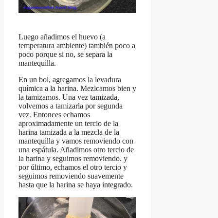
Luego añadimos el huevo (a
temperatura ambiente) también poco a
poco porque si no, se separa la
mantequilla.
En un bol, agregamos la levadura
química a la harina. Mezlcamos bien y
la tamizamos. Una vez tamizada,
volvemos a tamizarla por segunda
vez. Entonces echamos
aproximadamente un tercio de la
harina tamizada a la mezcla de la
mantequilla y vamos removiendo con
una espátula. Añadimos otro tercio de
la harina y seguimos removiendo. y
por último, echamos el otro tercio y
seguimos removiendo suavemente
hasta que la harina se haya integrado.