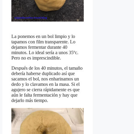
La ponemos en un bol limpio y lo
tapamos con film transparente. Lo
dejamos fermentar durante 40
minutos. Lo ideal sería a unos 35ºc.
Pero no es imprescindible.
Después de los 40 minutos, el tamaño
debería haberse duplicado así que
sacamos el bol, nos enharinamos un
dedo y lo clavamos en la masa. Si el
agujero se cierra rápidamente es que
aún le falta fermentación y hay que
dejarlo más tiempo.