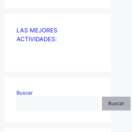
LAS MEJORES
ACTIVIDADES:
Buscar
Buscar