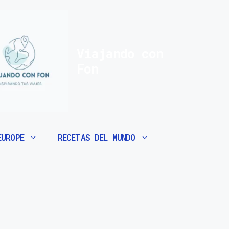
Viajando con
Fon
EUROPE
RECETAS DEL MUNDO