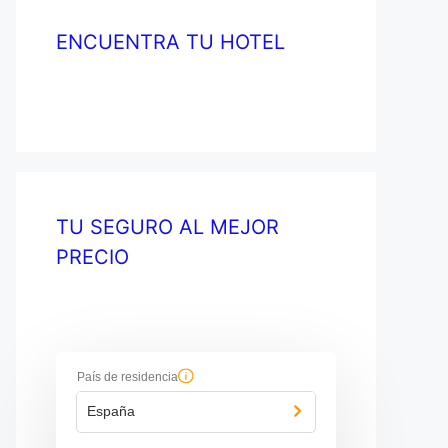
ENCUENTRA TU HOTEL
TU SEGURO AL MEJOR
PRECIO
País de residencia
España