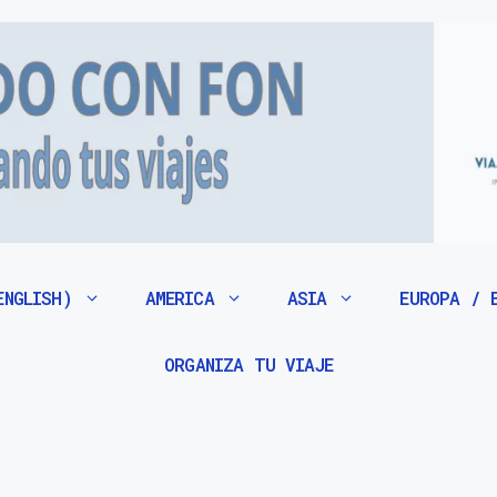
ENGLISH)
AMERICA
ASIA
EUROPA / 
ORGANIZA TU VIAJE