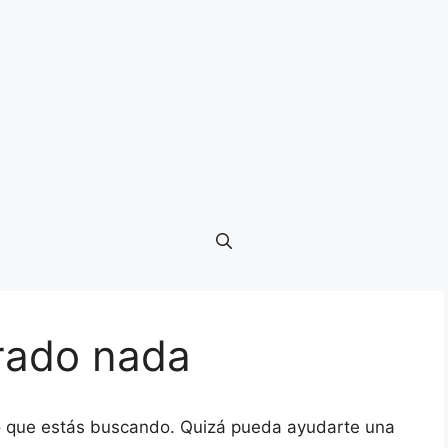
rado nada
o que estás buscando. Quizá pueda ayudarte una