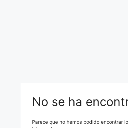
No se ha encont
Parece que no hemos podido encontrar l