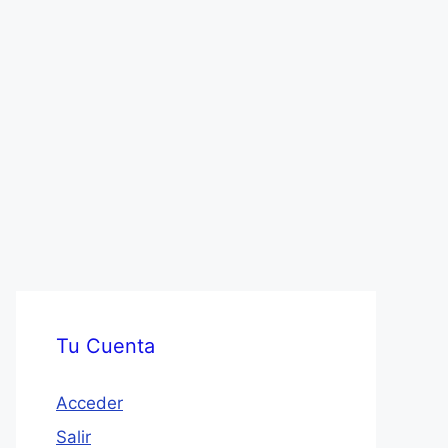
Tu Cuenta
Acceder
Salir