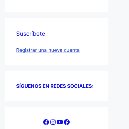
Suscríbete
Registrar una nueva cuenta
SÍGUENOS EN REDES SOCIALES:
Facebook
Instagram
YouTube
Facebook