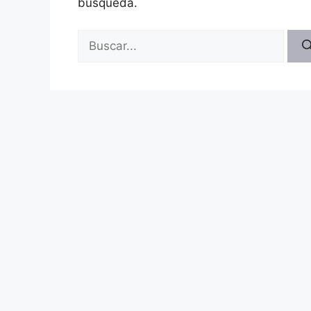
búsqueda.
Buscar: