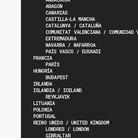
ARAGÓN
CANARIAS
CASTILLA-LA MANCHA
CATALUNYA / CATALUÑA
COMUNITAT VALENCIANA / COMUNIDAD 
EXTREMADURA
NAVARRA / NAFARROA
PAÍS VASCO / EUSKADI
FRANCIA
PARÍS
HUNGRÍA
BUDAPEST
IRLANDA
ISLANDIA / ICELAND
REYKJAVIK
LITUANIA
POLONIA
PORTUGAL
REINO UNIDO / UNITED KINGDOM
LONDRES / LONDON
GIBRALTAR