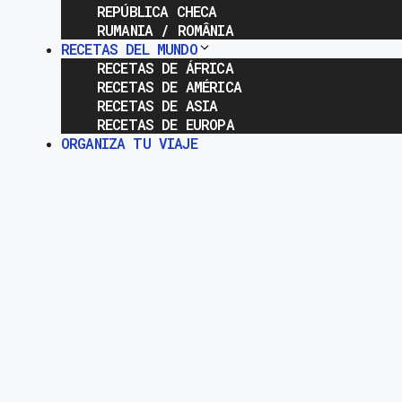
REPÚBLICA CHECA
RUMANIA / ROMÂNIA
RECETAS DEL MUNDO
RECETAS DE ÁFRICA
RECETAS DE AMÉRICA
RECETAS DE ASIA
RECETAS DE EUROPA
ORGANIZA TU VIAJE