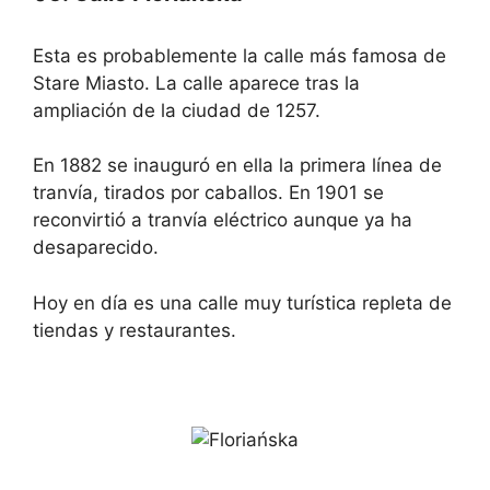
Esta es probablemente la calle más famosa de
Stare Miasto. La calle aparece tras la
ampliación de la ciudad de 1257.
En 1882 se inauguró en ella la primera línea de
tranvía, tirados por caballos. En 1901 se
reconvirtió a tranvía eléctrico aunque ya ha
desaparecido.
Hoy en día es una calle muy turística repleta de
tiendas y restaurantes.