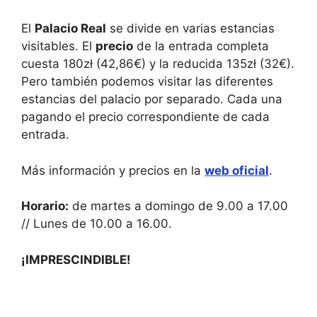
El
Palacio Real
se divide en varias estancias
visitables. El
precio
de la entrada completa
cuesta 180zł (42,86€) y la reducida 135zł (32€).
Pero también podemos visitar las diferentes
estancias del palacio por separado. Cada una
pagando el precio correspondiente de cada
entrada.
Más información y precios en la
web oficial
.
Horario:
de martes a domingo de 9.00 a 17.00
// Lunes de 10.00 a 16.00.
¡IMPRESCINDIBLE!