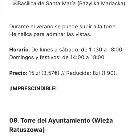
Durante el verano se puede subir a la torre
Hejnalica para admirar las vistas.
Horario:
De lunes a sábado: de 11:30 a 18:00.
Domingos y festivos: de 14:00 a 18:00.
Precio:
15 zł (3,57€) // Reducida: 8zł (1,90).
¡IMPRESCINDIBLE!
09. Torre del Ayuntamiento (Wieża
Ratuszowa)