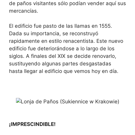
de paños visitantes sólo podían vender aquí sus
mercancías.
El edificio fue pasto de las llamas en 1555.
Dada su importancia, se reconstruyó
rapidamente en estilo renacentista. Este nuevo
edificio fue deteriorándose a lo largo de los
siglos. A finales del XIX se decide renovarlo,
sustituyendo algunas partes desgastadas
hasta llegar al edificio que vemos hoy en día.
¡IMPRESCINDIBLE!