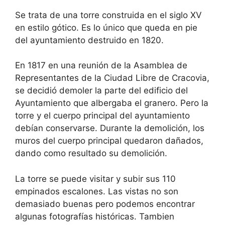
Se trata de una torre construida en el siglo XV
en estilo gótico. Es lo único que queda en pie
del ayuntamiento destruido en 1820.
En 1817 en una reunión de la Asamblea de
Representantes de la Ciudad Libre de Cracovia,
se decidió demoler la parte del edificio del
Ayuntamiento que albergaba el granero. Pero la
torre y el cuerpo principal del ayuntamiento
debían conservarse. Durante la demolición, los
muros del cuerpo principal quedaron dañados,
dando como resultado su demolición.
La torre se puede visitar y subir sus 110
empinados escalones. Las vistas no son
demasiado buenas pero podemos encontrar
algunas fotografías históricas. Tambien