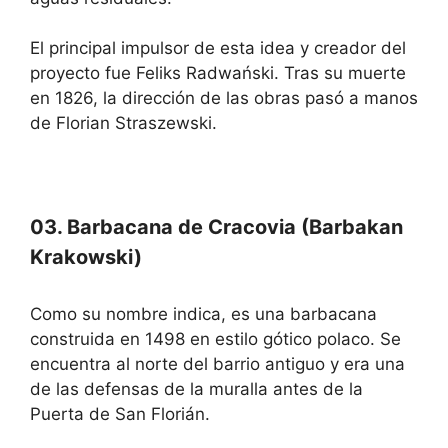
El principal impulsor de esta idea y creador del
proyecto fue Feliks Radwański. Tras su muerte
en 1826, la dirección de las obras pasó a manos
de Florian Straszewski.
03. Barbacana de Cracovia (Barbakan
Krakowski)
Como su nombre indica, es una barbacana
construida en 1498 en estilo gótico polaco. Se
encuentra al norte del barrio antiguo y era una
de las defensas de la muralla antes de la
Puerta de San Florián.