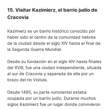
15. Visitar Kazimierz, el barrio judío de
Cracovia
Kazimierz es un barrio histórico conocido por
haber sido el centro de la comunidad hebrea
de la ciudad desde el siglo XIV hasta el final de
la Segunda Guerra Mundial.
Desde su fundación en el siglo XIV hasta finales
del XVIII, fue una ciudad independiente, situada
al sur de Cracovia y separada de ella por un
brazo del río Vístula.
Desde 1495, su parte nororiental estaba
ocupada por un barrio judío. Durante muchos
siglos Kazimierz fue un lugar donde convivieron