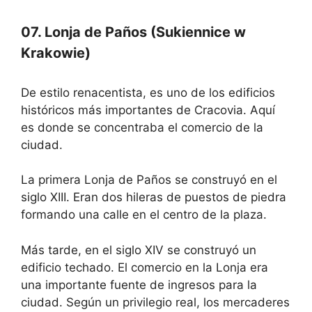
07. Lonja de Paños (Sukiennice w
Krakowie)
De estilo renacentista, es uno de los edificios
históricos más importantes de Cracovia. Aquí
es donde se concentraba el comercio de la
ciudad.
La primera Lonja de Paños se construyó en el
siglo XIII. Eran dos hileras de puestos de piedra
formando una calle en el centro de la plaza.
Más tarde, en el siglo XIV se construyó un
edificio techado. El comercio en la Lonja era
una importante fuente de ingresos para la
ciudad. Según un privilegio real, los mercaderes