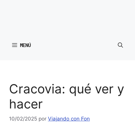
MENÚ
Cracovia: qué ver y
hacer
10/02/2025
por
Viajando con Fon