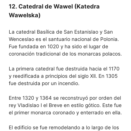
12. Catedral de Wawel (Katedra
Wawelska)
La catedral Basílica de San Estanislao y San
Wenceslao es el santuario nacional de Polonia.
Fue fundada en 1020 y ha sido el lugar de
coronación tradicional de los monarcas polacos.
La primera catedral fue destruida hacia el 1170
y reedificada a principios del siglo XII. En 1305
fue destruida por un incendio.
Entre 1320 y 1364 se reconstruyó por orden del
rey Vladislao I el Breve en estilo gótico. Este fue
el primer monarca coronado y enterrado en ella.
El edificio se fue remodelando a lo largo de los