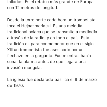
talladas. Es el retablo más grande de Europa
con 12 metros de longitud.
Desde la torre norte cada hora un trompetista
toca el Hejnał mariacki. Es una melodía
tradicional polaca que se transmite a mediodía
a través de la radio, y en todo el país. Esta
tradición es para conmemorar que en el siglo
XIII un trompetista fue asesinado por un
flechazo en la garganta. Fue mientras hacía
sonar la alarma antes de que llegara una
invasión mongola.
La iglesia fue declarada basílica el 9 de marzo
de 1970.