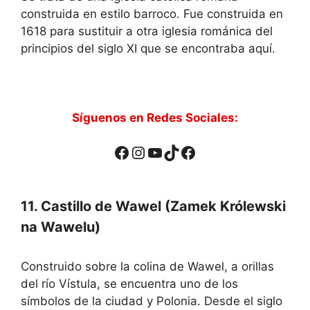
construida en estilo barroco. Fue construida en
1618 para sustituir a otra iglesia románica del
principios del siglo XI que se encontraba aquí.
Síguenos en Redes Sociales:
Facebook
Instagram
YouTube
TikTok
Facebook
11. Castillo de Wawel (Zamek Królewski
na Wawelu)
Construido sobre la colina de Wawel, a orillas
del río Vístula, se encuentra uno de los
símbolos de la ciudad y Polonia. Desde el siglo