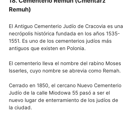
18. Cementerio Remuh (Cmentarz
Remuh)
El Antiguo Cementerio Judío de Cracovia es una
necrópolis histórica fundada en los años 1535-
1551. Es uno de los cementerios judíos más
antiguos que existen en Polonia.
El cementerio lleva el nombre del rabino Moses
Isserles, cuyo nombre se abrevia como Remah.
Cerrado en 1850, el cercano Nuevo Cementerio
Judío de la calle Miodowa 55 pasó a ser el
nuevo lugar de enterramiento de los judíos de
la ciudad.