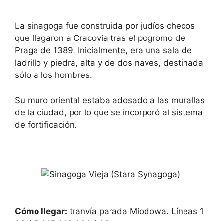
La sinagoga fue construida por judíos checos
que llegaron a Cracovia tras el pogromo de
Praga de 1389. Inicialmente, era una sala de
ladrillo y piedra, alta y de dos naves, destinada
sólo a los hombres.
Su muro oriental estaba adosado a las murallas
de la ciudad, por lo que se incorporó al sistema
de fortificación.
Cómo llegar:
tranvía parada Miodowa. Líneas 1