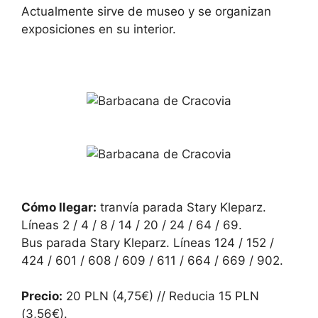
Actualmente sirve de museo y se organizan
exposiciones en su interior.
Cómo llegar:
tranvía parada Stary Kleparz.
Líneas 2 / 4 / 8 / 14 / 20 / 24 / 64 / 69.
Bus parada Stary Kleparz. Líneas 124 / 152 /
424 / 601 / 608 / 609 / 611 / 664 / 669 / 902.
Precio:
20 PLN (4,75€) // Reducia 15 PLN
(3,56€).