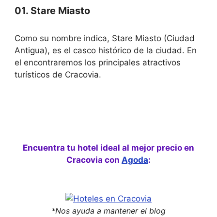
01. Stare Miasto
Como su nombre indica, Stare Miasto (Ciudad
Antigua), es el casco histórico de la ciudad. En
el encontraremos los principales atractivos
turísticos de Cracovia.
Encuentra tu hotel ideal al mejor precio en
Cracovia con
Agoda
:
*Nos ayuda a mantener el blog