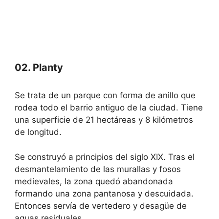
02. Planty
Se trata de un parque con forma de anillo que
rodea todo el barrio antiguo de la ciudad. Tiene
una superficie de 21 hectáreas y 8 kilómetros
de longitud.
Se construyó a principios del siglo XIX. Tras el
desmantelamiento de las murallas y fosos
medievales, la zona quedó abandonada
formando una zona pantanosa y descuidada.
Entonces servía de vertedero y desagüe de
aguas residuales.