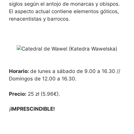
siglos según el antojo de monarcas y obispos.
El aspecto actual contiene elementos góticos,
renacentistas y barrocos.
Horario:
de lunes a sábado de 9.00 a 16.30 //
Domingos de 12.00 a 16.30.
Precio:
25 zł (5.96€).
¡
IMPRESCINDIBLE!