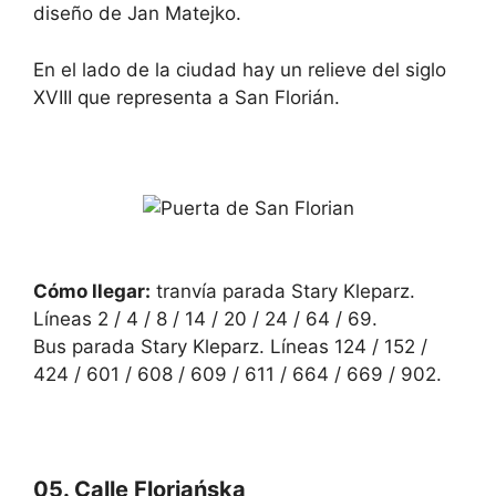
diseño de Jan Matejko.
En el lado de la ciudad hay un relieve del siglo
XVIII que representa a San Florián.
Cómo llegar:
tranvía parada Stary Kleparz.
Líneas 2 / 4 / 8 / 14 / 20 / 24 / 64 / 69.
Bus parada Stary Kleparz. Líneas 124 / 152 /
424 / 601 / 608 / 609 / 611 / 664 / 669 / 902.
05. Calle Floriańska