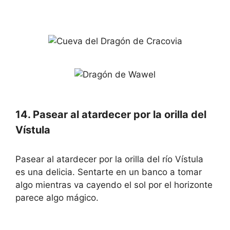
14. Pasear al atardecer por la orilla del
Vístula
Pasear al atardecer por la orilla del río Vístula
es una delicia. Sentarte en un banco a tomar
algo mientras va cayendo el sol por el horizonte
parece algo mágico.