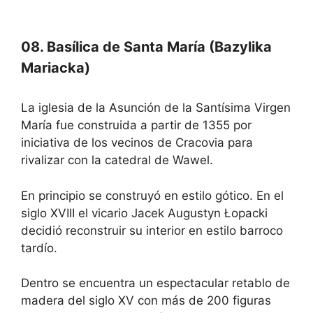
08. Basílica de Santa María (Bazylika
Mariacka)
La iglesia de la Asunción de la Santísima Virgen
María fue construida a partir de 1355 por
iniciativa de los vecinos de Cracovia para
rivalizar con la catedral de Wawel.
En principio se construyó en estilo gótico. En el
siglo XVIII el vicario Jacek Augustyn Łopacki
decidió reconstruir su interior en estilo barroco
tardío.
Dentro se encuentra un espectacular retablo de
madera del siglo XV con más de 200 figuras