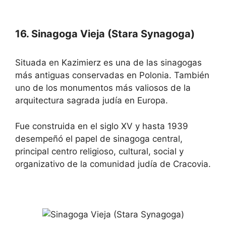
16. Sinagoga Vieja (Stara Synagoga)
Situada en Kazimierz es una de las sinagogas
más antiguas conservadas en Polonia. También
uno de los monumentos más valiosos de la
arquitectura sagrada judía en Europa.
Fue construida en el siglo XV y hasta 1939
desempeñó el papel de sinagoga central,
principal centro religioso, cultural, social y
organizativo de la comunidad judía de Cracovia.