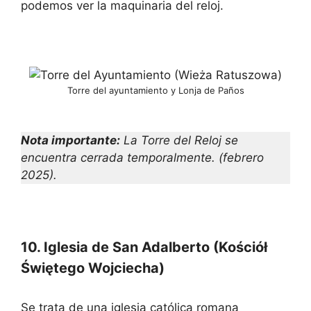
podemos ver la maquinaria del reloj.
Torre del ayuntamiento y Lonja de Paños
Nota importante:
La Torre del Reloj se
encuentra cerrada temporalmente. (febrero
2025).
10. Iglesia de San Adalberto (Kościół
Świętego Wojciecha)
Se trata de una iglesia católica romana