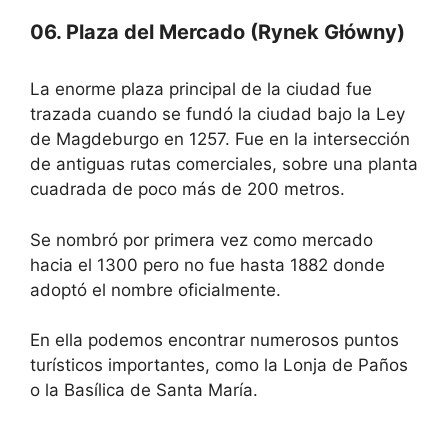
06. Plaza del Mercado (Rynek Główny)
La enorme plaza principal de la ciudad fue
trazada cuando se fundó la ciudad bajo la Ley
de Magdeburgo en 1257. Fue en la intersección
de antiguas rutas comerciales, sobre una planta
cuadrada de poco más de 200 metros.
Se nombró por primera vez como mercado
hacia el 1300 pero no fue hasta 1882 donde
adoptó el nombre oficialmente.
En ella podemos encontrar numerosos puntos
turísticos importantes, como la Lonja de Paños
o la Basílica de Santa María.