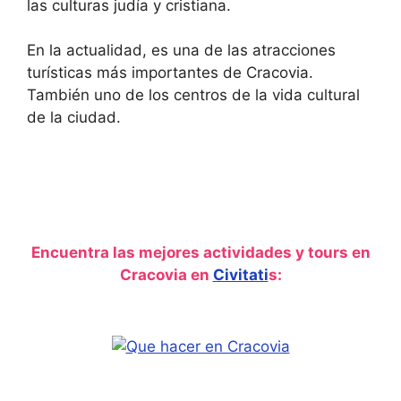
las culturas judía y cristiana.
En la actualidad, es una de las atracciones
turísticas más importantes de Cracovia.
También uno de los centros de la vida cultural
de la ciudad.
Encuentra las mejores actividades y tours en
Cracovia en
Civitati
s: