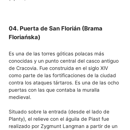
04. Puerta de San Florián (Brama
Floriańska)
Es una de las torres góticas polacas más
conocidas y un punto central del casco antiguo
de Cracovia. Fue construida en el siglo XIV
como parte de las fortificaciones de la ciudad
contra los ataques tártaros. Es una de las ocho
puertas con las que contaba la muralla
medieval.
Situado sobre la entrada (desde el lado de
Planty), el relieve con el águila de Piast fue
realizado por Zygmunt Langman a partir de un