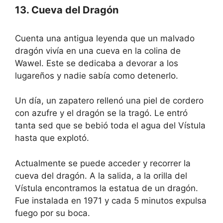
13. Cueva del Dragón
Cuenta una antigua leyenda que un malvado
dragón vivía en una cueva en la colina de
Wawel. Este se dedicaba a devorar a los
lugareños y nadie sabía como detenerlo.
Un día, un zapatero rellenó una piel de cordero
con azufre y el dragón se la tragó. Le entró
tanta sed que se bebió toda el agua del Vístula
hasta que explotó.
Actualmente se puede acceder y recorrer la
cueva del dragón. A la salida, a la orilla del
Vístula encontramos la estatua de un dragón.
Fue instalada en 1971 y cada 5 minutos expulsa
fuego por su boca.