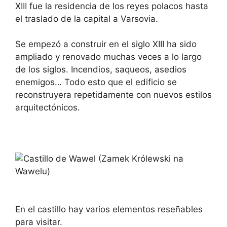
XIII fue la residencia de los reyes polacos hasta
el traslado de la capital a Varsovia.
Se empezó a construir en el siglo XIII ha sido
ampliado y renovado muchas veces a lo largo
de los siglos. Incendios, saqueos, asedios
enemigos… Todo esto que el edificio se
reconstruyera repetidamente con nuevos estilos
arquitectónicos.
En el castillo hay varios elementos reseñables
para visitar.