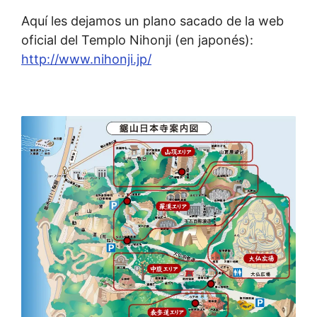
Aquí les dejamos un plano sacado de la web
oficial del Templo Nihonji (en japonés):
http://www.nihonji.jp/