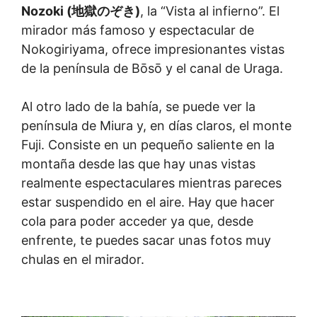
Nozoki (地獄のぞき)
, la “Vista al infierno”. El
mirador más famoso y espectacular de
Nokogiriyama, ofrece impresionantes vistas
de la península de Bōsō y el canal de Uraga.
Al otro lado de la bahía, se puede ver la
península de Miura y, en días claros, el monte
Fuji. Consiste en un pequeño saliente en la
montaña desde las que hay unas vistas
realmente espectaculares mientras pareces
estar suspendido en el aire. Hay que hacer
cola para poder acceder ya que, desde
enfrente, te puedes sacar unas fotos muy
chulas en el mirador.