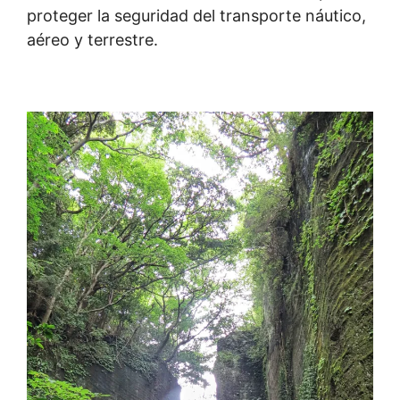
proteger la seguridad del transporte náutico,
aéreo y terrestre.