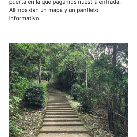
puerta en la que pagamos nuestra entrada.
Allí nos dan un mapa y un panfleto
informativo.