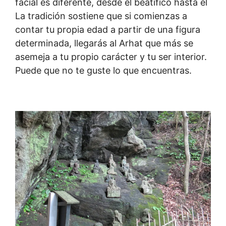
facial es diferente, desde el beatífico hasta el
La tradición sostiene que si comienzas a
contar tu propia edad a partir de una figura
determinada, llegarás al Arhat que más se
asemeja a tu propio carácter y tu ser interior.
Puede que no te guste lo que encuentras.