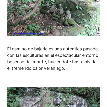
El camino de bajada es una auténtica pasada,
con las esculturas en el espectacular entorno
boscoso del monte, haciéndote hasta olvidar
el tremendo calor veraniego.