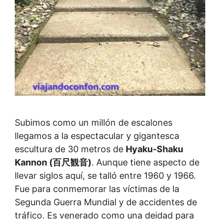
Subimos como un millón de escalones
llegamos a la espectacular y gigantesca
escultura de 30 metros de
Hyaku-Shaku
Kannon (百尺観音)
. Aunque tiene aspecto de
llevar siglos aquí, se talló entre 1960 y 1966.
Fue para conmemorar las víctimas de la
Segunda Guerra Mundial y de accidentes de
tráfico. Es venerado como una deidad para