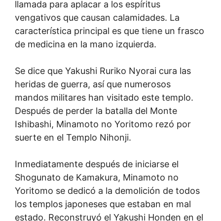
llamada para aplacar a los espíritus
vengativos que causan calamidades. La
característica principal es que tiene un frasco
de medicina en la mano izquierda.
Se dice que Yakushi Ruriko Nyorai cura las
heridas de guerra, así que numerosos
mandos militares han visitado este templo.
Después de perder la batalla del Monte
Ishibashi, Minamoto no Yoritomo rezó por
suerte en el Templo Nihonji.
Inmediatamente después de iniciarse el
Shogunato de Kamakura, Minamoto no
Yoritomo se dedicó a la demolición de todos
los templos japoneses que estaban en mal
estado. Reconstruyó el Yakushi Honden en el