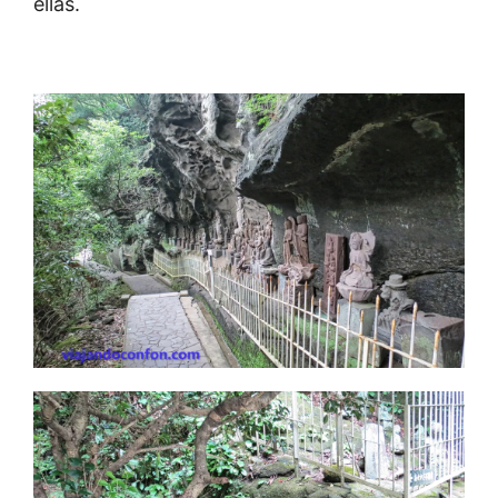
ellas.