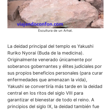
Escultura de un Arhat.
La deidad principal del templo es Yakushi
Ruriko Nyorai (Buda de la medicina).
Originalmente venerado únicamente por
soberanos gobernantes y élites judiciales por
sus propios beneficios personales (para curar
enfermedades que amenazan la vida),
Yakushi se convertiría más tarde en la deidad
central en los ritos del siglo VIII para
garantizar el bienestar de todo el reino. A
principios del siglo IX, la deidad también fue