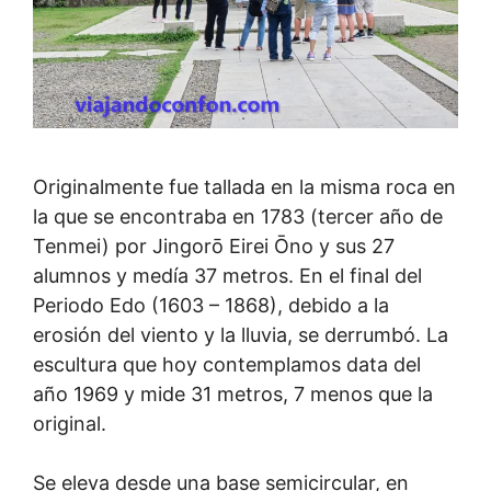
Originalmente fue tallada en la misma roca en
la que se encontraba en 1783 (tercer año de
Tenmei) por Jingorō Eirei Ōno y sus 27
alumnos y medía 37 metros. En el final del
Periodo Edo (1603 – 1868), debido a la
erosión del viento y la lluvia, se derrumbó. La
escultura que hoy contemplamos data del
año 1969 y mide 31 metros, 7 menos que la
original.
Se eleva desde una base semicircular, en