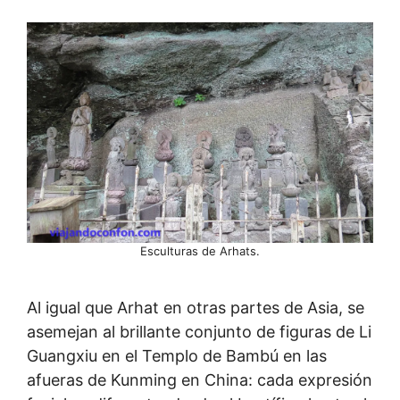
Esculturas de Arhats.
Al igual que Arhat en otras partes de Asia, se
asemejan al brillante conjunto de figuras de Li
Guangxiu en el Templo de Bambú en las
afueras de Kunming en China: cada expresión