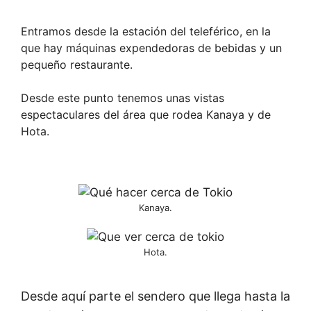
Entramos desde la estación del teleférico, en la
que hay máquinas expendedoras de bebidas y un
pequeño restaurante.
Desde este punto tenemos unas vistas
espectaculares del área que rodea Kanaya y de
Hota.
Kanaya.
Hota.
Desde aquí parte el sendero que llega hasta la