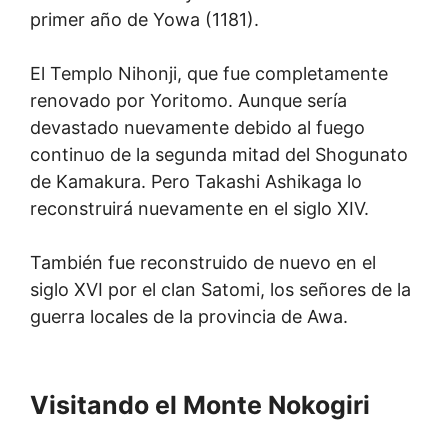
primer año de Yowa (1181).
El Templo Nihonji, que fue completamente
renovado por Yoritomo. Aunque sería
devastado nuevamente debido al fuego
continuo de la segunda mitad del Shogunato
de Kamakura. Pero Takashi Ashikaga lo
reconstruirá nuevamente en el siglo XIV.
También fue reconstruido de nuevo en el
siglo XVI por el clan Satomi, los señores de la
guerra locales de la provincia de Awa.
Visitando el Monte Nokogiri