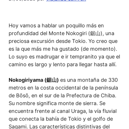
Hoy vamos a hablar un poquillo más en
profundidad del Monte Nokogiri (鋸山), una
preciosa excursión desde Tokio. Yo creo que
es la que más me ha gustado (de momento).
Lo suyo es madrugar e ir tempranito ya que el
camino es largo y lento para llegar hasta allí.
Nokogiriyama (鋸山)
es una montaña de 330
metros en la costa occidental de la península
de Bōsō, en el sur de la Prefectura de Chiba.
Su nombre significa monte de sierra. Se
encuentra frente al canal Uraga, la vía fluvial
que conecta la bahía de Tokio y el golfo de
Sagami. Las características distintivas del