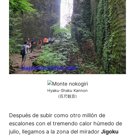
Hyaku-Shaku Kannon
(百尺観音)
Después de subir como otro millón de
escalones con el tremendo calor húmedo de
julio, llegamos a la zona del mirador
Jigoku