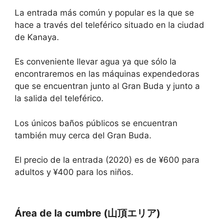
La entrada más común y popular es la que se
hace a través del teleférico situado en la ciudad
de Kanaya.
Es conveniente llevar agua ya que sólo la
encontraremos en las máquinas expendedoras
que se encuentran junto al Gran Buda y junto a
la salida del teleférico.
Los únicos baños públicos se encuentran
también muy cerca del Gran Buda.
El precio de la entrada (2020) es de ¥600 para
adultos y ¥400 para los niños.
Área de la cumbre (山頂エリア)