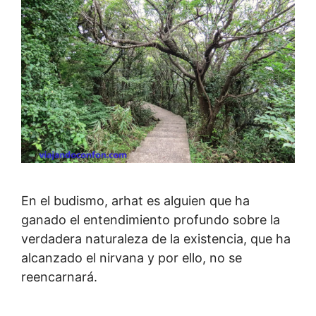
En el budismo, arhat es alguien que ha
ganado el entendimiento profundo sobre la
verdadera naturaleza de la existencia, que ha
alcanzado el nirvana y por ello, no se
reencarnará.