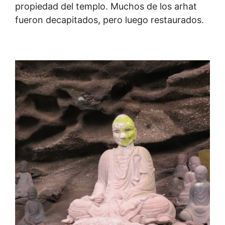
propiedad del templo. Muchos de los arhat
fueron decapitados, pero luego restaurados.