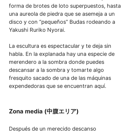
forma de brotes de loto superpuestos, hasta
una aureola de piedra que se asemeja a un
disco y con “pequeños” Budas rodeando a
Yakushi Ruriko Nyorai.
La escultura es espectacular y te deja sin
habla. En la explanada hay una especie de
merendero a la sombra donde puedes
descansar a la sombra y tomarte algo
fresquito sacado de una de las máquinas
expendedoras que se encuentran aquí.
Zona media (中腹エリア)
Después de un merecido descanso