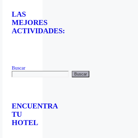
LAS
MEJORES
ACTIVIDADES:
Buscar
Buscar
ENCUENTRA
TU
HOTEL