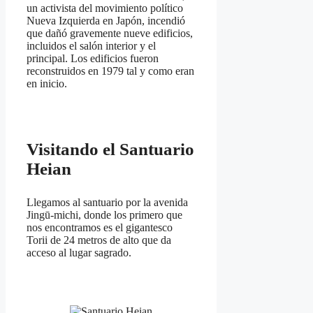
un activista del movimiento político
Nueva Izquierda en Japón, incendió
que dañó gravemente nueve edificios,
incluidos el salón interior y el
principal. Los edificios fueron
reconstruidos en 1979 tal y como eran
en inicio.
Visitando el Santuario
Heian
Llegamos al santuario por la avenida
Jingū-michi, donde los primero que
nos encontramos es el gigantesco
Torii de 24 metros de alto que da
acceso al lugar sagrado.