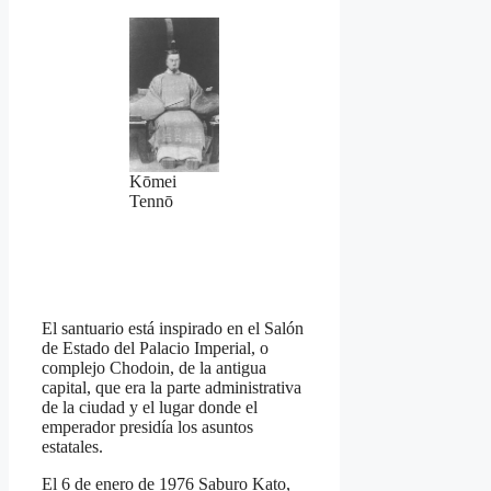
Kōmei
Tennō
El santuario está inspirado en el Salón
de Estado del Palacio Imperial, o
complejo Chodoin, de la antigua
capital, que era la parte administrativa
de la ciudad y el lugar donde el
emperador presidía los asuntos
estatales.
El 6 de enero de 1976 Saburo Kato,