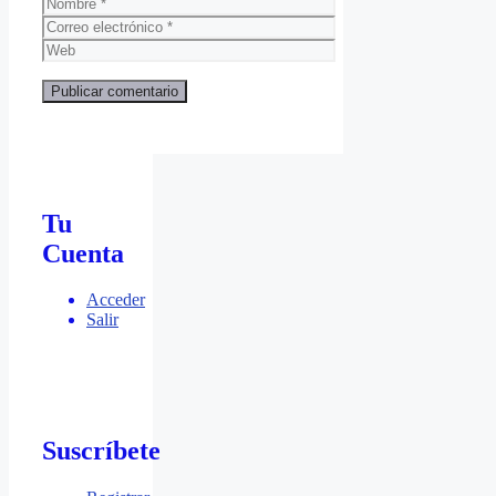
Nombre
Correo
electrónico
Web
Tu
Cuenta
Acceder
Salir
Suscríbete