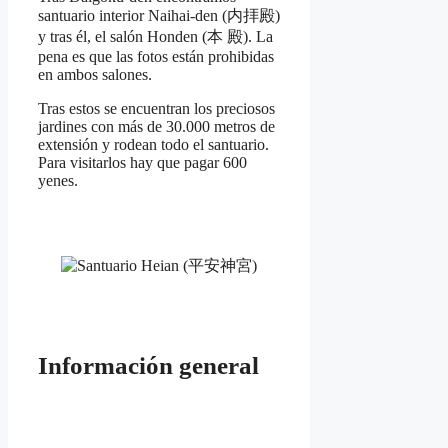
santuario interior Naihai-den (内拝殿)
y tras él, el salón Honden (本 殿). La
pena es que las fotos están prohibidas
en ambos salones.
Tras estos se encuentran los preciosos
jardines con más de 30.000 metros de
extensión y rodean todo el santuario.
Para visitarlos hay que pagar 600
yenes.
Información general