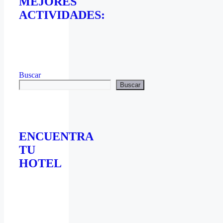
MEJORES
ACTIVIDADES:
Buscar
Buscar
ENCUENTRA
TU
HOTEL