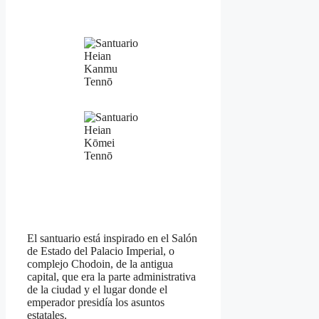
Kanmu
Tennō
Kōmei
Tennō
El santuario está inspirado en el Salón
de Estado del Palacio Imperial, o
complejo Chodoin, de la antigua
capital, que era la parte administrativa
de la ciudad y el lugar donde el
emperador presidía los asuntos
estatales.