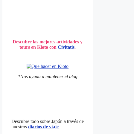
Descubre las mejores actividades y
tours en Kioto con
Civitatis
.
*Nos ayuda a mantener el blog
Descubre todo sobre Japón a través de
nuestros
diarios de viaje
.