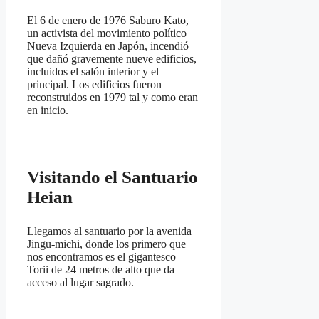
El 6 de enero de 1976 Saburo Kato,
un activista del movimiento político
Nueva Izquierda en Japón, incendió
que dañó gravemente nueve edificios,
incluidos el salón interior y el
principal. Los edificios fueron
reconstruidos en 1979 tal y como eran
en inicio.
Visitando el Santuario
Heian
Llegamos al santuario por la avenida
Jingū-michi, donde los primero que
nos encontramos es el gigantesco
Torii de 24 metros de alto que da
acceso al lugar sagrado.