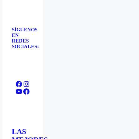
SÍGUENOS
EN
REDES
SOCIALES:
Facebook
Instagram
YouTube
Facebook
LAS