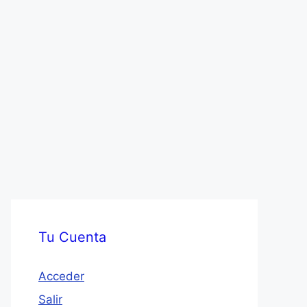
Tu Cuenta
Acceder
Salir