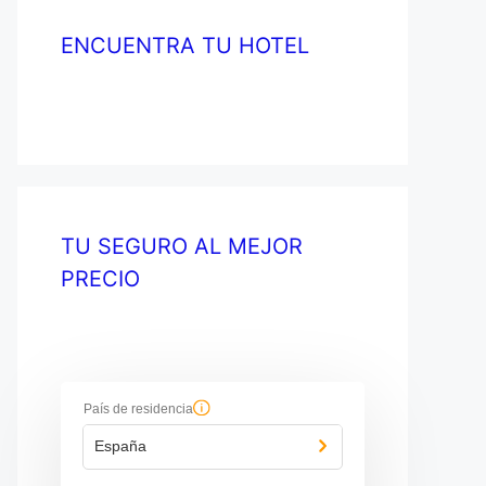
ENCUENTRA TU HOTEL
TU SEGURO AL MEJOR
PRECIO
País de residencia
España