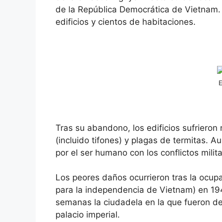
de la República Democrática de Vietnam.
edificios y cientos de habitaciones.
E
Tras su abandono, los edificios sufriero
(incluido tifones) y plagas de termitas. 
por el ser humano con los conflictos milita
Los peores daños ocurrieron tras la ocupa
para la independencia de Vietnam) en 1947
semanas la ciudadela en la que fueron de
palacio imperial.