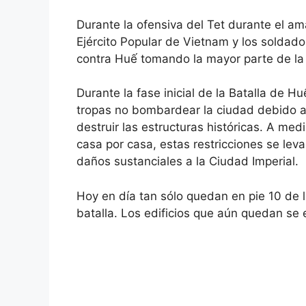
Durante la ofensiva del Tet durante el am
Ejército Popular de Vietnam y los soldad
contra Huế tomando la mayor parte de la
Durante la fase inicial de la Batalla de H
tropas no bombardear la ciudad debido a 
destruir las estructuras históricas. A m
casa por casa, estas restricciones se le
daños sustanciales a la Ciudad Imperial.
Hoy en día tan sólo quedan en pie 10 de 
batalla. Los edificios que aún quedan se