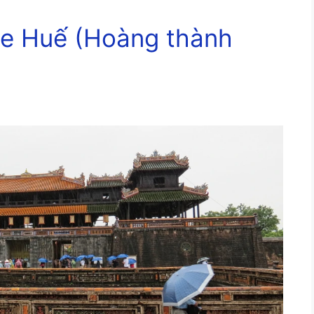
de Huế (Hoàng thành