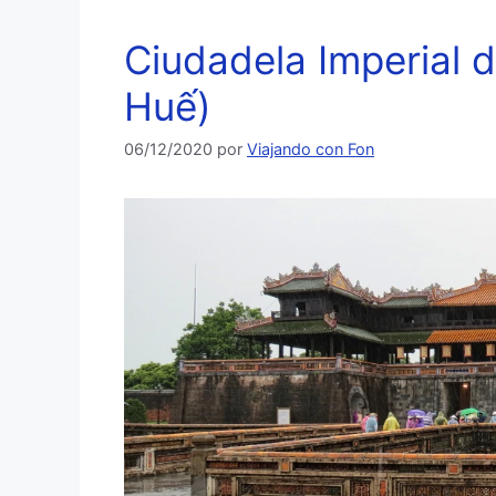
Ciudadela Imperial 
Huế)
06/12/2020
por
Viajando con Fon