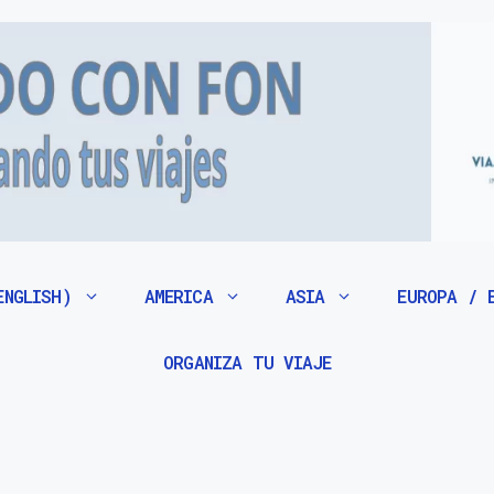
ENGLISH)
AMERICA
ASIA
EUROPA / 
ORGANIZA TU VIAJE