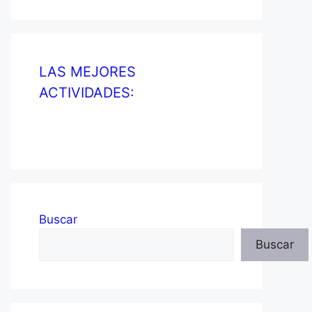
LAS MEJORES
ACTIVIDADES:
Buscar
Buscar