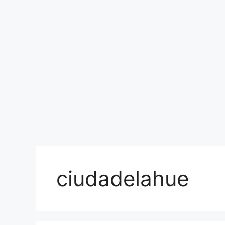
ciudadelahue