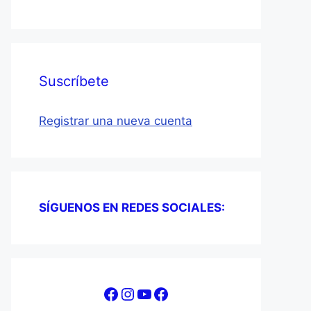
Suscríbete
Registrar una nueva cuenta
SÍGUENOS EN REDES SOCIALES:
Facebook
Instagram
YouTube
Facebook