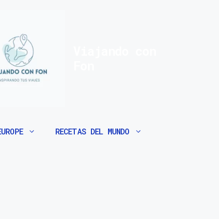
Viajando con
Fon
EUROPE
RECETAS DEL MUNDO