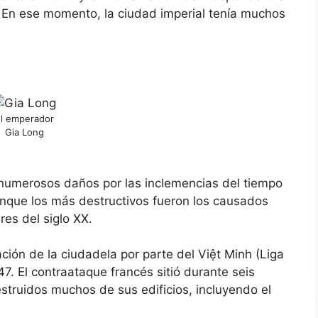
 En ese momento, la ciudad imperial tenía muchos
l emperador
Gia Long
n numerosos daños por las inclemencias del tiempo
Aunque los más destructivos fueron los causados
res del siglo XX.
ción de la ciudadela por parte del Việt Minh (Liga
. El contraataque francés sitió durante seis
struidos muchos de sus edificios, incluyendo el