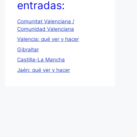
entradas:
Comunitat Valenciana /
Comunidad Valenciana
Valencia: qué ver y hacer
Gibraltar
Castilla-La Mancha
Jaén: qué ver y hacer