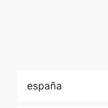
españa