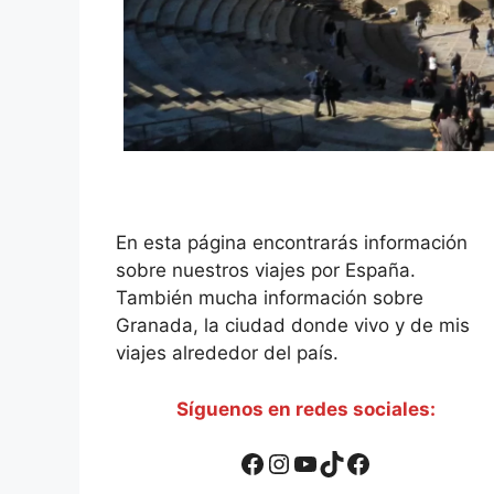
En esta página encontrarás información
sobre nuestros viajes por España.
También mucha información sobre
Granada, la ciudad donde vivo y de mis
viajes alrededor del país.
Síguenos en redes sociales:
Facebook
Instagram
YouTube
TikTok
Facebook