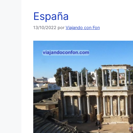
España
13/10/2022
por
Viajando con Fon