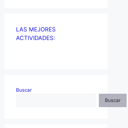
LAS MEJORES
ACTIVIDADES:
Buscar
Buscar