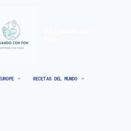
Viajando con
Fon
EUROPE
RECETAS DEL MUNDO