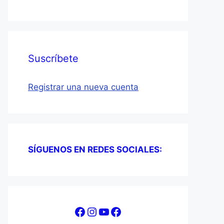
Suscríbete
Registrar una nueva cuenta
SÍGUENOS EN REDES SOCIALES:
Facebook
Instagram
YouTube
Facebook