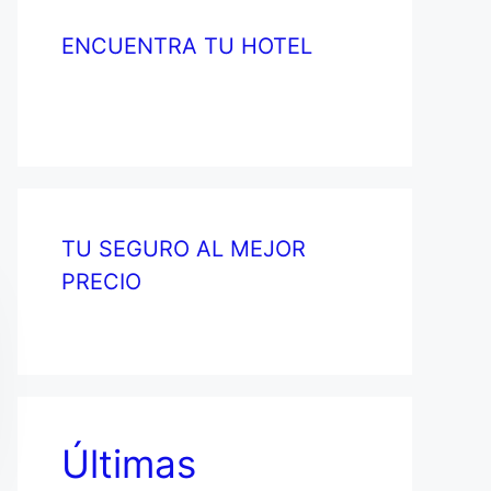
ENCUENTRA TU HOTEL
TU SEGURO AL MEJOR
PRECIO
Últimas