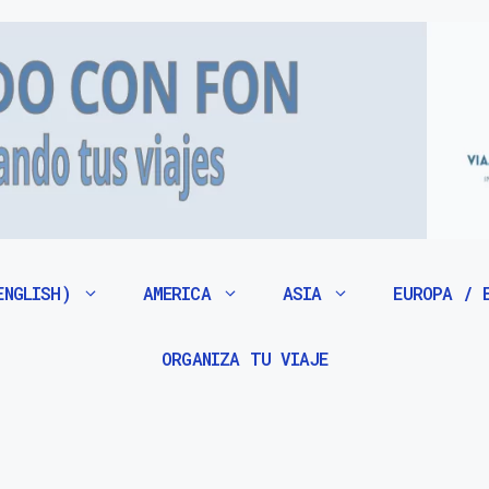
ENGLISH)
AMERICA
ASIA
EUROPA / 
ORGANIZA TU VIAJE