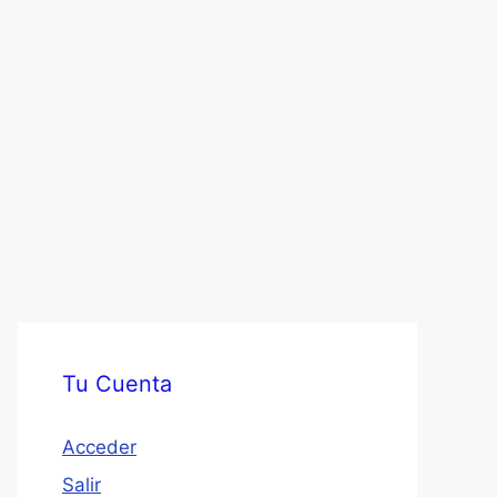
Tu Cuenta
Acceder
Salir