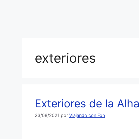
exteriores
Exteriores de la Al
23/08/2021
por
Viajando con Fon