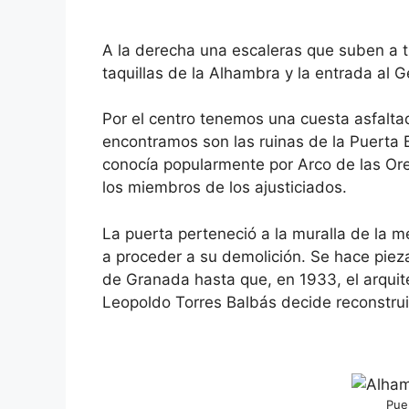
A la derecha una escaleras que suben a t
taquillas de la Alhambra y la entrada al G
Por el centro tenemos una cuesta asfaltad
encontramos son las ruinas de la Puerta
conocía popularmente por Arco de las Ore
los miembros de los ajusticiados.
La puerta perteneció a la muralla de la me
a proceder a su demolición. Se hace piez
de Granada hasta que, en 1933, el arquit
Leopoldo Torres Balbás decide reconstruir
Pue