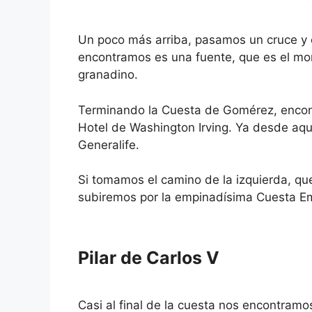
Un poco más arriba, pasamos un cruce y e
encontramos es una fuente, que es el mo
granadino.
Terminando la Cuesta de Gomérez, encontr
Hotel de Washington Irving. Ya desde aquí,
Generalife.
Si tomamos el camino de la izquierda, qu
subiremos por la empinadísima Cuesta 
Pilar de Carlos V
Casi al final de la cuesta nos encontramos