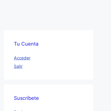
Tu Cuenta
Acceder
Salir
Suscríbete