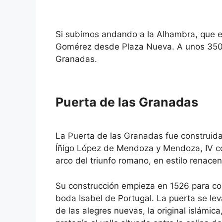
Si subimos andando a la Alhambra, que 
Gomérez desde Plaza Nueva. A unos 350 
Granadas.
Puerta de las Granadas
La Puerta de las Granadas fue construida
Íñigo López de Mendoza y Mendoza, IV co
arco del triunfo romano, en estilo renacen
Su construcción empieza en 1526 para con
boda Isabel de Portugal. La puerta se lev
de las alegres nuevas, la original islámic