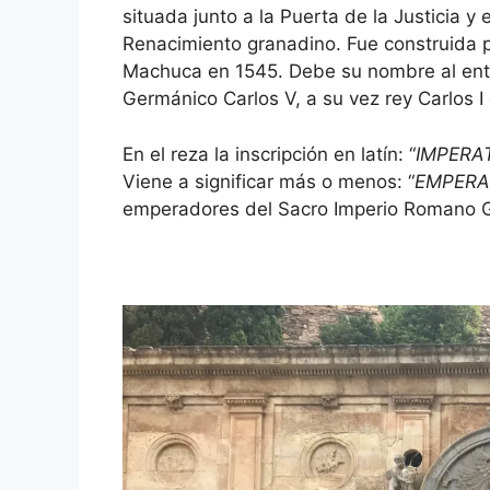
situada junto a la Puerta de la Justicia 
Renacimiento granadino. Fue construida 
Machuca en 1545. Debe su nombre al en
Germánico Carlos V, a su vez rey Carlos I
En el reza la inscripción en latín: “
IMPERA
Viene a significar más o menos: “
EMPERA
emperadores del Sacro Imperio Romano 