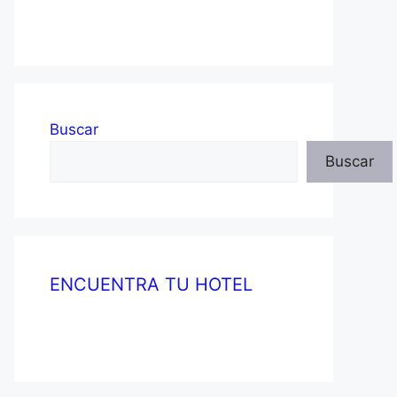
Buscar
Buscar
ENCUENTRA TU HOTEL