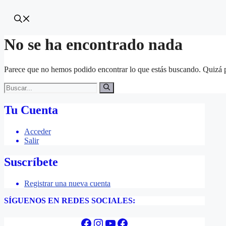
No se ha encontrado nada
Parece que no hemos podido encontrar lo que estás buscando. Quizá
Buscar:
Tu Cuenta
Acceder
Salir
Suscríbete
Registrar una nueva cuenta
SÍGUENOS EN REDES SOCIALES:
Facebook
Instagram
YouTube
Facebook