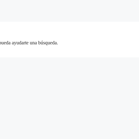
 pueda ayudarte una búsqueda.