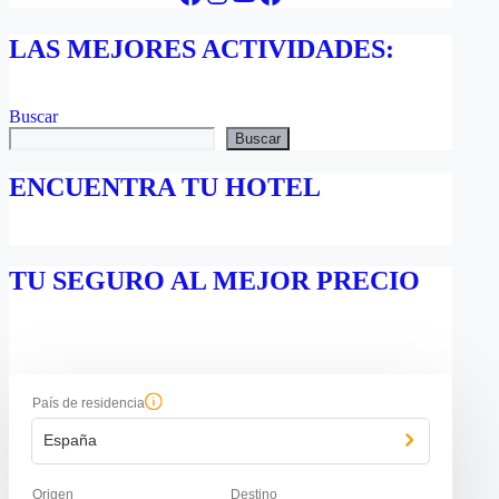
LAS MEJORES ACTIVIDADES:
Buscar
Buscar
ENCUENTRA TU HOTEL
TU SEGURO AL MEJOR PRECIO
País de residencia
España
Origen
Destino