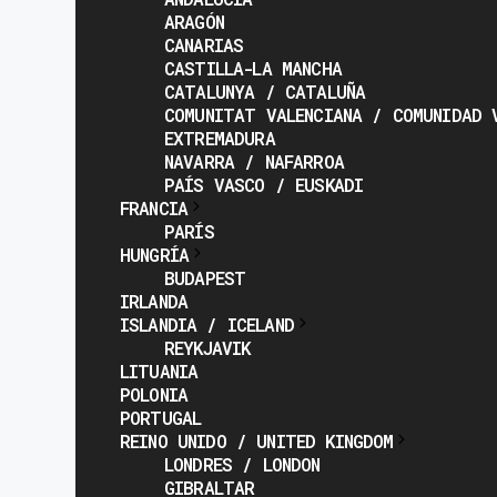
ARAGÓN
CANARIAS
CASTILLA-LA MANCHA
CATALUNYA / CATALUÑA
COMUNITAT VALENCIANA / COMUNIDAD 
EXTREMADURA
NAVARRA / NAFARROA
PAÍS VASCO / EUSKADI
FRANCIA
PARÍS
HUNGRÍA
BUDAPEST
IRLANDA
ISLANDIA / ICELAND
REYKJAVIK
LITUANIA
POLONIA
PORTUGAL
REINO UNIDO / UNITED KINGDOM
LONDRES / LONDON
GIBRALTAR