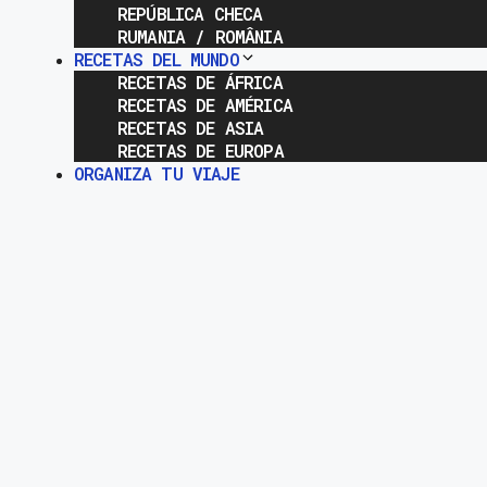
REPÚBLICA CHECA
RUMANIA / ROMÂNIA
RECETAS DEL MUNDO
RECETAS DE ÁFRICA
RECETAS DE AMÉRICA
RECETAS DE ASIA
RECETAS DE EUROPA
ORGANIZA TU VIAJE