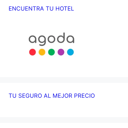
ENCUENTRA TU HOTEL
TU SEGURO AL MEJOR PRECIO