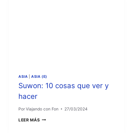
ASIA
|
ASIA (E)
Suwon: 10 cosas que ver y
hacer
Por
Viajando con Fon
27/03/2024
SUWON:
LEER MÁS
10
COSAS