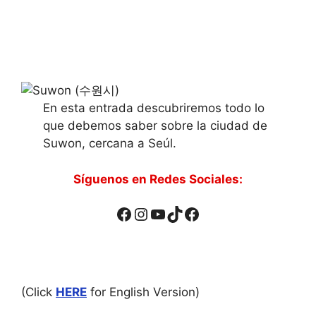
En esta entrada descubriremos todo lo
que debemos saber sobre la ciudad de
Suwon, cercana a Seúl.
Síguenos en Redes Sociales:
Facebook
Instagram
YouTube
TikTok
Facebook
(Click
HERE
for English Version)