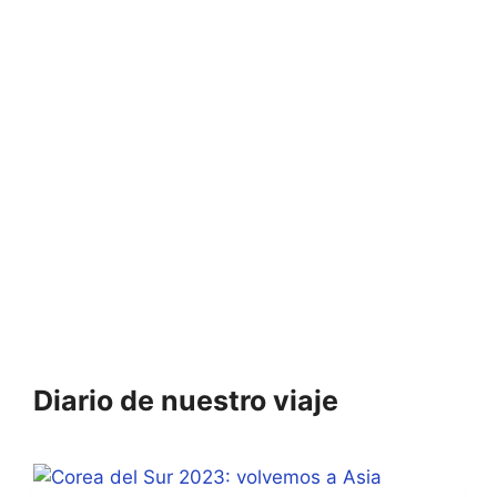
Diario de nuestro viaje