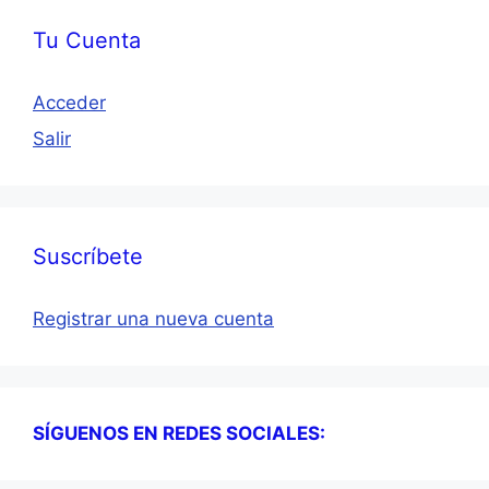
Tu Cuenta
Acceder
Salir
Suscríbete
Registrar una nueva cuenta
SÍGUENOS EN REDES SOCIALES: