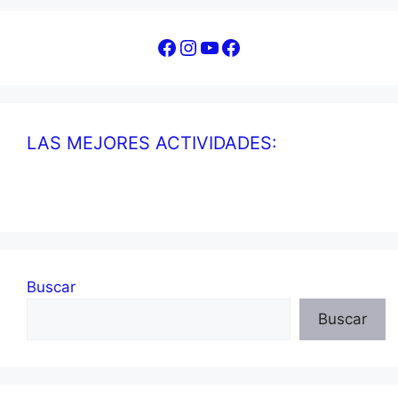
Facebook
Instagram
YouTube
Facebook
LAS MEJORES ACTIVIDADES:
Buscar
Buscar