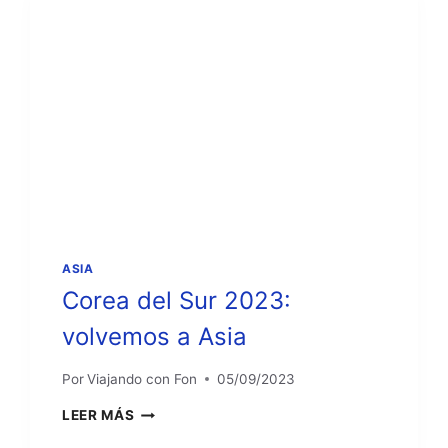
ASIA
Corea del Sur 2023:
volvemos a Asia
Por
Viajando con Fon
05/09/2023
COREA
LEER MÁS
DEL