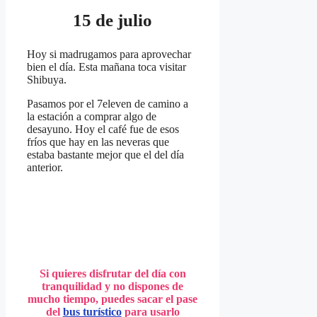
15 de julio
Hoy si madrugamos para aprovechar
bien el día. Esta mañana toca visitar
Shibuya.
Pasamos por el 7eleven de camino a
la estación a comprar algo de
desayuno. Hoy el café fue de esos
fríos que hay en las neveras que
estaba bastante mejor que el del día
anterior.
Si quieres disfrutar del día con
tranquilidad y no dispones de
mucho tiempo, puedes sacar el pase
del
bus turístico
para usarlo