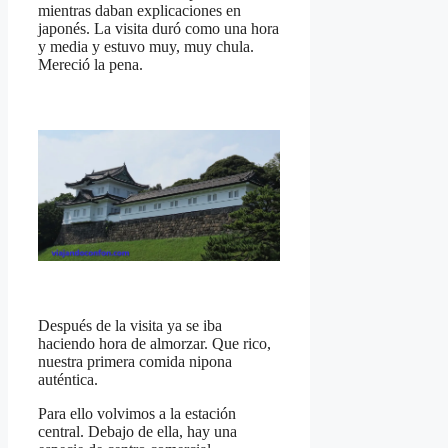
mientras daban explicaciones en
japonés. La visita duró como una hora
y media y estuvo muy, muy chula.
Mereció la pena.
Después de la visita ya se iba
haciendo hora de almorzar. Que rico,
nuestra primera comida nipona
auténtica.
Para ello volvimos a la estación
central. Debajo de ella, hay una