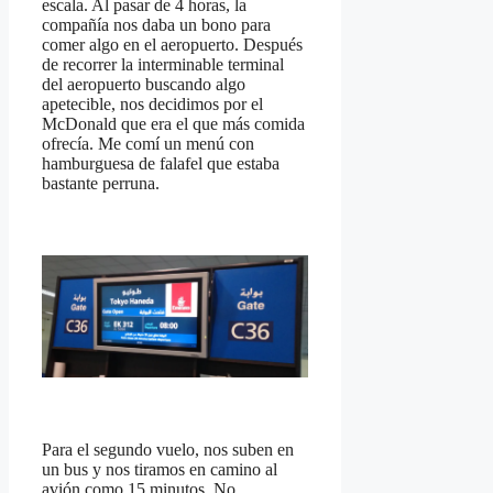
escala. Al pasar de 4 horas, la
compañía nos daba un bono para
comer algo en el aeropuerto. Después
de recorrer la interminable terminal
del aeropuerto buscando algo
apetecible, nos decidimos por el
McDonald que era el que más comida
ofrecía. Me comí un menú con
hamburguesa de falafel que estaba
bastante perruna.
Para el segundo vuelo, nos suben en
un bus y nos tiramos en camino al
avión como 15 minutos. No