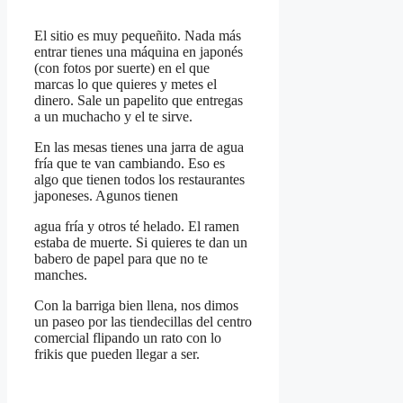
El sitio es muy pequeñito. Nada más
entrar tienes una máquina en japonés
(con fotos por suerte) en el que
marcas lo que quieres y metes el
dinero. Sale un papelito que entregas
a un muchacho y el te sirve.
En las mesas tienes una jarra de agua
fría que te van cambiando. Eso es
algo que tienen todos los restaurantes
japoneses. Agunos tienen
agua fría y otros té helado. El ramen
estaba de muerte. Si quieres te dan un
babero de papel para que no te
manches.
Con la barriga bien llena, nos dimos
un paseo por las tiendecillas del centro
comercial flipando un rato con lo
frikis que pueden llegar a ser.