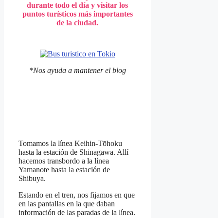
durante todo el día y visitar los
puntos turísticos más importantes
de la ciudad.
*Nos ayuda a mantener el blog
Tomamos la línea Keihin-Tōhoku
hasta la estación de Shinagawa. Allí
hacemos transbordo a la línea
Yamanote hasta la estación de
Shibuya.
Estando en el tren, nos fijamos en que
en las pantallas en la que daban
información de las paradas de la línea.