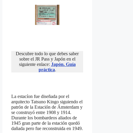
Descubre todo lo que debes saber
sobre el JR Pass y Japón en el
siguiente enlace:
Japón. Guía
práctica
.
La estacíon fue diseñada por el
arquitecto Tatsuno Kingo siguiendo el
patrón de la Estación de Ámsterdam y
se construyó entre 1908 y 1914.
Durante los bombardeos aliados de
1945 gran parte de la estación quedó
dañada pero fue reconstruida en 1949.