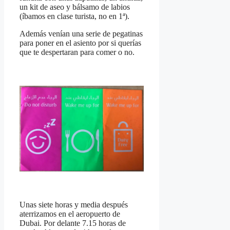
un kit de aseo y bálsamo de labios
(íbamos en clase turista, no en 1ª).
Además venían una serie de pegatinas
para poner en el asiento por si querías
que te despertaran para comer o no.
Unas siete horas y media después
aterrizamos en el aeropuerto de
Dubai. Por delante 7.15 horas de