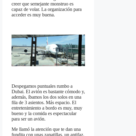
creer que semejante monstruo es
capaz de volar. La organización para
acceder es muy buena.
Despegamos puntuales rumbo a
Dubai. El avión es bastante cómodo y,
además, íbamos los dos solos en una
fila de 3 asientos. Más espacio. El
entretenimiento a bordo es muy, muy
bueno y la comida es espectacular
para ser un avión.
Me llamó la atención que te dan una
fundita con unas zapatillas, un antifaz,