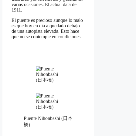
varias ocasiones. El actual data de
1911.
El puente es precioso aunque lo malo
es que hoy en día a quedado debajo
de una autopista elevada. Esto hace
que no se contemple en condiciones.
Puente Nihonbashi (日本
橋)