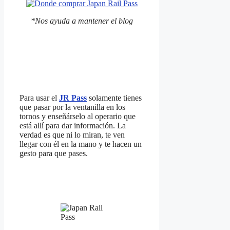
*Nos ayuda a mantener el blog
Para usar el
JR Pass
solamente tienes
que pasar por la ventanilla en los
tornos y enseñárselo al operario que
está allí para dar información. La
verdad es que ni lo miran, te ven
llegar con él en la mano y te hacen un
gesto para que pases.