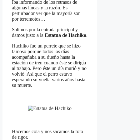
Iba informando de los retrasos de
algunas líneas y la razón. Es
perturbador ver que la mayoría son
por terremotos…
Salimos por la entrada principal y
damos justo a la
Estatua de Hachiko
.
Hachiko fue un perrete que se hizo
famoso porque todos los días
acompañaba a su dueño hasta la
estación de tren cuando éste se dirigía
al trabajo. Pero éste un día murió y no
volvió. Así que el perro estuvo
esperando su vuelta varios años hasta
su muerte.
Hacemos cola y nos sacamos la foto
de rigor.