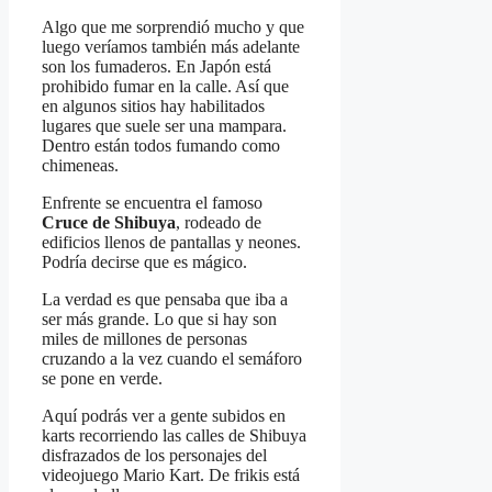
Algo que me sorprendió mucho y que
luego veríamos también más adelante
son los fumaderos. En Japón está
prohibido fumar en la calle. Así que
en algunos sitios hay habilitados
lugares que suele ser una mampara.
Dentro están todos fumando como
chimeneas.
Enfrente se encuentra el famoso
Cruce de Shibuya
, rodeado de
edificios llenos de pantallas y neones.
Podría decirse que es mágico.
La verdad es que pensaba que iba a
ser más grande. Lo que si hay son
miles de millones de personas
cruzando a la vez cuando el semáforo
se pone en verde.
Aquí podrás ver a gente subidos en
karts recorriendo las calles de Shibuya
disfrazados de los personajes del
videojuego Mario Kart. De frikis está