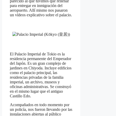
parecido al que tuvimos que rellenar
para entregar en inmigración del
aeropuerto. Allí mismo nos pasaron
un vídeos explicativo sobre el palacio.
El Palacio Imperial de Tokio es la
residencia permanente del Emperador
del Japón. Es un gran complejo de
jardines en Chiyoda. Incluye edificios
como el palacio principal, las
residencias privadas de la familia
imperial, un archivo, museos y
oficinas administrativas. Se construyó
en el mismo lugar que el antiguo
Castillo Edo.
Acompañados en todo momento por
un policía, nos fueron llevando por las
instalaciones abiertas al público