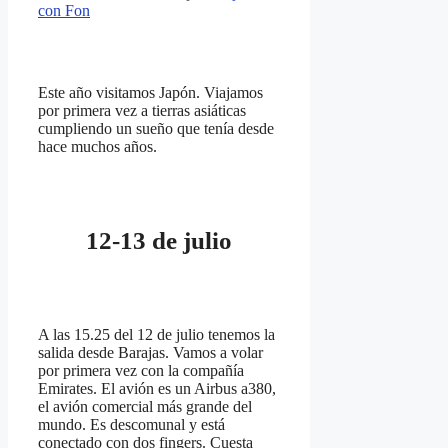
con Fon
Este año visitamos Japón. Viajamos
por primera vez a tierras asiáticas
cumpliendo un sueño que tenía desde
hace muchos años.
12-13 de julio
A las 15.25 del 12 de julio tenemos la
salida desde Barajas. Vamos a volar
por primera vez con la compañía
Emirates. El avión es un Airbus a380,
el avión comercial más grande del
mundo. Es descomunal y está
conectado con dos fingers. Cuesta