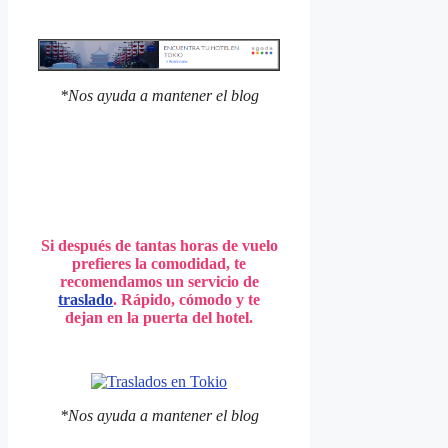
*Nos ayuda a mantener el blog
Si después de tantas horas de vuelo
prefieres la comodidad, te
recomendamos un servicio de
traslado
. Rápido, cómodo y te
dejan en la puerta del hotel.
*Nos ayuda a mantener el blog