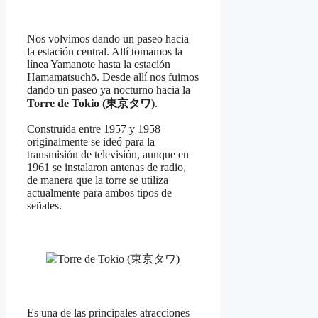
Nos volvimos dando un paseo hacia
la estación central. Allí tomamos la
línea Yamanote hasta la estación
Hamamatsuchō. Desde allí nos fuimos
dando un paseo ya nocturno hacia la
Torre de Tokio (東京タワ)
.
Construida entre 1957 y 1958
originalmente se ideó para la
transmisión de televisión, aunque en
1961 se instalaron antenas de radio,
de manera que la torre se utiliza
actualmente para ambos tipos de
señales.
Es una de las principales atracciones