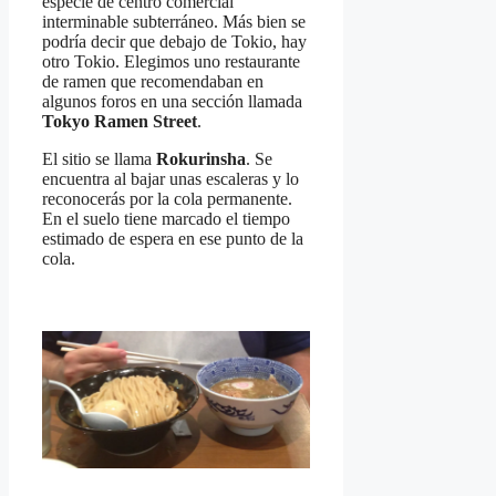
especie de centro comercial
interminable subterráneo. Más bien se
podría decir que debajo de Tokio, hay
otro Tokio. Elegimos uno restaurante
de ramen que recomendaban en
algunos foros en una sección llamada
Tokyo Ramen Street
.
El sitio se llama
Rokurinsha
. Se
encuentra al bajar unas escaleras y lo
reconocerás por la cola permanente.
En el suelo tiene marcado el tiempo
estimado de espera en ese punto de la
cola.