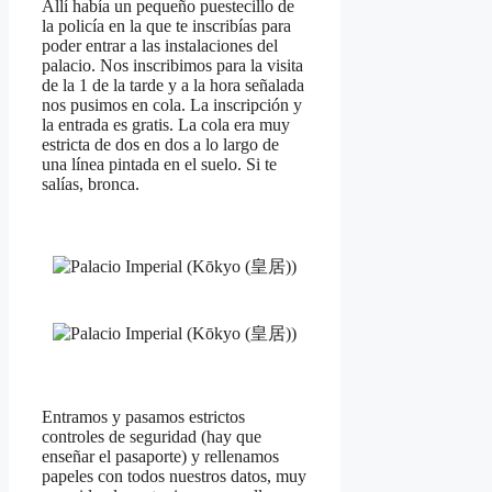
Allí había un pequeño puestecillo de
la policía en la que te inscribías para
poder entrar a las instalaciones del
palacio. Nos inscribimos para la visita
de la 1 de la tarde y a la hora señalada
nos pusimos en cola. La inscripción y
la entrada es gratis. La cola era muy
estricta de dos en dos a lo largo de
una línea pintada en el suelo. Si te
salías, bronca.
Entramos y pasamos estrictos
controles de seguridad (hay que
enseñar el pasaporte) y rellenamos
papeles con todos nuestros datos, muy