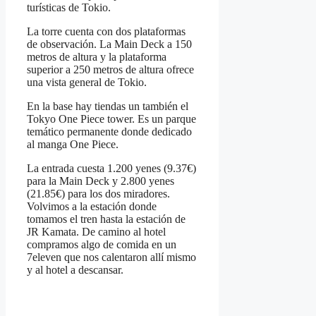
turísticas de Tokio.
La torre cuenta con dos plataformas
de observación. La Main Deck a 150
metros de altura y la plataforma
superior a 250 metros de altura ofrece
una vista general de Tokio.
En la base hay tiendas un también el
Tokyo One Piece tower. Es un parque
temático permanente donde dedicado
al manga One Piece.
La entrada cuesta 1.200 yenes (9.37€)
para la Main Deck y 2.800 yenes
(21.85€) para los dos miradores.
Volvimos a la estación donde
tomamos el tren hasta la estación de
JR Kamata. De camino al hotel
compramos algo de comida en un
7eleven que nos calentaron allí mismo
y al hotel a descansar.