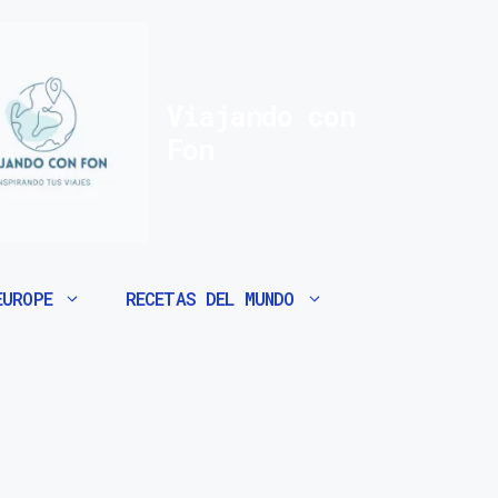
Viajando con
Fon
EUROPE
RECETAS DEL MUNDO