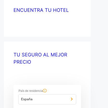
ENCUENTRA TU HOTEL
TU SEGURO AL MEJOR
PRECIO
País de residencia
España