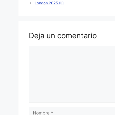
London 2025 (II)
Deja un comentario
Comentario
Nombre