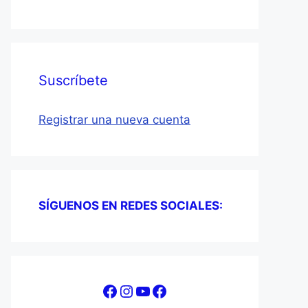
Suscríbete
Registrar una nueva cuenta
SÍGUENOS EN REDES SOCIALES:
Facebook
Instagram
YouTube
Facebook