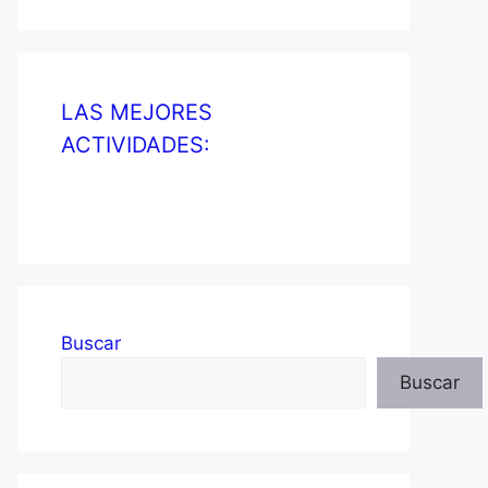
LAS MEJORES
ACTIVIDADES:
Buscar
Buscar