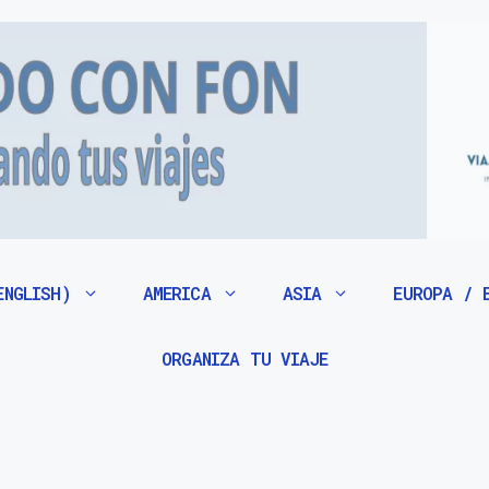
ENGLISH)
AMERICA
ASIA
EUROPA / 
ORGANIZA TU VIAJE