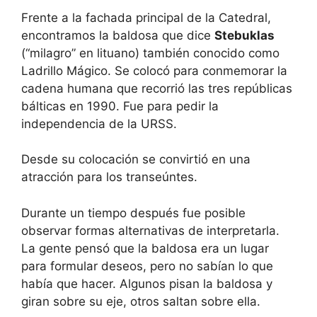
Frente a la fachada principal de la Catedral,
encontramos la baldosa que dice
Stebuklas
(“milagro” en lituano) también conocido como
Ladrillo Mágico. Se colocó para conmemorar la
cadena humana que recorrió las tres repúblicas
bálticas en 1990. Fue para pedir la
independencia de la URSS.
Desde su colocación se convirtió en una
atracción para los transeúntes.
Durante un tiempo después fue posible
observar formas alternativas de interpretarla.
La gente pensó que la baldosa era un lugar
para formular deseos, pero no sabían lo que
había que hacer. Algunos pisan la baldosa y
giran sobre su eje, otros saltan sobre ella.