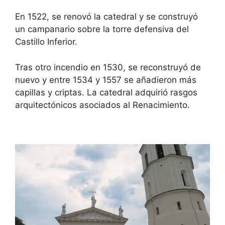
En 1522, se renovó la catedral y se construyó
un campanario sobre la torre defensiva del
Castillo Inferior.
Tras otro incendio en 1530, se reconstruyó de
nuevo y entre 1534 y 1557 se añadieron más
capillas y criptas. La catedral adquirió rasgos
arquitectónicos asociados al Renacimiento.