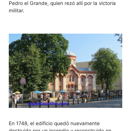
Pedro el Grande, quien rezó allí por la victoria
militar.
En 1748, el edificio quedó nuevamente
destruido por un incendio y reconstruido en