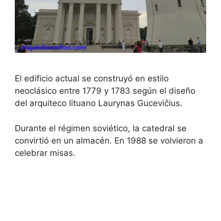
El edificio actual se construyó en estilo
neoclásico entre 1779 y 1783 según el diseño
del arquiteco lituano Laurynas Gucevičius.
Durante el régimen soviético, la catedral se
convirtió en un almacén. En 1988 se volvieron a
celebrar misas.