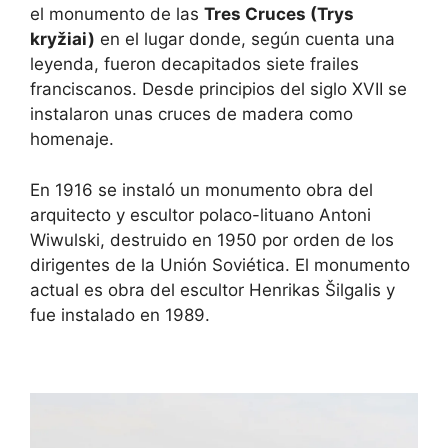
el monumento de las
Tres Cruces (Trys
kryžiai)
en el lugar donde, según cuenta una
leyenda, fueron decapitados siete frailes
franciscanos. Desde principios del siglo XVII se
instalaron unas cruces de madera como
homenaje.
En 1916 se instaló un monumento obra del
arquitecto y escultor polaco-lituano Antoni
Wiwulski, destruido en 1950 por orden de los
dirigentes de la Unión Soviética. El monumento
actual es obra del escultor Henrikas Šilgalis y
fue instalado en 1989.