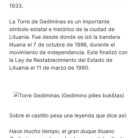
1933.
La Torre de Gediminas es un importante
símbolo estatal e histórico de la ciudad de
Lituania. Fue desde donde se izó la bandera
lituana el 7 de octubre de 1988, durante el
movimiento de independencia. Este finalizó con
la Ley de Restablecimiento del Estado de
Lituania el 11 de marzo de 1990.
Sobre el castillo pesa una leyenda que dice así:
Hace mucho tiempo, el gran duque lituano