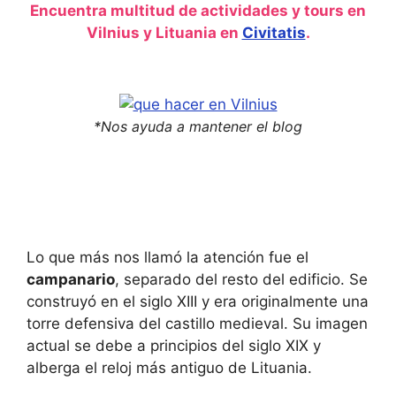
Encuentra multitud de actividades y tours en
Vilnius y Lituania en
Civitatis
.
*Nos ayuda a mantener el blog
Lo que más nos llamó la atención fue el
campanario
, separado del resto del edificio. Se
construyó en el siglo XIII y era originalmente una
torre defensiva del castillo medieval. Su imagen
actual se debe a principios del siglo XIX y
alberga el reloj más antiguo de Lituania.