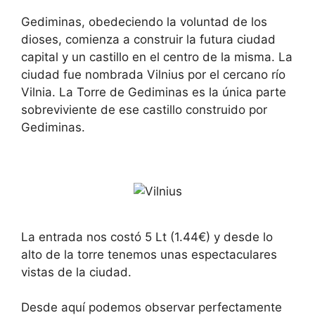
Gediminas, obedeciendo la voluntad de los
dioses, comienza a construir la futura ciudad
capital y un castillo en el centro de la misma. La
ciudad fue nombrada Vilnius por el cercano río
Vilnia. La Torre de Gediminas es la única parte
sobreviviente de ese castillo construido por
Gediminas.
La entrada nos costó 5 Lt (1.44€) y desde lo
alto de la torre tenemos unas espectaculares
vistas de la ciudad.
Desde aquí podemos observar perfectamente