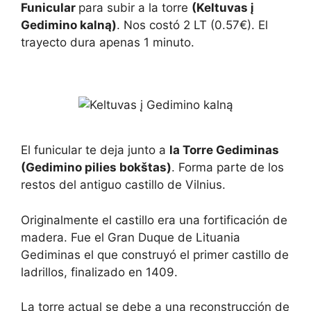
Funicular
para subir a la torre
(Keltuvas į
Gedimino kalną)
. Nos costó 2 LT (0.57€). El
trayecto dura apenas 1 minuto.
El funicular te deja junto a
la Torre Gediminas
(Gedimino pilies bokštas)
. Forma parte de los
restos del antiguo castillo de Vilnius.
Originalmente el castillo era una fortificación de
madera. Fue el Gran Duque de Lituania
Gediminas el que construyó el primer castillo de
ladrillos, finalizado en 1409.
La torre actual se debe a una reconstrucción de