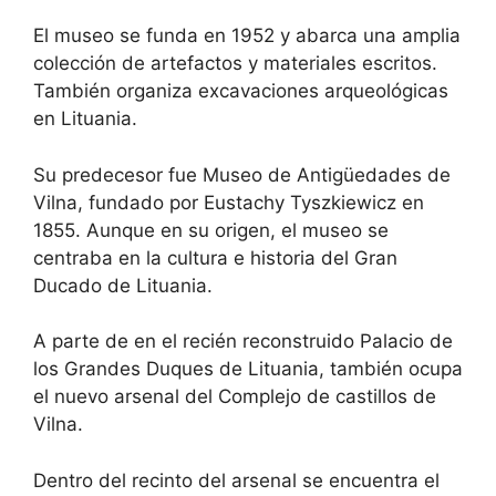
El museo se funda en 1952 y abarca una amplia
colección de artefactos y materiales escritos.
También organiza excavaciones arqueológicas
en Lituania.
Su predecesor fue Museo de Antigüedades de
Vilna, fundado por Eustachy Tyszkiewicz en
1855. Aunque en su origen, el museo se
centraba en la cultura e historia del Gran
Ducado de Lituania.
A parte de en el recién reconstruido Palacio de
los Grandes Duques de Lituania, también ocupa
el nuevo arsenal del Complejo de castillos de
Vilna.
Dentro del recinto del arsenal se encuentra el