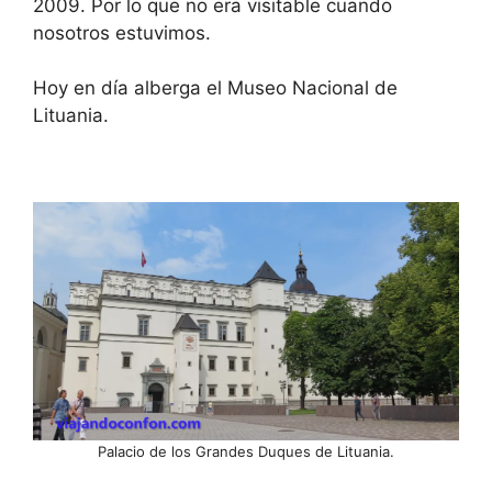
2009. Por lo que no era visitable cuando
nosotros estuvimos.
Hoy en día alberga el Museo Nacional de
Lituania.
Palacio de los Grandes Duques de Lituania.