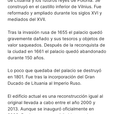
de Lituania y los futuros reyes de Polonia. Se
construyó en el castillo inferior de Vilnius. Fue
reformado y ampliado durante los siglos XVI y
mediados del XVII.
Tras la invasión rusa de 1655 el palacio quedó
gravemente dañado y sus tesoros y objetos de
valor saqueados. Después de la reconquista de
la ciudad en 1661 el palacio quedó abandonado
durante 150 años.
Lo poco que quedaba del palacio se destruyó
en 1801. Fue tras la incorporación del Gran
Ducado de Lituania al Imperio Ruso.
El edificio actual es una reconstrucción igual al
original llevada a cabo entre el año 2000 y
2013. Aunque se inauguró oficialmente en