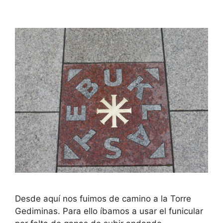
Desde aquí nos fuimos de camino a la Torre
Gediminas. Para ello íbamos a usar el funicular