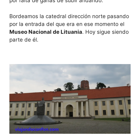
por falta de ganas de subir andando.
Bordeamos la catedral dirección norte pasando
por la entrada del que era en ese momento el
Museo Nacional de Lituania
. Hoy sigue siendo
parte de él.