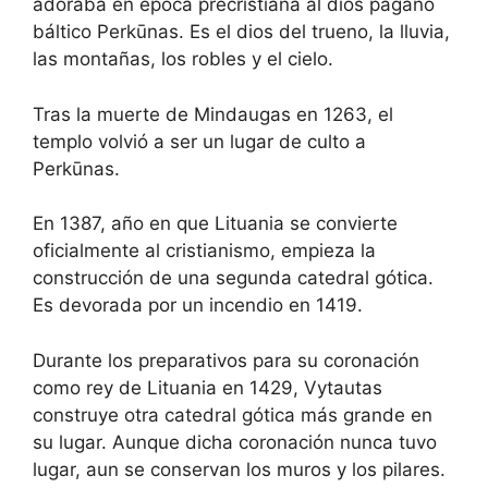
adoraba en época precristiana al dios pagano
báltico Perkūnas. Es el dios del trueno, la lluvia,
las montañas, los robles y el cielo.
Tras la muerte de Mindaugas en 1263, el
templo volvió a ser un lugar de culto a
Perkūnas.
En 1387, año en que Lituania se convierte
oficialmente al cristianismo, empieza la
construcción de una segunda catedral gótica.
Es devorada por un incendio en 1419.
Durante los preparativos para su coronación
como rey de Lituania en 1429, Vytautas
construye otra catedral gótica más grande en
su lugar. Aunque dicha coronación nunca tuvo
lugar, aun se conservan los muros y los pilares.