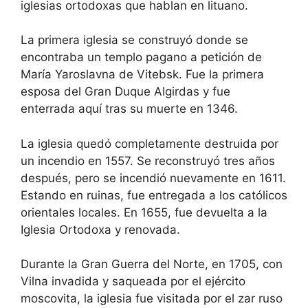
iglesias ortodoxas que hablan en lituano.
La primera iglesia se construyó donde se
encontraba un templo pagano a petición de
María Yaroslavna de Vitebsk. Fue la primera
esposa del Gran Duque Algirdas y fue
enterrada aquí tras su muerte en 1346.
La iglesia quedó completamente destruida por
un incendio en 1557. Se reconstruyó tres años
después, pero se incendió nuevamente en 1611.
Estando en ruinas, fue entregada a los católicos
orientales locales. En 1655, fue devuelta a la
Iglesia Ortodoxa y renovada.
Durante la Gran Guerra del Norte, en 1705, con
Vilna invadida y saqueada por el ejército
moscovita, la iglesia fue visitada por el zar ruso