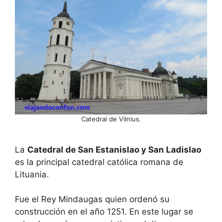
Catedral de Vilnius.
La
Catedral de San Estanislao y San Ladislao
es la principal catedral católica romana de
Lituania.
Fue el Rey Mindaugas quien ordenó su
construcción en el año 1251. En este lugar se