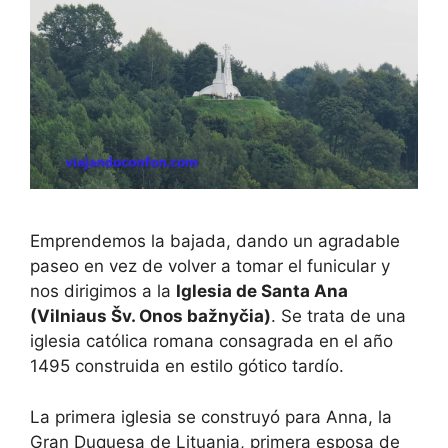
Emprendemos la bajada, dando un agradable
paseo en vez de volver a tomar el funicular y
nos dirigimos a la
Iglesia de Santa Ana
(Vilniaus Šv. Onos bažnyčia)
. Se trata de una
iglesia católica romana consagrada en el año
1495 construida en estilo gótico tardío.
La primera iglesia se construyó para Anna, la
Gran Duquesa de Lituania, primera esposa de