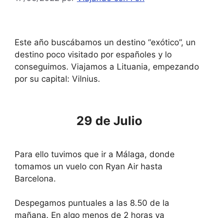
Este año buscábamos un destino “exótico”, un
destino poco visitado por españoles y lo
conseguimos. Viajamos a Lituania, empezando
por su capital: Vilnius.
29 de Julio
Para ello tuvimos que ir a Málaga, donde
tomamos un vuelo con Ryan Air hasta
Barcelona.
Despegamos puntuales a las 8.50 de la
mañana. En algo menos de 2 horas ya