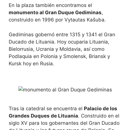
En la plaza también encontramos el
monumento al Gran Duque Gediminas
,
construido en 1996 por Vytautas Kašuba.
Gediminas gobernó entre 1315 y 1341 el Gran
Ducado de Lituania. Hoy ocuparia Lituania,
Bielorrusia, Ucrania y Moldavia, así como
Podlaquia en Polonia y Smolensk, Briansk y
Kursk hoy en Rusia.
Tras la catedral se encuentra el
Palacio de los
Grandes Duques de Lituania
. Construido en el
siglo XV para los gobernantes del Gran Ducado