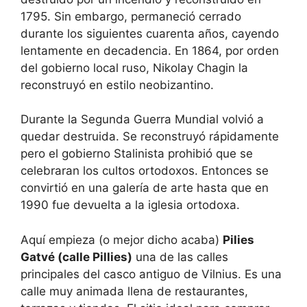
1795. Sin embargo, permaneció cerrado
durante los siguientes cuarenta años, cayendo
lentamente en decadencia. En 1864, por orden
del gobierno local ruso, Nikolay Chagin la
reconstruyó en estilo neobizantino.
Durante la Segunda Guerra Mundial volvió a
quedar destruida. Se reconstruyó rápidamente
pero el gobierno Stalinista prohibió que se
celebraran los cultos ortodoxos. Entonces se
convirtió en una galería de arte hasta que en
1990 fue devuelta a la iglesia ortodoxa.
Aquí empieza (o mejor dicho acaba)
Pilies
Gatvé (calle Pillies)
una de las calles
principales del casco antiguo de Vilnius. Es una
calle muy animada llena de restaurantes,