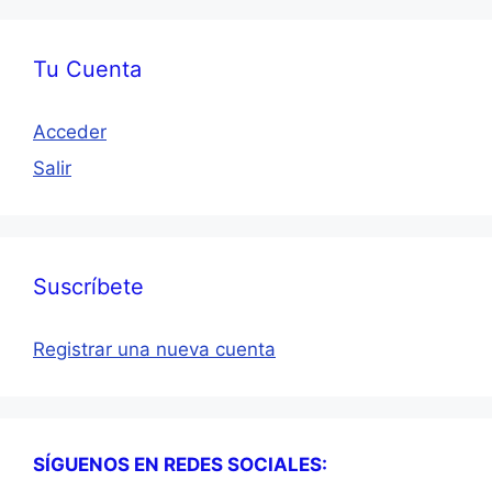
Tu Cuenta
Acceder
Salir
Suscríbete
Registrar una nueva cuenta
SÍGUENOS EN REDES SOCIALES: