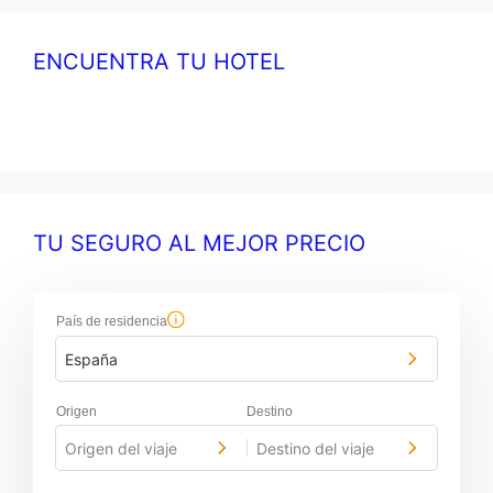
ENCUENTRA TU HOTEL
TU SEGURO AL MEJOR PRECIO
País de residencia
España
Origen
Destino
Origen del viaje
Destino del viaje
-