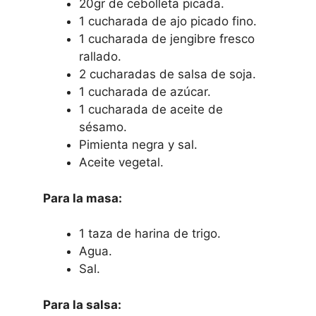
20gr de cebolleta picada.
1 cucharada de ajo picado fino.
1 cucharada de jengibre fresco
rallado.
2 cucharadas de salsa de soja.
1 cucharada de azúcar.
1 cucharada de aceite de
sésamo.
Pimienta negra y sal.
Aceite vegetal.
Para la masa:
1 taza de harina de trigo.
Agua.
Sal.
Para la salsa: