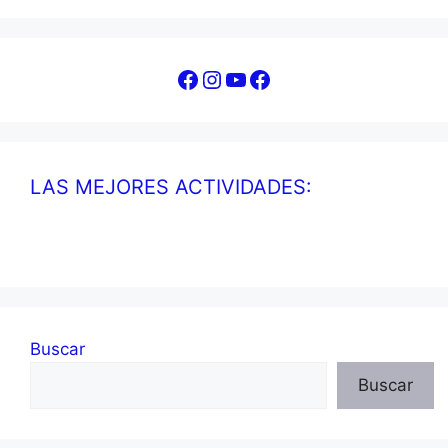
Facebook
Instagram
YouTube
Facebook
LAS MEJORES ACTIVIDADES:
Buscar
Buscar