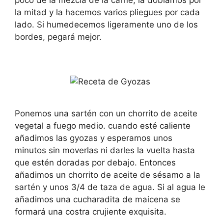
poco de la mezcla de la carne, la doblamos por
la mitad y la hacemos varios pliegues por cada
lado. Si humedecemos ligeramente uno de los
bordes, pegará mejor.
Ponemos una sartén con un chorrito de aceite
vegetal a fuego medio. cuando esté caliente
añadimos las gyozas y esperamos unos
minutos sin moverlas ni darles la vuelta hasta
que estén doradas por debajo. Entonces
añadimos un chorrito de aceite de sésamo a la
sartén y unos 3/4 de taza de agua. Si al agua le
añadimos una cucharadita de maicena se
formará una costra crujiente exquisita.