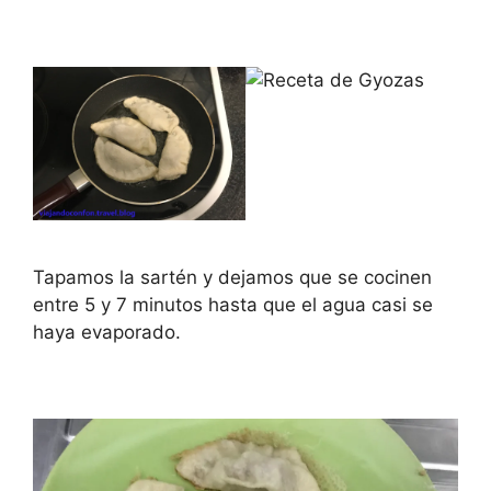
Tapamos la sartén y dejamos que se cocinen
entre 5 y 7 minutos hasta que el agua casi se
haya evaporado.