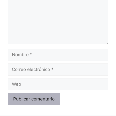
Nombre
Correo
electrónico
Web