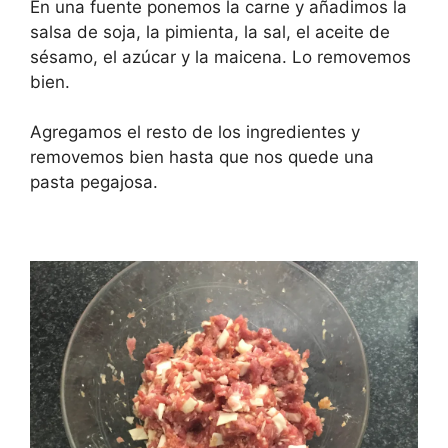
En una fuente ponemos la carne y añadimos la
salsa de soja, la pimienta, la sal, el aceite de
sésamo, el azúcar y la maicena. Lo removemos
bien.
Agregamos el resto de los ingredientes y
removemos bien hasta que nos quede una
pasta pegajosa.