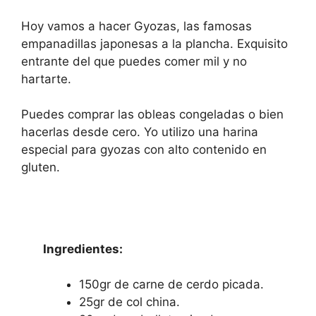
Hoy vamos a hacer Gyozas, las famosas
empanadillas japonesas a la plancha. Exquisito
entrante del que puedes comer mil y no
hartarte.
Puedes comprar las obleas congeladas o bien
hacerlas desde cero. Yo utilizo una harina
especial para gyozas con alto contenido en
gluten.
Ingredientes:
150gr de carne de cerdo picada.
25gr de col china.