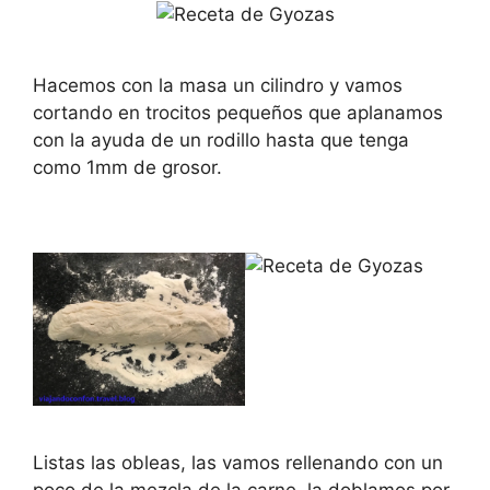
Hacemos con la masa un cilindro y vamos
cortando en trocitos pequeños que aplanamos
con la ayuda de un rodillo hasta que tenga
como 1mm de grosor.
Listas las obleas, las vamos rellenando con un