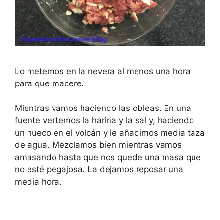
Lo metemos en la nevera al menos una hora
para que macere.
Mientras vamos haciendo las obleas. En una
fuente vertemos la harina y la sal y, haciendo
un hueco en el volcán y le añadimos media taza
de agua. Mezclamos bien mientras vamos
amasando hasta que nos quede una masa que
no esté pegajosa. La dejamos reposar una
media hora.