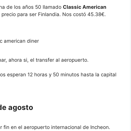
na de los años 50 llamado
Classic American
precio para ser Finlandia. Nos costó 45.38€.
r, ahora si, el transfer al aeropuerto.
Nos esperan 12 horas y 50 minutos hasta la capital
de agosto
 fin en el aeropuerto internacional de Incheon.