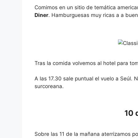
Comimos en un sitio de temática america
Diner
. Hamburguesas muy ricas a a buen 
Tras la comida volvemos al hotel para toma
A las 17.30 sale puntual el vuelo a Seúl. 
surcoreana.
10 
Sobre las 11 de la mañana aterrizamos por