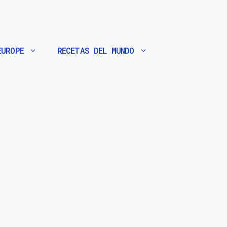
EUROPE
RECETAS DEL MUNDO