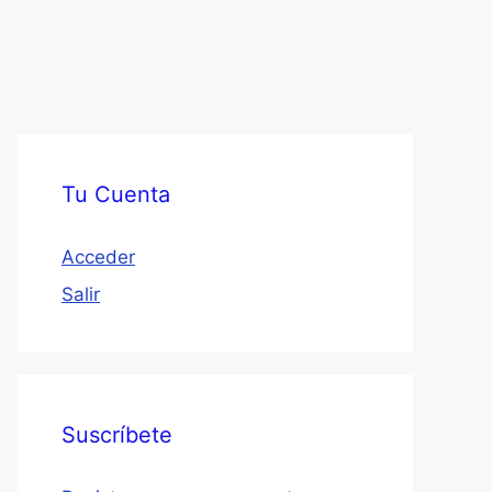
Tu Cuenta
Acceder
Salir
Suscríbete