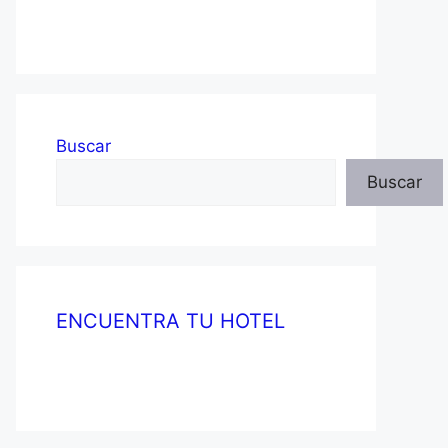
Buscar
Buscar
ENCUENTRA TU HOTEL