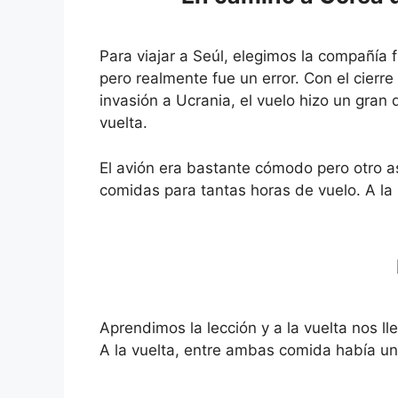
Para viajar a Seúl, elegimos la compañía f
pero realmente fue un error. Con el cierre
invasión a Ucrania, el vuelo hizo un gran 
vuelta.
El avión era bastante cómodo pero otro a
comidas para tantas horas de vuelo. A l
Aprendimos la lección y a la vuelta nos 
A la vuelta, entre ambas comida había u