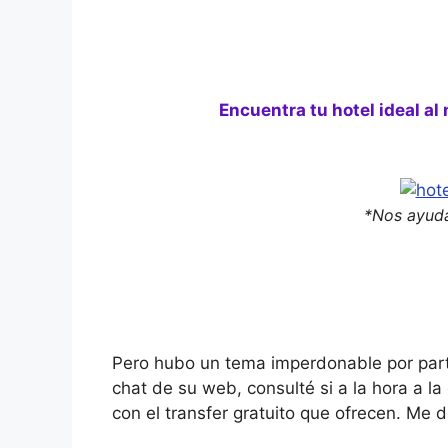
Encuentra tu hotel ideal al
*Nos ayuda
Pero hubo un tema imperdonable por parte 
chat de su web, consulté si a la hora a la
con el transfer gratuito que ofrecen. Me 