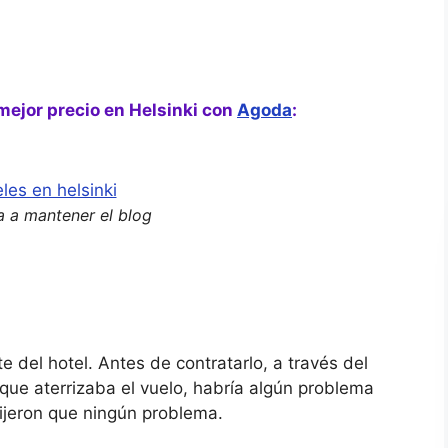
 mejor precio en Helsinki con
Agoda
:
 a mantener el blog
del hotel. Antes de contratarlo, a través del
 que aterrizaba el vuelo, habría algún problema
dijeron que ningún problema.