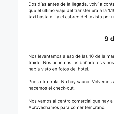
Dos días antes de la llegada, volví a cont
que el último viaje del transfer era a la
taxi hasta allí y el cabreo del taxista por 
9 
Nos levantamos a eso de las 10 de la m
traido. Nos ponemos los bañadores y nos
había visto en fotos del hotel.
Pues otra trola. No hay sauna. Volvemos
hacemos el check-out.
Nos vamos al centro comercial que hay a 
Aprovechamos para comer temprano.