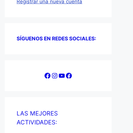
Registrar una nueva cuenta
SÍGUENOS EN REDES SOCIALES:
Facebook
Instagram
YouTube
Facebook
LAS MEJORES
ACTIVIDADES: