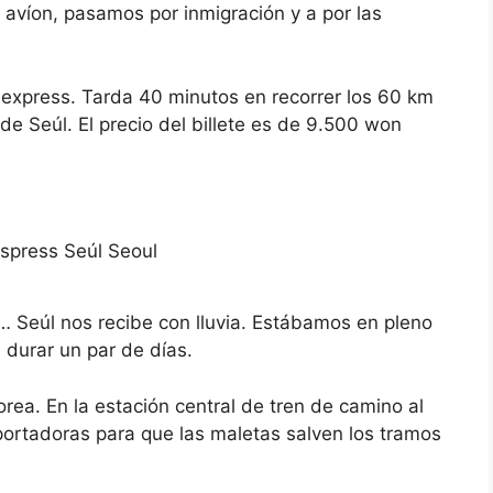
avíon, pasamos por inmigración y a por las
express. Tarda 40 minutos en recorrer los 60 km
de Seúl. El precio del billete es de 9.500 won
… Seúl nos recibe con lluvia. Estábamos en pleno
 durar un par de días.
ea. En la estación central de tren de camino al
ortadoras para que las maletas salven los tramos