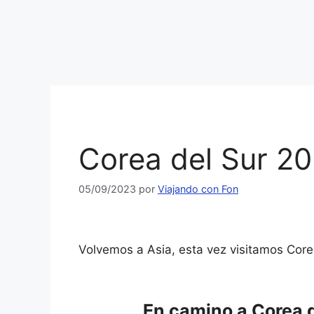
Corea del Sur 20
05/09/2023
por
Viajando con Fon
Volvemos a Asia, esta vez visitamos Core
En camino a Corea d