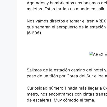
Agotados y hambrientos nos bajamos del 
maletas. Éstas tardan un mundo en salir.
Nos vamos directos a tomar el tren AREX 
que separan el aeropuerto de la estación 
(6.60€).
Salimos de la estación camino del hotel y
paso de un tifón por Corea del Sur e iba a
Curiosidad número 1 nada más llegar a Cor
metro, nos encontramos con cintas transp
de escaleras. Muy cómodo el tema.