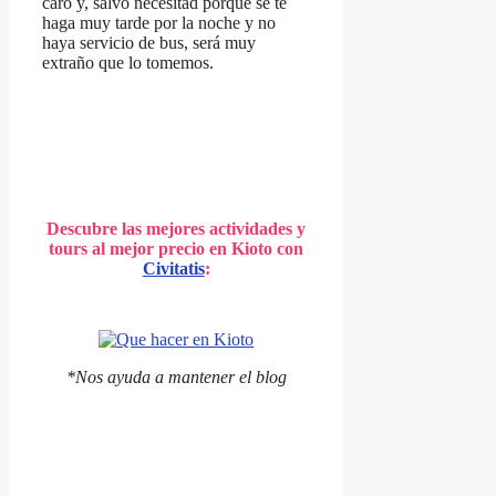
caro y, salvo necesitad porque se te
haga muy tarde por la noche y no
haya servicio de bus, será muy
extraño que lo tomemos.
Descubre las mejores actividades y
tours al mejor precio en Kioto con
Civitatis
:
*Nos ayuda a mantener el blog