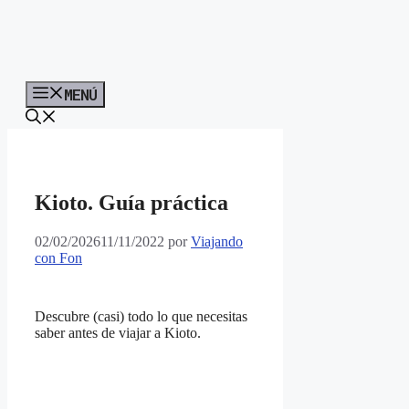
MENÚ
Kioto. Guía práctica
02/02/2026
11/11/2022
por
Viajando
con Fon
Descubre (casi) todo lo que necesitas
saber antes de viajar a Kioto.