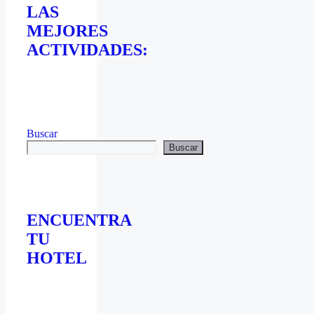
LAS
MEJORES
ACTIVIDADES:
Buscar
Buscar
ENCUENTRA
TU
HOTEL