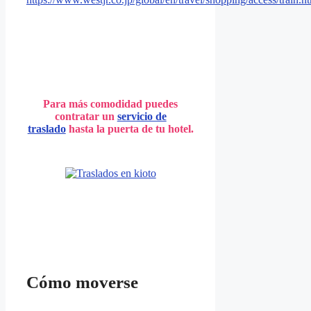
Para más comodidad puedes
contratar un
servicio de
traslado
hasta la puerta de tu hotel.
Cómo moverse