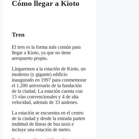
Cómo llegar a Kioto
Tren
El tren es la forma más común para
llegar a Kioto, ya que no tiene
aeropuerto propio.
Llegaremos a la estación de Kioto, un
moderno (y gigante) edificio
inaugurado en 1997 para conmemorar
el 1.200 aniversario de la fundación
de la ciudad. La estación cuenta con
15 vías convencionales y 4 de alta
velocidad, además de 33 andenes.
La estación se encuentra en el centro
de la ciudad y desde la entrada parten
multitud de líneas de bus taxis e
incluye una estación de metro.