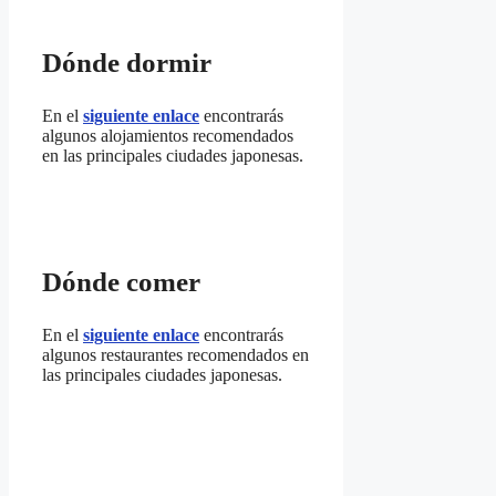
Dónde dormir
En el
siguiente enlace
encontrarás
algunos alojamientos recomendados
en las principales ciudades japonesas.
Dónde comer
En el
siguiente enlace
encontrarás
algunos restaurantes recomendados en
las principales ciudades japonesas.